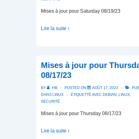
Mises à jour pour Saturday 08/19/23
Lire la suite ›
Mises à jour pour Thursd
08/17/23
BY
HB
POSTED ON
AOÛT 17, 2023
PUB
DANS
LINUX
ÉTIQUETTÉ AVEC
DEBIAN
,
LINUX
,
SÉCURITÉ
Mises à jour pour Thursday 08/17/23
Lire la suite ›