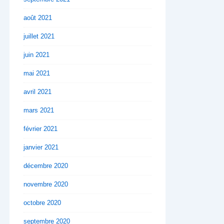
août 2021
juillet 2021
juin 2021
mai 2021
avril 2021
mars 2021
février 2021
janvier 2021
décembre 2020
novembre 2020
octobre 2020
septembre 2020