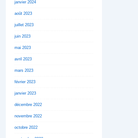
janvier 2024
août 2023
juillet 2023
juin 2023
mai 2023
avril 2023
mars 2023
février 2023
janvier 2023
décembre 2022
novembre 2022
octobre 2022