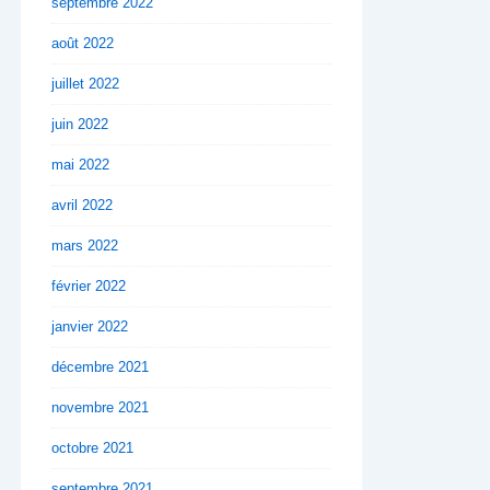
septembre 2022
août 2022
juillet 2022
juin 2022
mai 2022
avril 2022
mars 2022
février 2022
janvier 2022
décembre 2021
novembre 2021
octobre 2021
septembre 2021