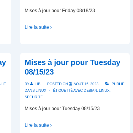
Mises à jour pour Friday 08/18/23
Lire la suite ›
ay
Mises à jour pour Tuesday
08/15/23
LIÉ
BY
HB
POSTED ON
AOÛT 15, 2023
PUBLIÉ
DANS
LINUX
ÉTIQUETTÉ AVEC
DEBIAN
,
LINUX
,
SÉCURITÉ
Mises à jour pour Tuesday 08/15/23
Lire la suite ›