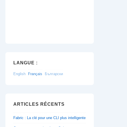
LANGUE :
English
Français
Български
ARTICLES RÉCENTS
Fabric : La clé pour une CLI plus intelligente