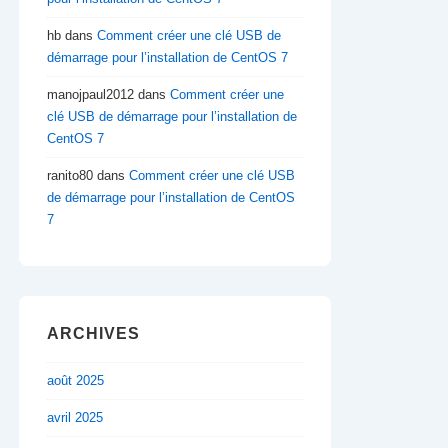
hb
dans
Comment créer une clé USB de
démarrage pour l’installation de CentOS 7
manojpaul2012
dans
Comment créer une
clé USB de démarrage pour l’installation de
CentOS 7
ranito80
dans
Comment créer une clé USB
de démarrage pour l’installation de CentOS
7
ARCHIVES
août 2025
avril 2025