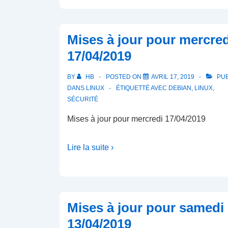
Mises à jour pour mercred
17/04/2019
BY
HB
POSTED ON
AVRIL 17, 2019
PUB
DANS
LINUX
ÉTIQUETTÉ AVEC
DEBIAN
,
LINUX
,
SÉCURITÉ
Mises à jour pour mercredi 17/04/2019
Lire la suite ›
Mises à jour pour samedi
13/04/2019