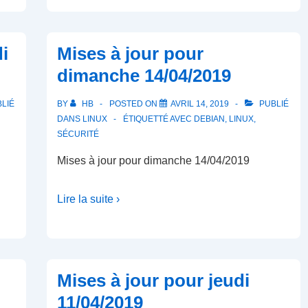
i
Mises à jour pour
dimanche 14/04/2019
LIÉ
BY
HB
POSTED ON
AVRIL 14, 2019
PUBLIÉ
DANS
LINUX
ÉTIQUETTÉ AVEC
DEBIAN
,
LINUX
,
SÉCURITÉ
Mises à jour pour dimanche 14/04/2019
Lire la suite ›
Mises à jour pour jeudi
11/04/2019