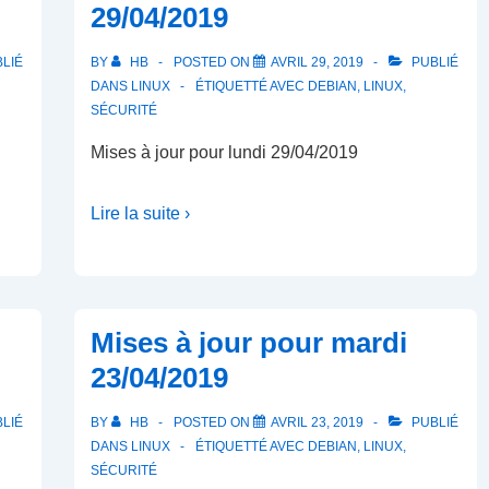
29/04/2019
LIÉ
BY
HB
POSTED ON
AVRIL 29, 2019
PUBLIÉ
DANS
LINUX
ÉTIQUETTÉ AVEC
DEBIAN
,
LINUX
,
SÉCURITÉ
Mises à jour pour lundi 29/04/2019
Lire la suite ›
Mises à jour pour mardi
23/04/2019
LIÉ
BY
HB
POSTED ON
AVRIL 23, 2019
PUBLIÉ
DANS
LINUX
ÉTIQUETTÉ AVEC
DEBIAN
,
LINUX
,
SÉCURITÉ