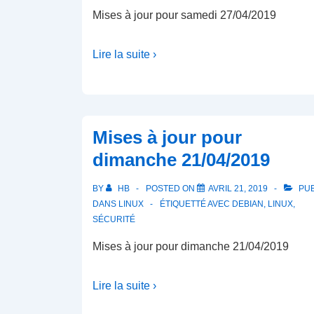
Mises à jour pour samedi 27/04/2019
Lire la suite ›
Mises à jour pour
dimanche 21/04/2019
BY
HB
POSTED ON
AVRIL 21, 2019
PUB
DANS
LINUX
ÉTIQUETTÉ AVEC
DEBIAN
,
LINUX
,
SÉCURITÉ
Mises à jour pour dimanche 21/04/2019
Lire la suite ›