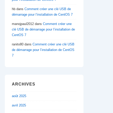
hb
dans
Comment créer une clé USB de
démarrage pour l’installation de CentOS 7
manojpaul2012
dans
Comment créer une
clé USB de démarrage pour l’installation de
CentOS 7
ranito80
dans
Comment créer une clé USB
de démarrage pour l’installation de CentOS
7
ARCHIVES
août 2025
avril 2025