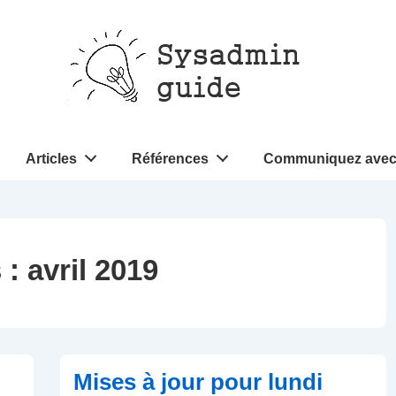
Articles
Références
Communiquez avec
 :
avril 2019
Mises à jour pour lundi