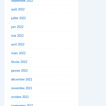
septembre 2022
août 2022
juillet 2022
juin 2022
mai 2022
avril 2022
mars 2022
février 2022
janvier 2022
décembre 2021
novembre 2021
octobre 2021
septembre 2021