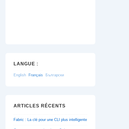
LANGUE :
English
Français
Български
ARTICLES RÉCENTS
Fabric : La clé pour une CLI plus intelligente