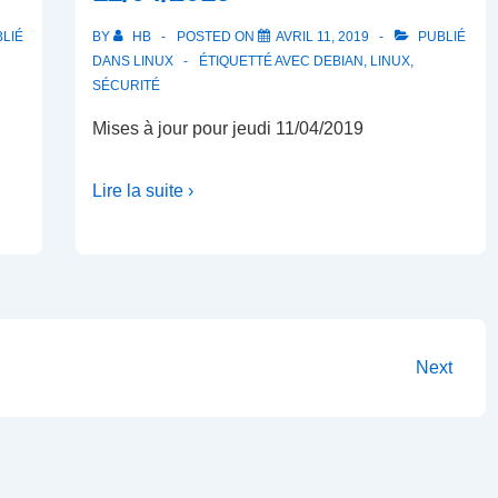
LIÉ
BY
HB
POSTED ON
AVRIL 11, 2019
PUBLIÉ
DANS
LINUX
ÉTIQUETTÉ AVEC
DEBIAN
,
LINUX
,
SÉCURITÉ
Mises à jour pour jeudi 11/04/2019
Lire la suite ›
Next