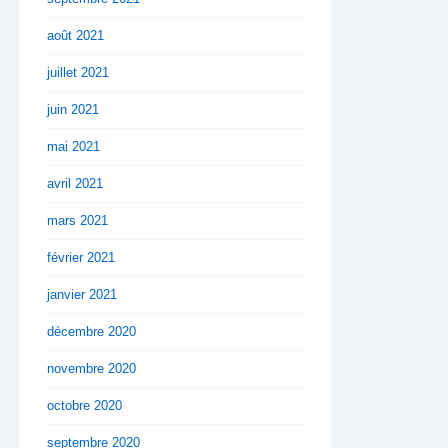
août 2021
juillet 2021
juin 2021
mai 2021
avril 2021
mars 2021
février 2021
janvier 2021
décembre 2020
novembre 2020
octobre 2020
septembre 2020