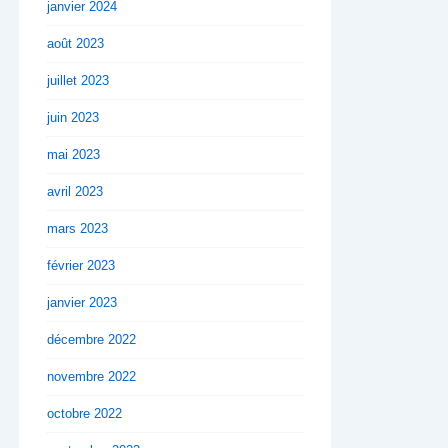
janvier 2024
août 2023
juillet 2023
juin 2023
mai 2023
avril 2023
mars 2023
février 2023
janvier 2023
décembre 2022
novembre 2022
octobre 2022