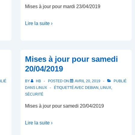
Mises à jour pour mardi 23/04/2019
Lire la suite ›
Mises à jour pour samedi
20/04/2019
LIÉ
BY
HB
POSTED ON
AVRIL 20, 2019
PUBLIÉ
DANS
LINUX
ÉTIQUETTÉ AVEC
DEBIAN
,
LINUX
,
SÉCURITÉ
Mises à jour pour samedi 20/04/2019
Lire la suite ›