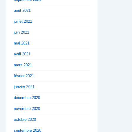
août 2021
juillet 2021
juin 2021
mai 2021
avril 2021
mars 2021
février 2021
janvier 2021
décembre 2020
novembre 2020
octobre 2020
septembre 2020