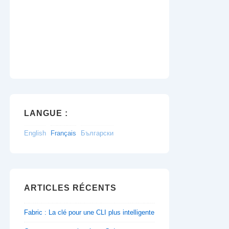
LANGUE :
English
Français
Български
ARTICLES RÉCENTS
Fabric : La clé pour une CLI plus intelligente