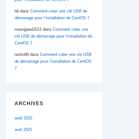
hb
dans
Comment créer une clé USB de
démarrage pour l’installation de CentOS 7
manojpaul2012
dans
Comment créer une
clé USB de démarrage pour l’installation de
CentOS 7
ranito80
dans
Comment créer une clé USB
de démarrage pour l’installation de CentOS
7
ARCHIVES
août 2025
avril 2025