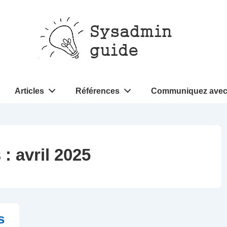
Articles
Références
Communiquez avec
 :
avril 2025
s