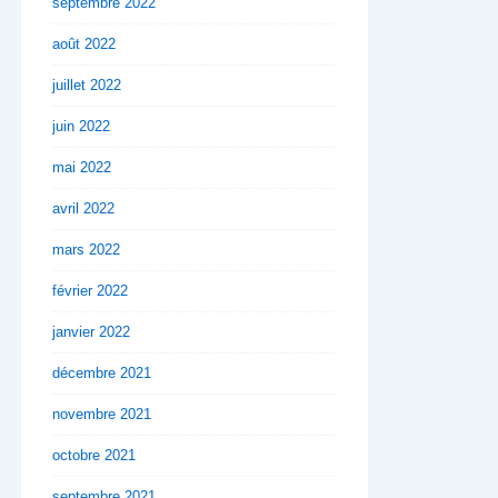
septembre 2022
août 2022
juillet 2022
juin 2022
mai 2022
avril 2022
mars 2022
février 2022
janvier 2022
décembre 2021
novembre 2021
octobre 2021
septembre 2021