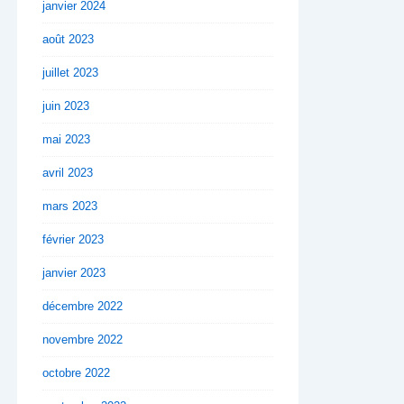
janvier 2024
août 2023
juillet 2023
juin 2023
mai 2023
avril 2023
mars 2023
février 2023
janvier 2023
décembre 2022
novembre 2022
octobre 2022