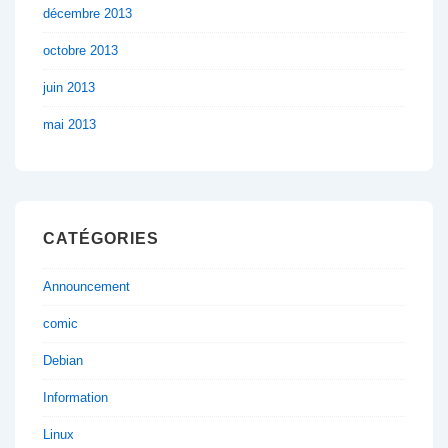
décembre 2013
octobre 2013
juin 2013
mai 2013
CATÉGORIES
Announcement
comic
Debian
Information
Linux