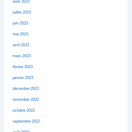
août 2023
juillet 2023
juin 2023
mai 2023
avril 2023
mars 2023
février 2023
janvier 2023
décembre 2022
novembre 2022
octobre 2022
septembre 2022