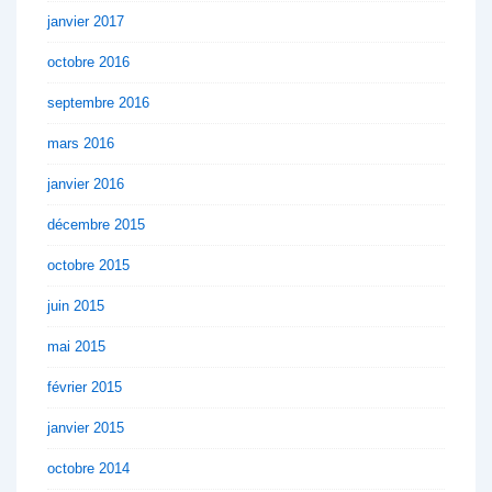
janvier 2017
octobre 2016
septembre 2016
mars 2016
janvier 2016
décembre 2015
octobre 2015
juin 2015
mai 2015
février 2015
janvier 2015
octobre 2014