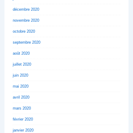
décembre 2020
novembre 2020
octobre 2020
septembre 2020
août 2020
juillet 2020
juin 2020
mai 2020
avril 2020
mars 2020
février 2020
janvier 2020