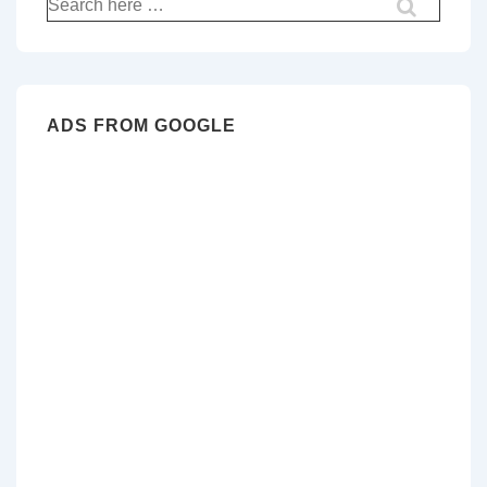
pour:
ADS FROM GOOGLE