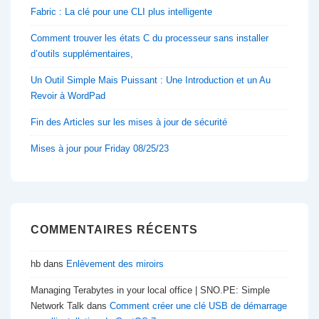
Fabric : La clé pour une CLI plus intelligente
Comment trouver les états C du processeur sans installer
d’outils supplémentaires,
Un Outil Simple Mais Puissant : Une Introduction et un Au
Revoir à WordPad
Fin des Articles sur les mises à jour de sécurité
Mises à jour pour Friday 08/25/23
COMMENTAIRES RÉCENTS
hb
dans
Enlèvement des miroirs
Managing Terabytes in your local office | SNO.PE: Simple
Network Talk
dans
Comment créer une clé USB de démarrage