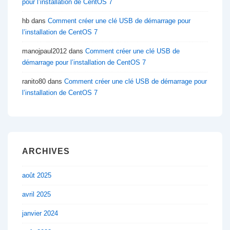
pour l’installation de CentOS 7
hb
dans
Comment créer une clé USB de démarrage pour
l’installation de CentOS 7
manojpaul2012
dans
Comment créer une clé USB de
démarrage pour l’installation de CentOS 7
ranito80
dans
Comment créer une clé USB de démarrage pour
l’installation de CentOS 7
ARCHIVES
août 2025
avril 2025
janvier 2024