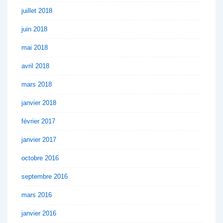
juillet 2018
juin 2018
mai 2018
avril 2018
mars 2018
janvier 2018
février 2017
janvier 2017
octobre 2016
septembre 2016
mars 2016
janvier 2016