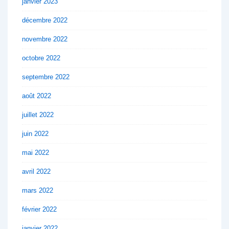
janvier 2023
décembre 2022
novembre 2022
octobre 2022
septembre 2022
août 2022
juillet 2022
juin 2022
mai 2022
avril 2022
mars 2022
février 2022
janvier 2022