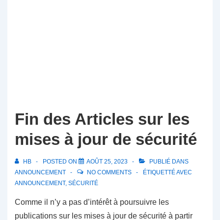
Fin des Articles sur les
mises à jour de sécurité
HB
POSTED ON
AOÛT 25, 2023
PUBLIÉ DANS
ANNOUNCEMENT
NO COMMENTS
ÉTIQUETTÉ AVEC
ANNOUNCEMENT
,
SÉCURITÉ
Comme il n’y a pas d’intérêt à poursuivre les
publications sur les mises à jour de sécurité à partir