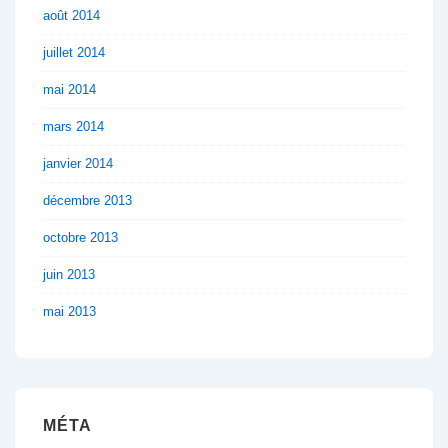
août 2014
juillet 2014
mai 2014
mars 2014
janvier 2014
décembre 2013
octobre 2013
juin 2013
mai 2013
MÉTA