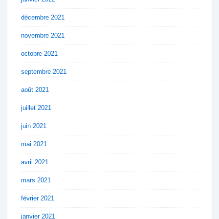
décembre 2021
novembre 2021
octobre 2021
septembre 2021
août 2021
juillet 2021
juin 2021
mai 2021
avril 2021
mars 2021
février 2021
janvier 2021