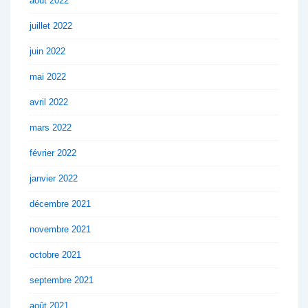
août 2022
juillet 2022
juin 2022
mai 2022
avril 2022
mars 2022
février 2022
janvier 2022
décembre 2021
novembre 2021
octobre 2021
septembre 2021
août 2021