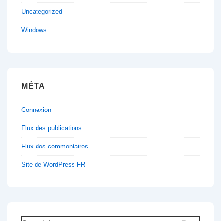
Uncategorized
Windows
MÉTA
Connexion
Flux des publications
Flux des commentaires
Site de WordPress-FR
Recherche