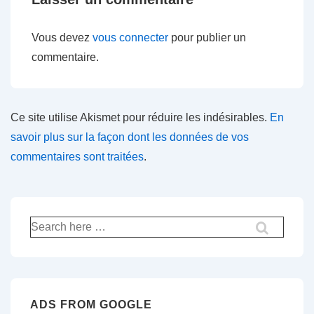
Vous devez
vous connecter
pour publier un
commentaire.
Ce site utilise Akismet pour réduire les indésirables.
En
savoir plus sur la façon dont les données de vos
commentaires sont traitées
.
Recherche
pour:
ADS FROM GOOGLE