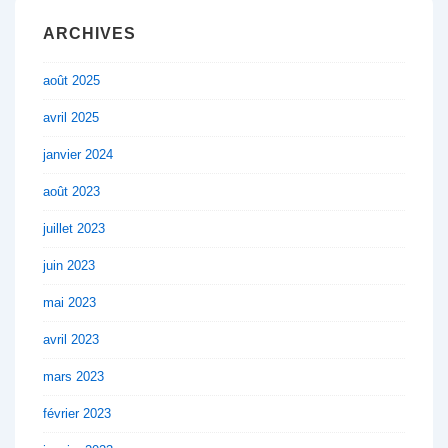
ARCHIVES
août 2025
avril 2025
janvier 2024
août 2023
juillet 2023
juin 2023
mai 2023
avril 2023
mars 2023
février 2023