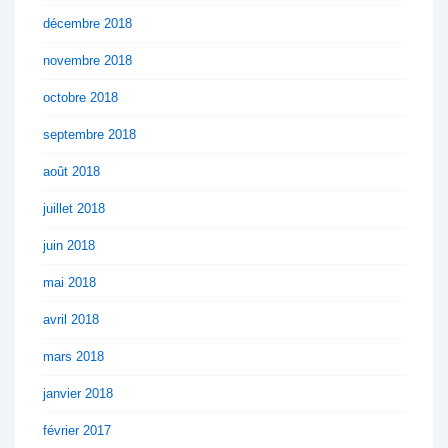
décembre 2018
novembre 2018
octobre 2018
septembre 2018
août 2018
juillet 2018
juin 2018
mai 2018
avril 2018
mars 2018
janvier 2018
février 2017