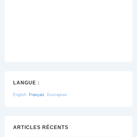
LANGUE :
English
Français
Български
ARTICLES RÉCENTS