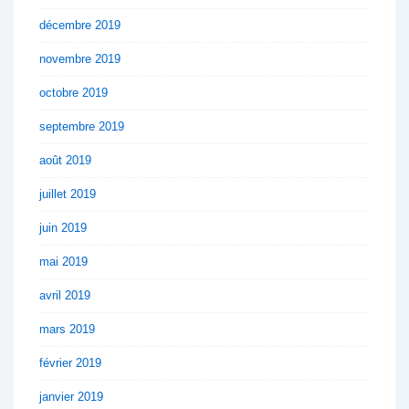
décembre 2019
novembre 2019
octobre 2019
septembre 2019
août 2019
juillet 2019
juin 2019
mai 2019
avril 2019
mars 2019
février 2019
janvier 2019