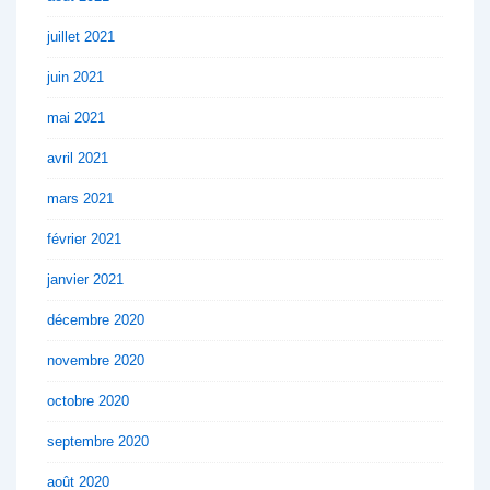
juillet 2021
juin 2021
mai 2021
avril 2021
mars 2021
février 2021
janvier 2021
décembre 2020
novembre 2020
octobre 2020
septembre 2020
août 2020