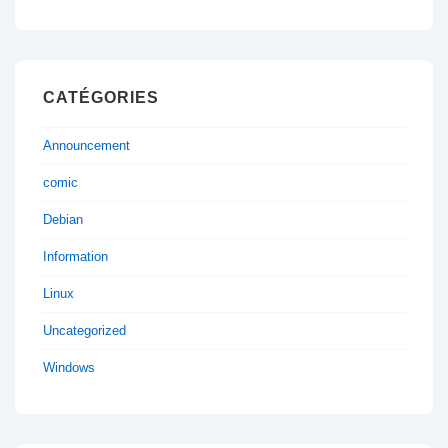
CATÉGORIES
Announcement
comic
Debian
Information
Linux
Uncategorized
Windows