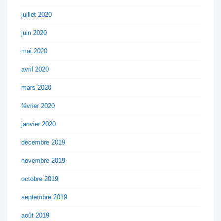
juillet 2020
juin 2020
mai 2020
avril 2020
mars 2020
février 2020
janvier 2020
décembre 2019
novembre 2019
octobre 2019
septembre 2019
août 2019