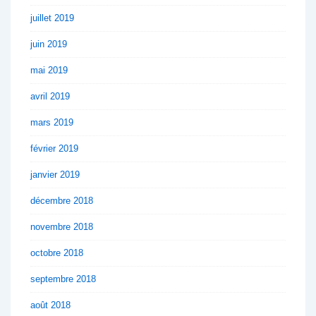
juillet 2019
juin 2019
mai 2019
avril 2019
mars 2019
février 2019
janvier 2019
décembre 2018
novembre 2018
octobre 2018
septembre 2018
août 2018