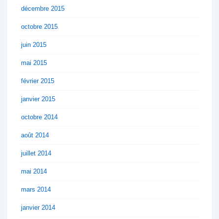
décembre 2015
octobre 2015
juin 2015
mai 2015
février 2015
janvier 2015
octobre 2014
août 2014
juillet 2014
mai 2014
mars 2014
janvier 2014