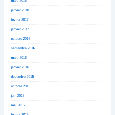
mars 2018
janvier 2018
février 2017
janvier 2017
octobre 2016
septembre 2016
mars 2016
janvier 2016
décembre 2015
octobre 2015
juin 2015
mai 2015
février 2015