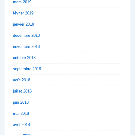
mars 2019
février 2019
janvier 2019
décembre 2018
novembre 2018
octobre 2018
septembre 2018
août 2018
juillet 2018
juin 2018
mai 2018
avril 2018