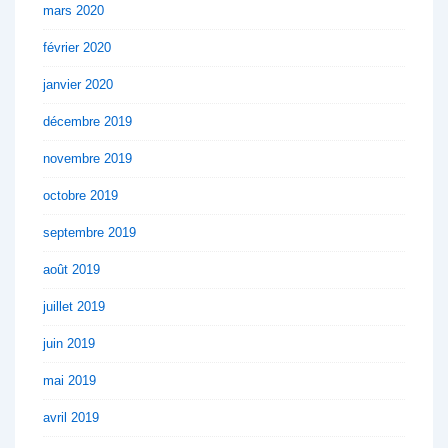
mars 2020
février 2020
janvier 2020
décembre 2019
novembre 2019
octobre 2019
septembre 2019
août 2019
juillet 2019
juin 2019
mai 2019
avril 2019