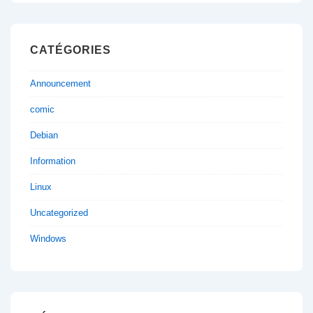
CATÉGORIES
Announcement
comic
Debian
Information
Linux
Uncategorized
Windows