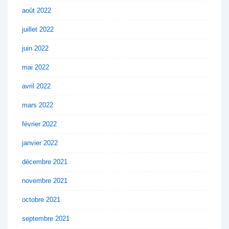
août 2022
juillet 2022
juin 2022
mai 2022
avril 2022
mars 2022
février 2022
janvier 2022
décembre 2021
novembre 2021
octobre 2021
septembre 2021