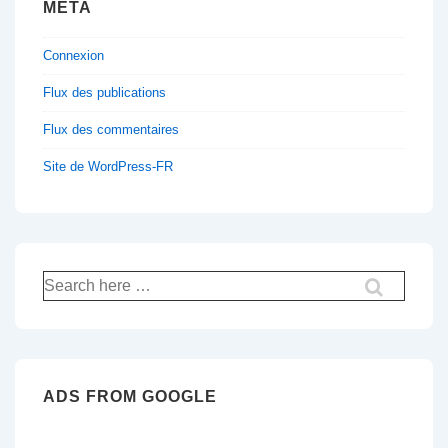
MÉTA
Connexion
Flux des publications
Flux des commentaires
Site de WordPress-FR
Recherche
pour:
ADS FROM GOOGLE