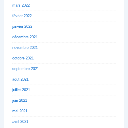
mars 2022
février 2022
janvier 2022
décembre 2021
novembre 2021
octobre 2021
septembre 2021
août 2021
juillet 2021
juin 2021
mai 2021
avril 2021