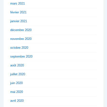
mars 2021
février 2021
janvier 2021
décembre 2020
novembre 2020
octobre 2020
septembre 2020
août 2020
juillet 2020
juin 2020
mai 2020
avril 2020