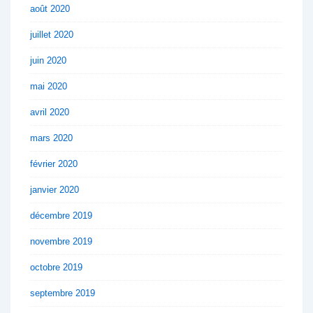
août 2020
juillet 2020
juin 2020
mai 2020
avril 2020
mars 2020
février 2020
janvier 2020
décembre 2019
novembre 2019
octobre 2019
septembre 2019