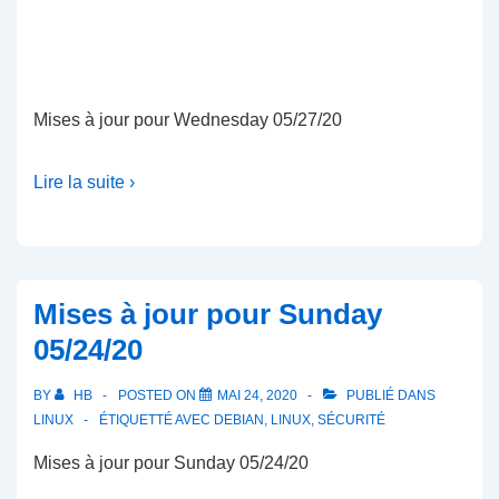
Mises à jour pour Wednesday 05/27/20
Lire la suite ›
Mises à jour pour Sunday
05/24/20
BY
HB
POSTED ON
MAI 24, 2020
PUBLIÉ DANS
LINUX
ÉTIQUETTÉ AVEC
DEBIAN
,
LINUX
,
SÉCURITÉ
Mises à jour pour Sunday 05/24/20