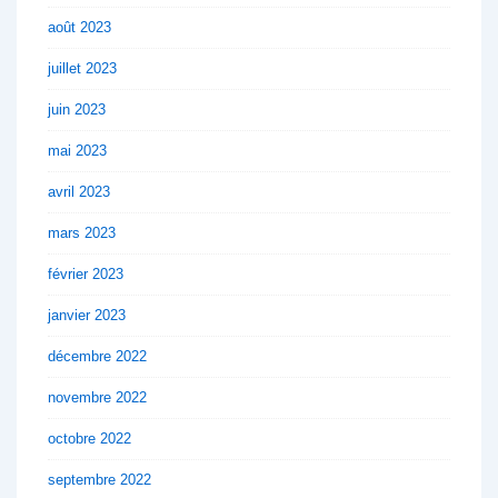
août 2023
juillet 2023
juin 2023
mai 2023
avril 2023
mars 2023
février 2023
janvier 2023
décembre 2022
novembre 2022
octobre 2022
septembre 2022