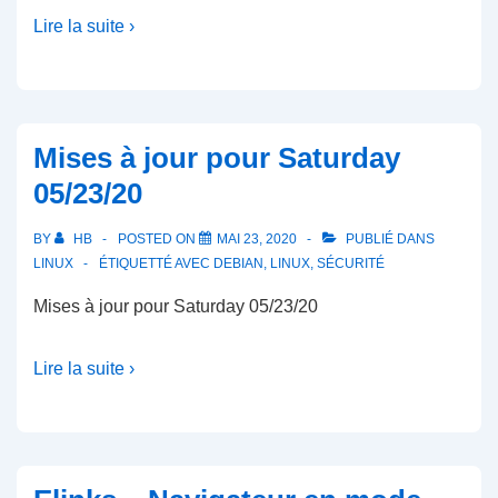
Lire la suite ›
Mises à jour pour Saturday
05/23/20
BY
HB
POSTED ON
MAI 23, 2020
PUBLIÉ DANS
LINUX
ÉTIQUETTÉ AVEC
DEBIAN
,
LINUX
,
SÉCURITÉ
Mises à jour pour Saturday 05/23/20
Lire la suite ›