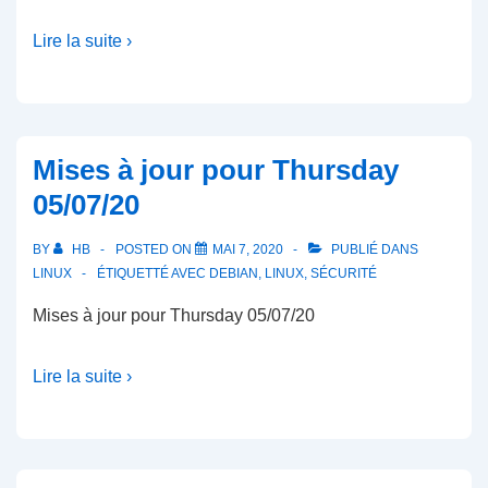
Lire la suite ›
Mises à jour pour Thursday
05/07/20
BY
HB
POSTED ON
MAI 7, 2020
PUBLIÉ DANS
LINUX
ÉTIQUETTÉ AVEC
DEBIAN
,
LINUX
,
SÉCURITÉ
Mises à jour pour Thursday 05/07/20
Lire la suite ›