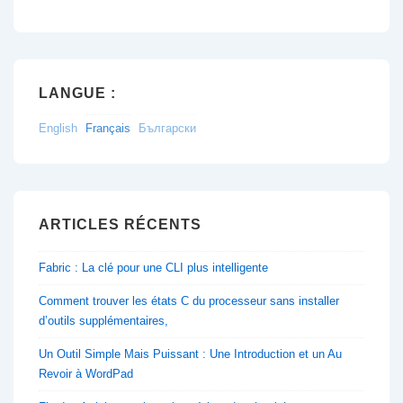
LANGUE :
English
Français
Български
ARTICLES RÉCENTS
Fabric : La clé pour une CLI plus intelligente
Comment trouver les états C du processeur sans installer
d’outils supplémentaires,
Un Outil Simple Mais Puissant : Une Introduction et un Au
Revoir à WordPad