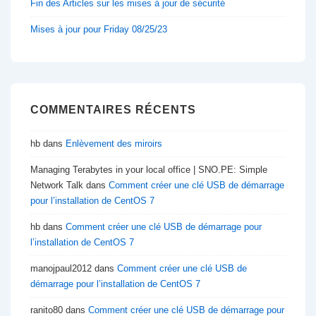
Fin des Articles sur les mises à jour de sécurité
Mises à jour pour Friday 08/25/23
COMMENTAIRES RÉCENTS
hb
dans
Enlèvement des miroirs
Managing Terabytes in your local office | SNO.PE: Simple
Network Talk
dans
Comment créer une clé USB de démarrage
pour l’installation de CentOS 7
hb
dans
Comment créer une clé USB de démarrage pour
l’installation de CentOS 7
manojpaul2012
dans
Comment créer une clé USB de
démarrage pour l’installation de CentOS 7
ranito80
dans
Comment créer une clé USB de démarrage pour