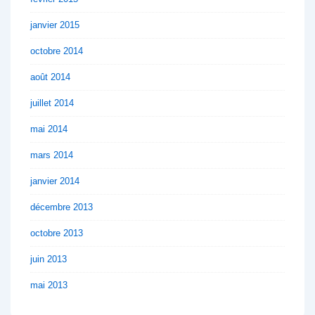
janvier 2015
octobre 2014
août 2014
juillet 2014
mai 2014
mars 2014
janvier 2014
décembre 2013
octobre 2013
juin 2013
mai 2013