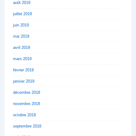
août 2019
juillet 2019
juin 2019
mai 2019
avril 2019
mars 2019
février 2019
janvier 2019
décembre 2018
novembre 2018
octobre 2018
septembre 2018