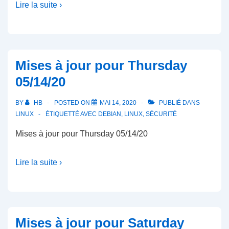
Lire la suite ›
Mises à jour pour Thursday
05/14/20
BY
HB
POSTED ON
MAI 14, 2020
PUBLIÉ DANS
LINUX
ÉTIQUETTÉ AVEC
DEBIAN
,
LINUX
,
SÉCURITÉ
Mises à jour pour Thursday 05/14/20
Lire la suite ›
Mises à jour pour Saturday