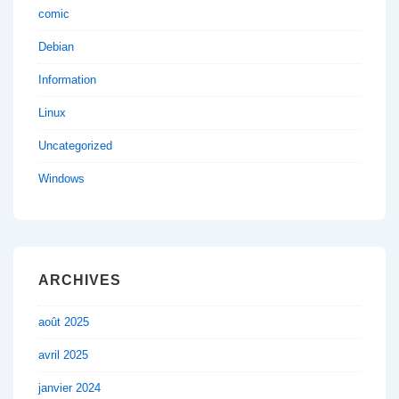
comic
Debian
Information
Linux
Uncategorized
Windows
ARCHIVES
août 2025
avril 2025
janvier 2024