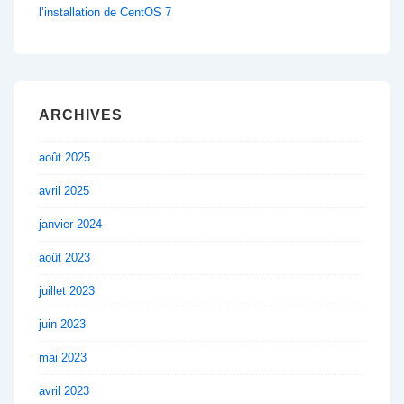
l’installation de CentOS 7
ARCHIVES
août 2025
avril 2025
janvier 2024
août 2023
juillet 2023
juin 2023
mai 2023
avril 2023