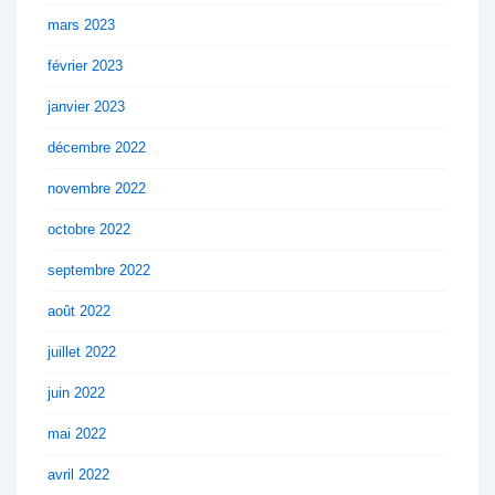
mars 2023
février 2023
janvier 2023
décembre 2022
novembre 2022
octobre 2022
septembre 2022
août 2022
juillet 2022
juin 2022
mai 2022
avril 2022