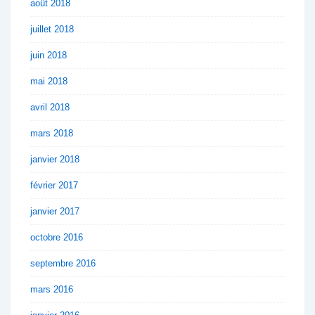
août 2018
juillet 2018
juin 2018
mai 2018
avril 2018
mars 2018
janvier 2018
février 2017
janvier 2017
octobre 2016
septembre 2016
mars 2016