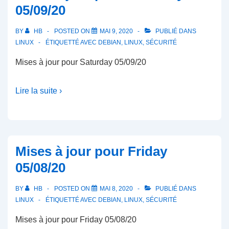
05/09/20
BY
HB
POSTED ON
MAI 9, 2020
PUBLIÉ DANS
LINUX
ÉTIQUETTÉ AVEC
DEBIAN
,
LINUX
,
SÉCURITÉ
Mises à jour pour Saturday 05/09/20
Lire la suite ›
Mises à jour pour Friday
05/08/20
BY
HB
POSTED ON
MAI 8, 2020
PUBLIÉ DANS
LINUX
ÉTIQUETTÉ AVEC
DEBIAN
,
LINUX
,
SÉCURITÉ
Mises à jour pour Friday 05/08/20