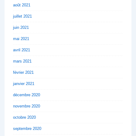
août 2021
juillet 2021
juin 2021
mai 2021
avril 2021
mars 2021
février 2021
janvier 2021
décembre 2020
novembre 2020
octobre 2020
septembre 2020