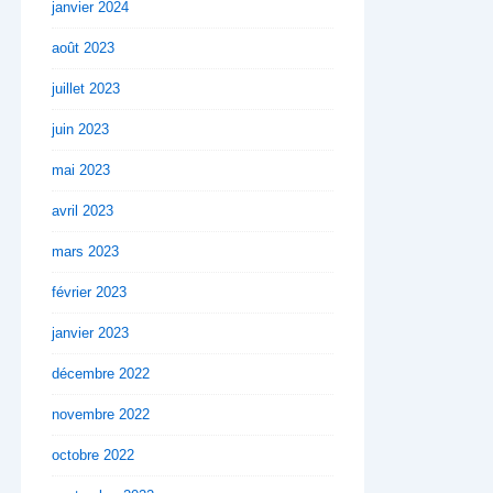
janvier 2024
août 2023
juillet 2023
juin 2023
mai 2023
avril 2023
mars 2023
février 2023
janvier 2023
décembre 2022
novembre 2022
octobre 2022