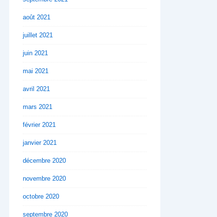
août 2021
juillet 2021
juin 2021
mai 2021
avril 2021
mars 2021
février 2021
janvier 2021
décembre 2020
novembre 2020
octobre 2020
septembre 2020