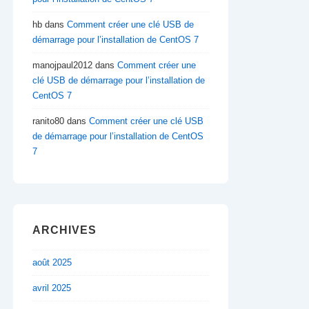
hb
dans
Comment créer une clé USB de
démarrage pour l’installation de CentOS 7
manojpaul2012
dans
Comment créer une
clé USB de démarrage pour l’installation de
CentOS 7
ranito80
dans
Comment créer une clé USB
de démarrage pour l’installation de CentOS
7
ARCHIVES
août 2025
avril 2025