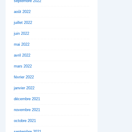
septembre 2022
août 2022
juillet 2022
juin 2022
mai 2022
avril 2022
mars 2022
février 2022
janvier 2022
décembre 2021
novembre 2021
octobre 2021
septembre 2021