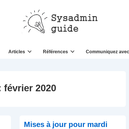
Articles
Références
Communiquez avec
:
février 2020
Mises à jour pour mardi