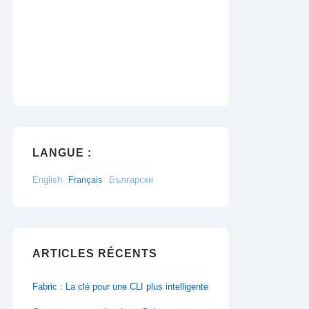
LANGUE :
English
Français
Български
ARTICLES RÉCENTS
Fabric : La clé pour une CLI plus intelligente