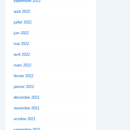
septembre 2022
août 2022
juillet 2022
juin 2022
mai 2022
avril 2022
mars 2022
février 2022
janvier 2022
décembre 2021
novembre 2021
octobre 2021
septembre 2021