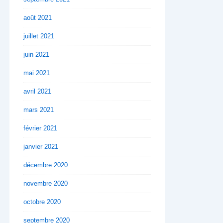
août 2021
juillet 2021
juin 2021
mai 2021
avril 2021
mars 2021
février 2021
janvier 2021
décembre 2020
novembre 2020
octobre 2020
septembre 2020