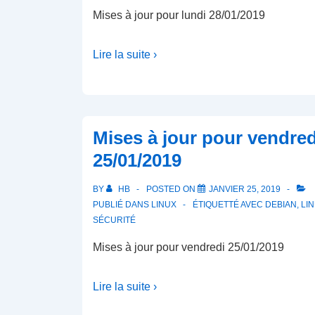
Mises à jour pour lundi 28/01/2019
Lire la suite ›
Mises à jour pour vendred
25/01/2019
BY
HB
POSTED ON
JANVIER 25, 2019
PUBLIÉ DANS
LINUX
ÉTIQUETTÉ AVEC
DEBIAN
,
LI
SÉCURITÉ
Mises à jour pour vendredi 25/01/2019
Lire la suite ›