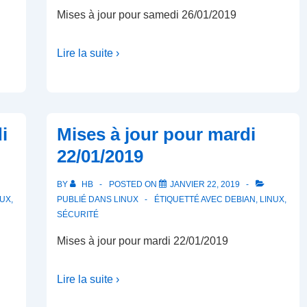
Mises à jour pour samedi 26/01/2019
Lire la suite ›
i
Mises à jour pour mardi
22/01/2019
BY
HB
POSTED ON
JANVIER 22, 2019
NUX
,
PUBLIÉ DANS
LINUX
ÉTIQUETTÉ AVEC
DEBIAN
,
LINUX
,
SÉCURITÉ
Mises à jour pour mardi 22/01/2019
Lire la suite ›