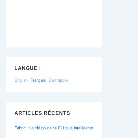
LANGUE :
English
Français
Български
ARTICLES RÉCENTS
Fabric : La clé pour une CLI plus intelligente