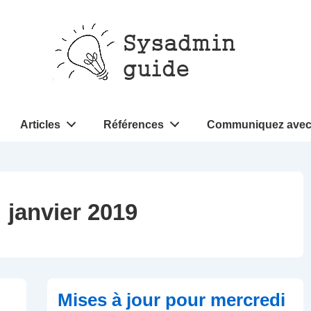
Articles
Références
Communiquez avec
:
janvier 2019
Mises à jour pour mercredi