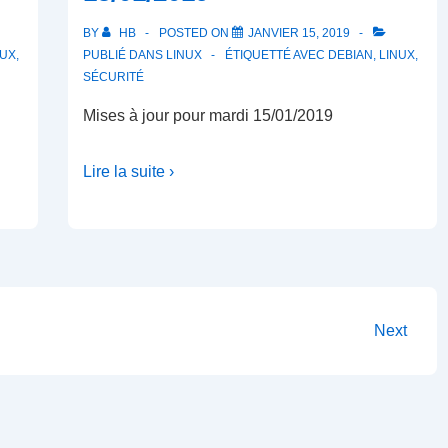
BY
HB
POSTED ON
JANVIER 15, 2019
NUX
,
PUBLIÉ DANS
LINUX
ÉTIQUETTÉ AVEC
DEBIAN
,
LINUX
,
SÉCURITÉ
Mises à jour pour mardi 15/01/2019
Lire la suite ›
Next