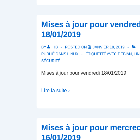
Mises à jour pour vendred
18/01/2019
BY
HB
POSTED ON
JANVIER 18, 2019
PUBLIÉ DANS
LINUX
ÉTIQUETTÉ AVEC
DEBIAN
,
LI
SÉCURITÉ
Mises à jour pour vendredi 18/01/2019
Lire la suite ›
Mises à jour pour mercred
16/01/2019