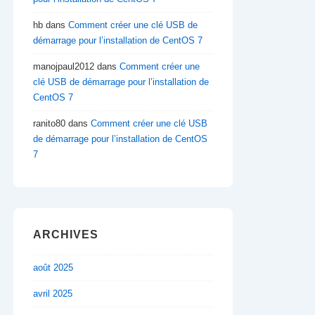
hb
dans
Comment créer une clé USB de
démarrage pour l’installation de CentOS 7
manojpaul2012
dans
Comment créer une
clé USB de démarrage pour l’installation de
CentOS 7
ranito80
dans
Comment créer une clé USB
de démarrage pour l’installation de CentOS
7
ARCHIVES
août 2025
avril 2025