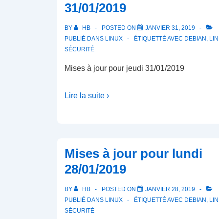
31/01/2019
BY
HB
POSTED ON
JANVIER 31, 2019
PUBLIÉ DANS
LINUX
ÉTIQUETTÉ AVEC
DEBIAN
,
LI
SÉCURITÉ
Mises à jour pour jeudi 31/01/2019
Lire la suite ›
Mises à jour pour lundi
28/01/2019
BY
HB
POSTED ON
JANVIER 28, 2019
PUBLIÉ DANS
LINUX
ÉTIQUETTÉ AVEC
DEBIAN
,
LI
SÉCURITÉ