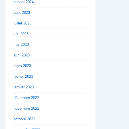
janvier 2024
août 2023
juillet 2023
juin 2023
mai 2023
avril 2023
mars 2023
février 2023
janvier 2023
décembre 2022
novembre 2022
octobre 2022