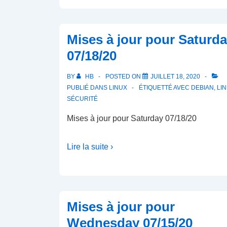
Mises à jour pour Saturd
07/18/20
BY
HB
POSTED ON
JUILLET 18, 2020
PUBLIÉ DANS
LINUX
ÉTIQUETTÉ AVEC
DEBIAN
,
LI
SÉCURITÉ
Mises à jour pour Saturday 07/18/20
Lire la suite ›
Mises à jour pour
Wednesday 07/15/20