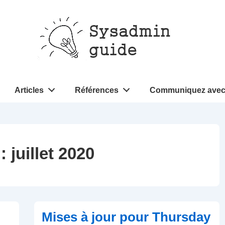
Articles
Références
Communiquez avec
 :
juillet 2020
Mises à jour pour Thursday