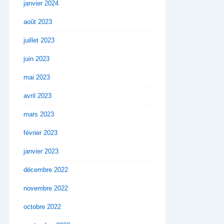
janvier 2024
août 2023
juillet 2023
juin 2023
mai 2023
avril 2023
mars 2023
février 2023
janvier 2023
décembre 2022
novembre 2022
octobre 2022