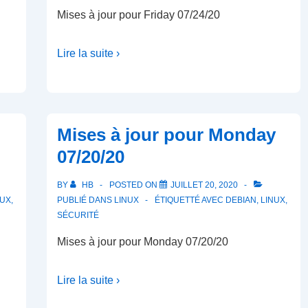
Mises à jour pour Friday 07/24/20
Lire la suite ›
Mises à jour pour Monday
07/20/20
BY
HB
POSTED ON
JUILLET 20, 2020
NUX
,
PUBLIÉ DANS
LINUX
ÉTIQUETTÉ AVEC
DEBIAN
,
LINUX
,
SÉCURITÉ
Mises à jour pour Monday 07/20/20
Lire la suite ›