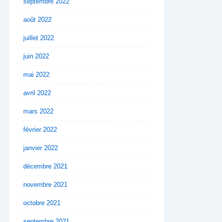
septembre 2022
août 2022
juillet 2022
juin 2022
mai 2022
avril 2022
mars 2022
février 2022
janvier 2022
décembre 2021
novembre 2021
octobre 2021
septembre 2021