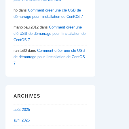
hb
dans
Comment créer une clé USB de
démarrage pour l’installation de CentOS 7
manojpaul2012
dans
Comment créer une
clé USB de démarrage pour l’installation de
CentOS 7
ranito80
dans
Comment créer une clé USB
de démarrage pour l’installation de CentOS
7
ARCHIVES
août 2025
avril 2025