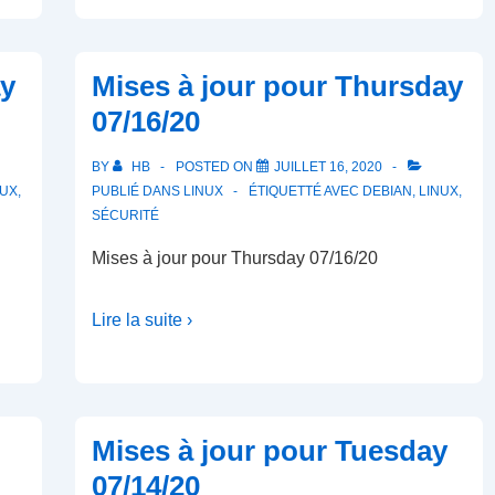
ay
Mises à jour pour Thursday
07/16/20
BY
HB
POSTED ON
JUILLET 16, 2020
NUX
,
PUBLIÉ DANS
LINUX
ÉTIQUETTÉ AVEC
DEBIAN
,
LINUX
,
SÉCURITÉ
Mises à jour pour Thursday 07/16/20
Lire la suite ›
Mises à jour pour Tuesday
07/14/20