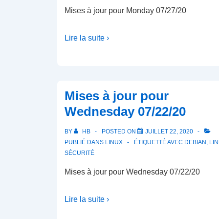
Mises à jour pour Monday 07/27/20
Lire la suite ›
Mises à jour pour
Wednesday 07/22/20
BY
HB
POSTED ON
JUILLET 22, 2020
PUBLIÉ DANS
LINUX
ÉTIQUETTÉ AVEC
DEBIAN
,
LI
SÉCURITÉ
Mises à jour pour Wednesday 07/22/20
Lire la suite ›