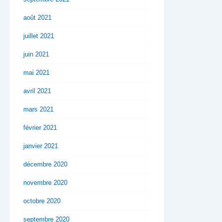
août 2021
juillet 2021
juin 2021
mai 2021
avril 2021
mars 2021
février 2021
janvier 2021
décembre 2020
novembre 2020
octobre 2020
septembre 2020