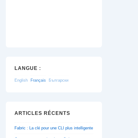
LANGUE :
English
Français
Български
ARTICLES RÉCENTS
Fabric : La clé pour une CLI plus intelligente