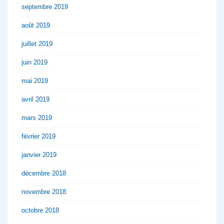
septembre 2019
août 2019
juillet 2019
juin 2019
mai 2019
avril 2019
mars 2019
février 2019
janvier 2019
décembre 2018
novembre 2018
octobre 2018