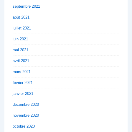
septembre 2021
août 2021
juillet 2021
juin 2021
mai 2021
avril 2021
mars 2021
février 2021
janvier 2021
décembre 2020
novembre 2020
octobre 2020