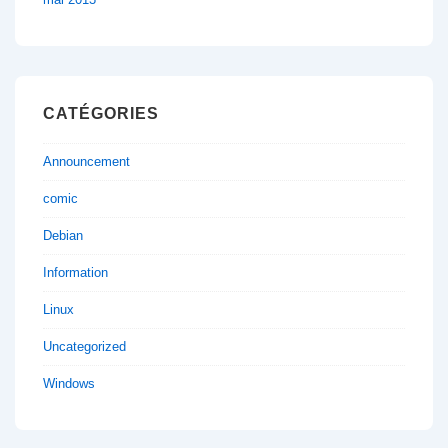
CATÉGORIES
Announcement
comic
Debian
Information
Linux
Uncategorized
Windows