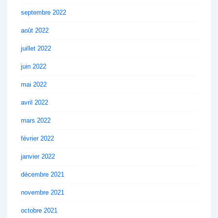
septembre 2022
août 2022
juillet 2022
juin 2022
mai 2022
avril 2022
mars 2022
février 2022
janvier 2022
décembre 2021
novembre 2021
octobre 2021