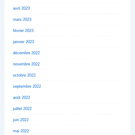
avril 2023
mars 2023
février 2023
janvier 2023
décembre 2022
novembre 2022
octobre 2022
septembre 2022
août 2022
juillet 2022
juin 2022
mai 2022