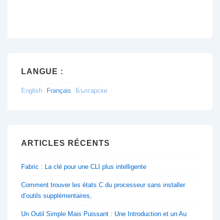
LANGUE :
English
Français
Български
ARTICLES RÉCENTS
Fabric : La clé pour une CLI plus intelligente
Comment trouver les états C du processeur sans installer
d’outils supplémentaires,
Un Outil Simple Mais Puissant : Une Introduction et un Au