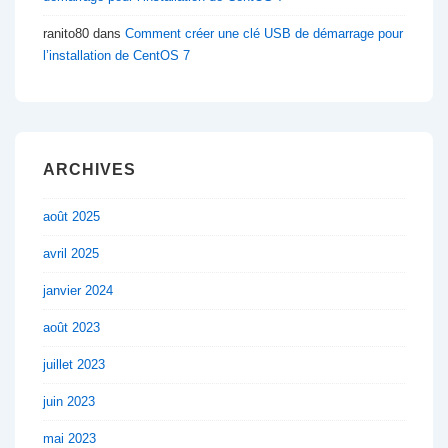
ranito80
dans
Comment créer une clé USB de démarrage pour
l’installation de CentOS 7
ARCHIVES
août 2025
avril 2025
janvier 2024
août 2023
juillet 2023
juin 2023
mai 2023