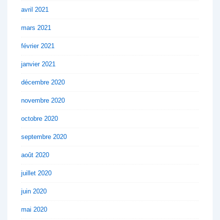
avril 2021
mars 2021
février 2021
janvier 2021
décembre 2020
novembre 2020
octobre 2020
septembre 2020
août 2020
juillet 2020
juin 2020
mai 2020