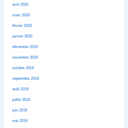
avril 2020
mars 2020
février 2020
janvier 2020
décembre 2019
novembre 2019
octobre 2019
septembre 2019
août 2019
juillet 2019
juin 2019
mai 2019