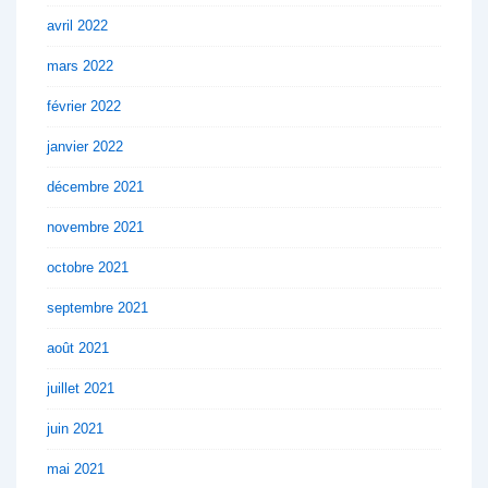
avril 2022
mars 2022
février 2022
janvier 2022
décembre 2021
novembre 2021
octobre 2021
septembre 2021
août 2021
juillet 2021
juin 2021
mai 2021