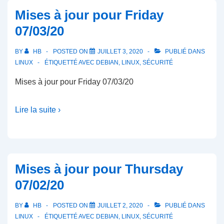
Mises à jour pour Friday
07/03/20
BY
HB
POSTED ON
JUILLET 3, 2020
PUBLIÉ DANS
LINUX
ÉTIQUETTÉ AVEC
DEBIAN
,
LINUX
,
SÉCURITÉ
Mises à jour pour Friday 07/03/20
Lire la suite ›
Mises à jour pour Thursday
07/02/20
BY
HB
POSTED ON
JUILLET 2, 2020
PUBLIÉ DANS
LINUX
ÉTIQUETTÉ AVEC
DEBIAN
,
LINUX
,
SÉCURITÉ