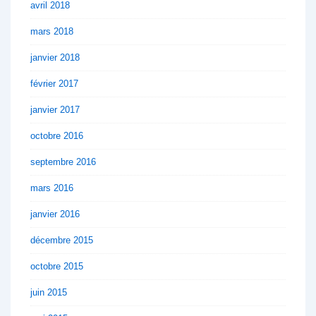
avril 2018
mars 2018
janvier 2018
février 2017
janvier 2017
octobre 2016
septembre 2016
mars 2016
janvier 2016
décembre 2015
octobre 2015
juin 2015