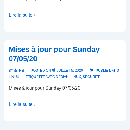
Lire la suite ›
Mises à jour pour Sunday
07/05/20
BY
HB
POSTED ON
JUILLET 5, 2020
PUBLIÉ DANS
LINUX
ÉTIQUETTÉ AVEC
DEBIAN
,
LINUX
,
SÉCURITÉ
Mises à jour pour Sunday 07/05/20
Lire la suite ›