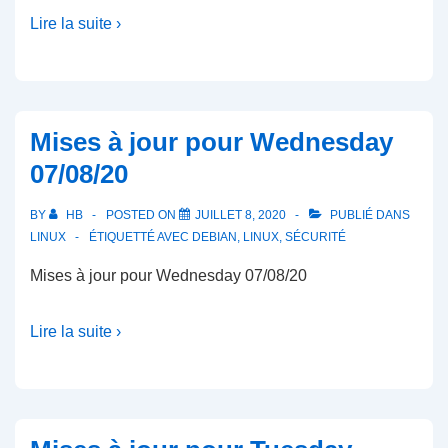
Lire la suite ›
Mises à jour pour Wednesday
07/08/20
BY
HB
POSTED ON
JUILLET 8, 2020
PUBLIÉ DANS
LINUX
ÉTIQUETTÉ AVEC
DEBIAN
,
LINUX
,
SÉCURITÉ
Mises à jour pour Wednesday 07/08/20
Lire la suite ›