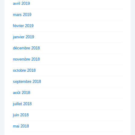
avril 2019
mars 2019
février 2019
janvier 2019
décembre 2018
novembre 2018
octobre 2018
septembre 2018
août 2018
juillet 2018
juin 2018
mai 2018