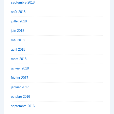
septembre 2018
août 2018
juillet 2018
juin 2018
mai 2018
avril 2018
mars 2018
janvier 2018
février 2017
janvier 2017
octobre 2016
septembre 2016