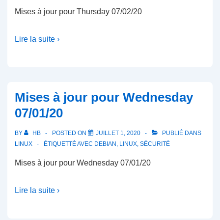
Mises à jour pour Thursday 07/02/20
Lire la suite ›
Mises à jour pour Wednesday
07/01/20
BY
HB
POSTED ON
JUILLET 1, 2020
PUBLIÉ DANS
LINUX
ÉTIQUETTÉ AVEC
DEBIAN
,
LINUX
,
SÉCURITÉ
Mises à jour pour Wednesday 07/01/20
Lire la suite ›