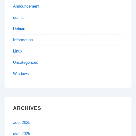
Announcement
comic
Debian
Information
Linux
Uncategorized
Windows
ARCHIVES
août 2025
avril 2025