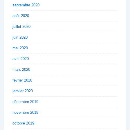
septembre 2020
août 2020
juillet 2020
juin 2020
mai 2020
avril 2020
mars 2020
février 2020
janvier 2020
décembre 2019
novembre 2019
octobre 2019