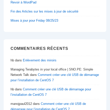
Revoir à WordPad
Fin des Articles sur les mises à jour de sécurité
Mises à jour pour Friday 08/25/23
COMMENTAIRES RÉCENTS
hb
dans
Enlèvement des miroirs
Managing Terabytes in your local office | SNO.PE: Simple
Network Talk
dans
Comment créer une clé USB de démarrage
pour l’installation de CentOS 7
hb
dans
Comment créer une clé USB de démarrage pour
l’installation de CentOS 7
manojpaul2012
dans
Comment créer une clé USB de
démarrage pour l’installation de CentOS 7