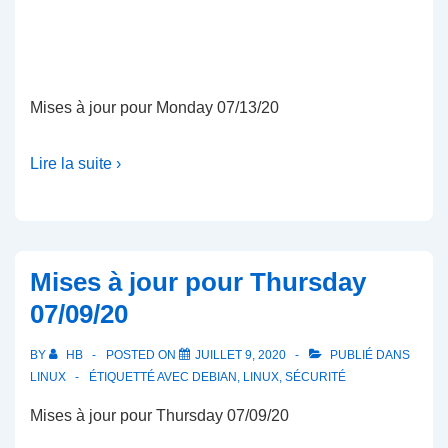
Mises à jour pour Monday 07/13/20
Lire la suite ›
Mises à jour pour Thursday
07/09/20
BY
HB
POSTED ON
JUILLET 9, 2020
PUBLIÉ DANS
LINUX
ÉTIQUETTÉ AVEC
DEBIAN
,
LINUX
,
SÉCURITÉ
Mises à jour pour Thursday 07/09/20