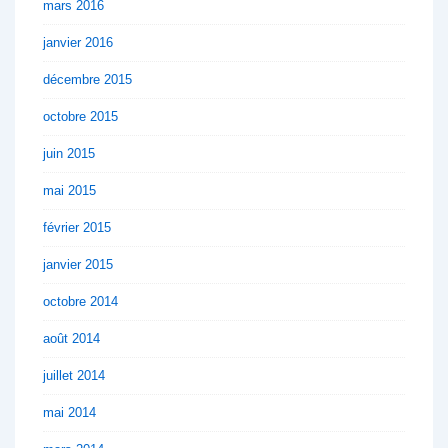
mars 2016
janvier 2016
décembre 2015
octobre 2015
juin 2015
mai 2015
février 2015
janvier 2015
octobre 2014
août 2014
juillet 2014
mai 2014