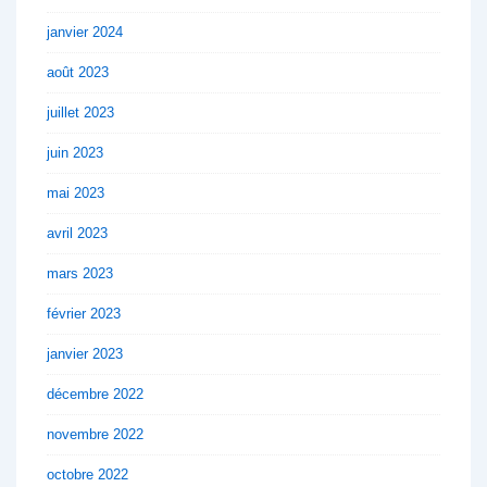
janvier 2024
août 2023
juillet 2023
juin 2023
mai 2023
avril 2023
mars 2023
février 2023
janvier 2023
décembre 2022
novembre 2022
octobre 2022