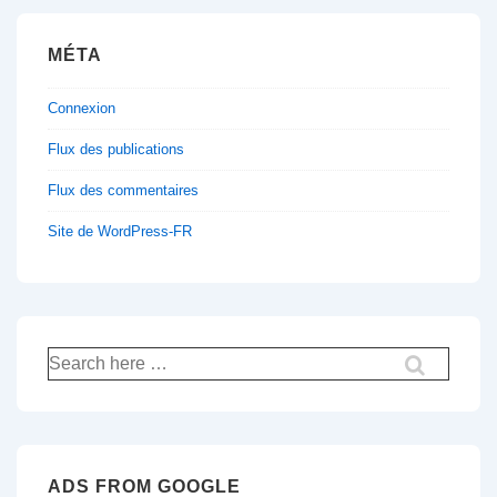
MÉTA
Connexion
Flux des publications
Flux des commentaires
Site de WordPress-FR
Recherche
pour:
ADS FROM GOOGLE