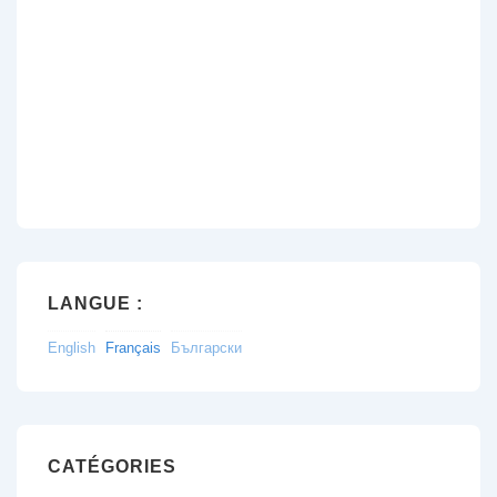
LANGUE :
English
Français
Български
CATÉGORIES