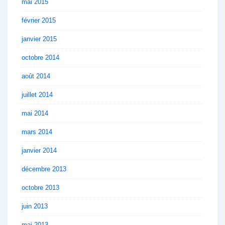
mai 2015
février 2015
janvier 2015
octobre 2014
août 2014
juillet 2014
mai 2014
mars 2014
janvier 2014
décembre 2013
octobre 2013
juin 2013
mai 2013