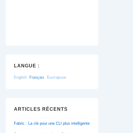
LANGUE :
English
Français
Български
ARTICLES RÉCENTS
Fabric : La clé pour une CLI plus intelligente