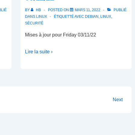
LIÉ
BY
HB
POSTED ON
MARS 11, 2022
PUBLIÉ
DANS
LINUX
ÉTIQUETTÉ AVEC
DEBIAN
,
LINUX
,
SÉCURITÉ
Mises à jour pour Friday 03/11/22
Lire la suite ›
Next