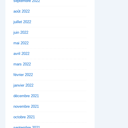
septembre 2022
août 2022
juillet 2022
juin 2022
mai 2022
avril 2022
mars 2022
février 2022
janvier 2022
décembre 2021
novembre 2021
octobre 2021
septembre 2021