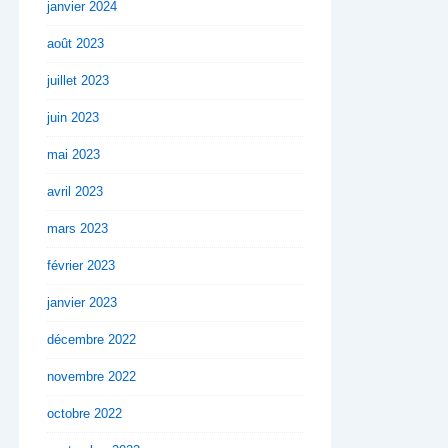
janvier 2024
août 2023
juillet 2023
juin 2023
mai 2023
avril 2023
mars 2023
février 2023
janvier 2023
décembre 2022
novembre 2022
octobre 2022