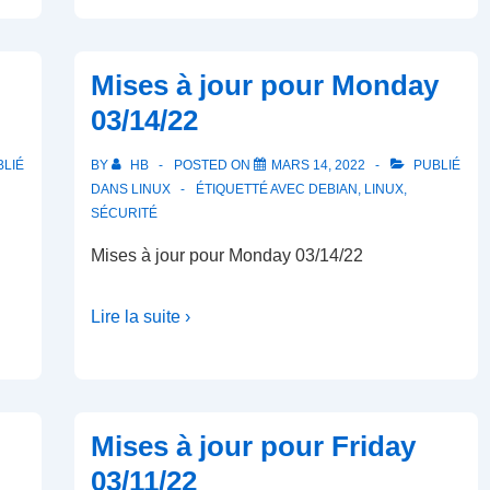
Mises à jour pour Monday
03/14/22
LIÉ
BY
HB
POSTED ON
MARS 14, 2022
PUBLIÉ
DANS
LINUX
ÉTIQUETTÉ AVEC
DEBIAN
,
LINUX
,
SÉCURITÉ
Mises à jour pour Monday 03/14/22
Lire la suite ›
Mises à jour pour Friday
03/11/22