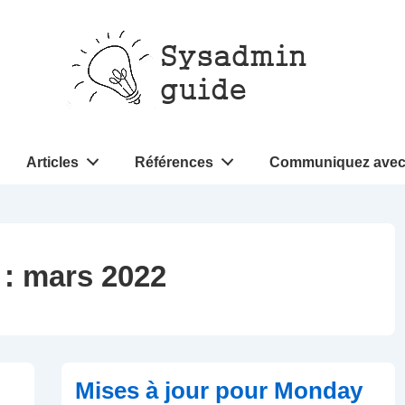
Articles
Références
Communiquez avec
 :
mars 2022
Mises à jour pour Monday