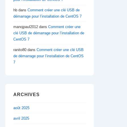
hb
dans
Comment créer une clé USB de
démarrage pour l’installation de CentOS 7
manojpaul2012
dans
Comment créer une
clé USB de démarrage pour l’installation de
CentOS 7
ranito80
dans
Comment créer une clé USB
de démarrage pour l’installation de CentOS
7
ARCHIVES
août 2025
avril 2025