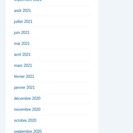
août 2021
juillet 2021
juin 2021
mai 2021
avril 2021
mars 2021
février 2021
janvier 2021
décembre 2020
novembre 2020
octobre 2020
septembre 2020