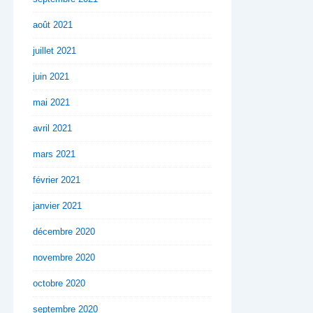
août 2021
juillet 2021
juin 2021
mai 2021
avril 2021
mars 2021
février 2021
janvier 2021
décembre 2020
novembre 2020
octobre 2020
septembre 2020