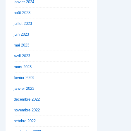
janvier 2024
août 2023
juillet 2023
juin 2023
mai 2023
avril 2023
mars 2023
février 2023
janvier 2023
décembre 2022
novembre 2022
octobre 2022