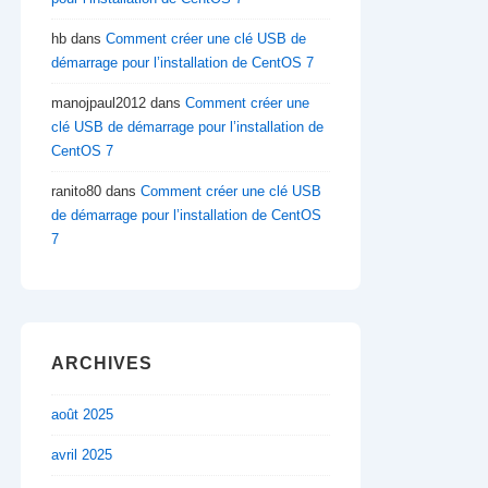
hb
dans
Comment créer une clé USB de
démarrage pour l’installation de CentOS 7
manojpaul2012
dans
Comment créer une
clé USB de démarrage pour l’installation de
CentOS 7
ranito80
dans
Comment créer une clé USB
de démarrage pour l’installation de CentOS
7
ARCHIVES
août 2025
avril 2025