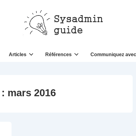
Articles
Références
Communiquez avec
 :
mars 2016