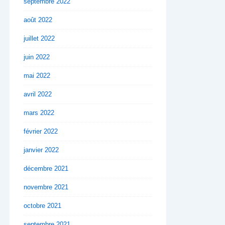
septembre 2022
août 2022
juillet 2022
juin 2022
mai 2022
avril 2022
mars 2022
février 2022
janvier 2022
décembre 2021
novembre 2021
octobre 2021
septembre 2021