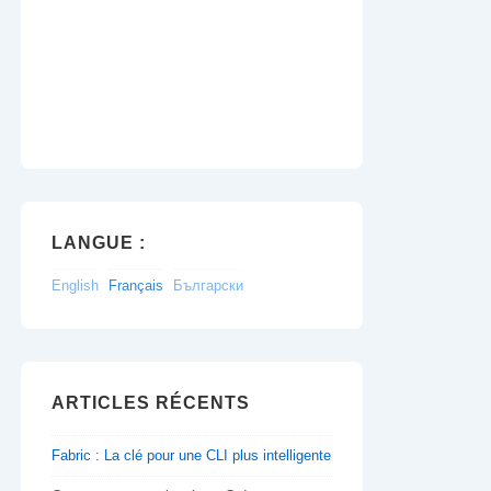
LANGUE :
English
Français
Български
ARTICLES RÉCENTS
Fabric : La clé pour une CLI plus intelligente