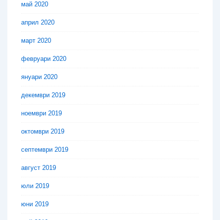
май 2020
април 2020
март 2020
февруари 2020
януари 2020
декември 2019
ноември 2019
октомври 2019
септември 2019
август 2019
юли 2019
юни 2019