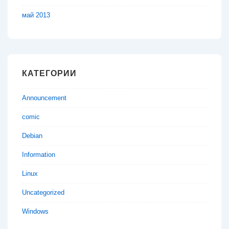
май 2013
КАТЕГОРИИ
Announcement
comic
Debian
Information
Linux
Uncategorized
Windows