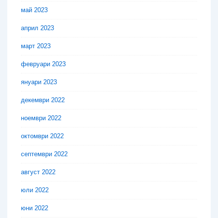
май 2023
април 2023
март 2023
февруари 2023
януари 2023
декември 2022
ноември 2022
октомври 2022
септември 2022
август 2022
юли 2022
юни 2022