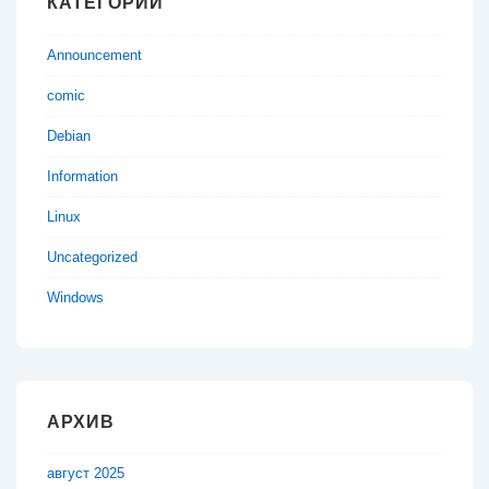
КАТЕГОРИИ
Announcement
comic
Debian
Information
Linux
Uncategorized
Windows
АРХИВ
август 2025