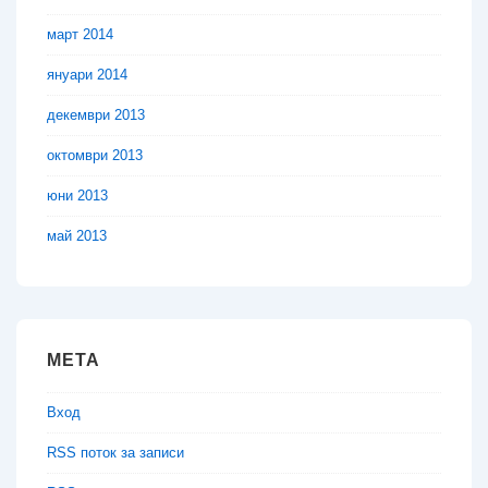
март 2014
януари 2014
декември 2013
октомври 2013
юни 2013
май 2013
МЕТА
Вход
RSS поток за записи