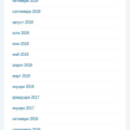
октомври 2018
септември 2018
август 2018
юли 2018
юни 2018
май 2018
април 2018
март 2018
януари 2018
февруари 2017
януари 2017
октомври 2016
септември 2016