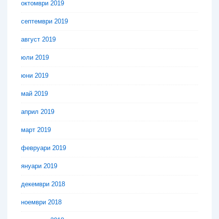
октомври 2019
септември 2019
август 2019
юли 2019
юни 2019
май 2019
април 2019
март 2019
февруари 2019
януари 2019
декември 2018
ноември 2018