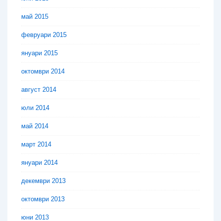
май 2015
февруари 2015
януари 2015
октомври 2014
август 2014
юли 2014
май 2014
март 2014
януари 2014
декември 2013
октомври 2013
юни 2013