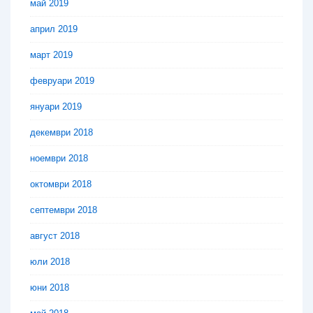
май 2019
април 2019
март 2019
февруари 2019
януари 2019
декември 2018
ноември 2018
октомври 2018
септември 2018
август 2018
юли 2018
юни 2018