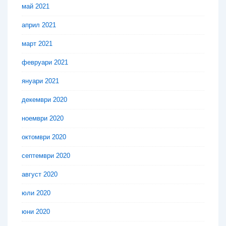
май 2021
април 2021
март 2021
февруари 2021
януари 2021
декември 2020
ноември 2020
октомври 2020
септември 2020
август 2020
юли 2020
юни 2020