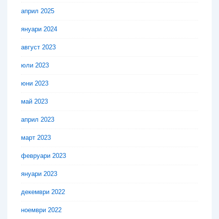
април 2025
януари 2024
август 2023
юли 2023
юни 2023
май 2023
април 2023
март 2023
февруари 2023
януари 2023
декември 2022
ноември 2022