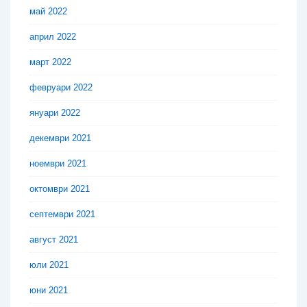
май 2022
април 2022
март 2022
февруари 2022
януари 2022
декември 2021
ноември 2021
октомври 2021
септември 2021
август 2021
юли 2021
юни 2021