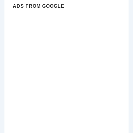
ADS FROM GOOGLE