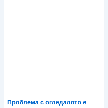
Проблема с огледалото е