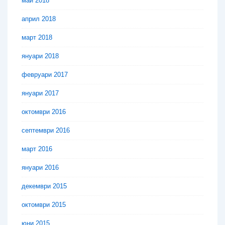
май 2018
април 2018
март 2018
януари 2018
февруари 2017
януари 2017
октомври 2016
септември 2016
март 2016
януари 2016
декември 2015
октомври 2015
юни 2015