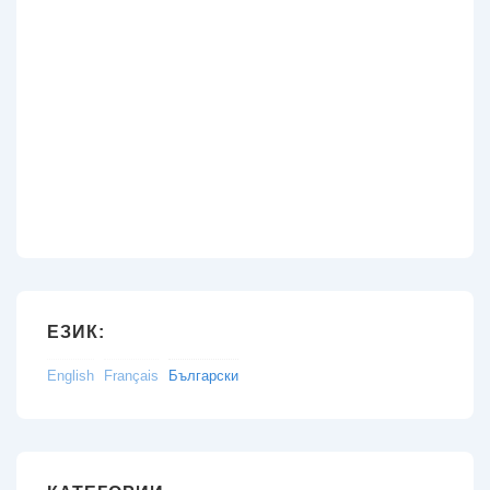
ЕЗИК:
English
Français
Български