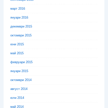
март 2016
януари 2016
декември 2015
октомври 2015
юни 2015
май 2015
февруари 2015
януари 2015
октомври 2014
август 2014
юли 2014
май 2014