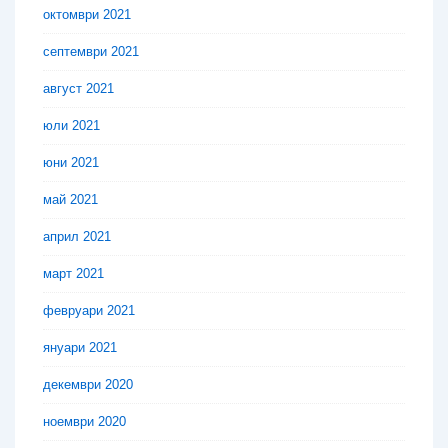
октомври 2021
септември 2021
август 2021
юли 2021
юни 2021
май 2021
април 2021
март 2021
февруари 2021
януари 2021
декември 2020
ноември 2020