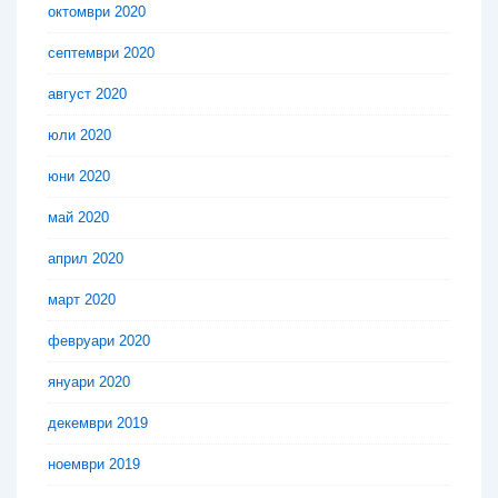
октомври 2020
септември 2020
август 2020
юли 2020
юни 2020
май 2020
април 2020
март 2020
февруари 2020
януари 2020
декември 2019
ноември 2019