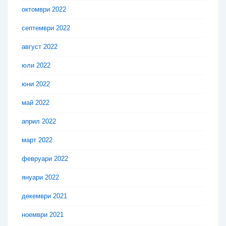
октомври 2022
септември 2022
август 2022
юли 2022
юни 2022
май 2022
април 2022
март 2022
февруари 2022
януари 2022
декември 2021
ноември 2021