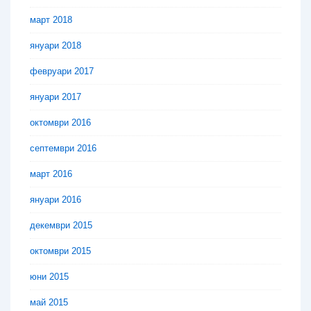
март 2018
януари 2018
февруари 2017
януари 2017
октомври 2016
септември 2016
март 2016
януари 2016
декември 2015
октомври 2015
юни 2015
май 2015