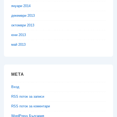
януари 2014
декември 2013
октомври 2013
юни 2013
май 2013
МЕТА
Вход
RSS поток за записи
RSS поток за коментари
WordPress България