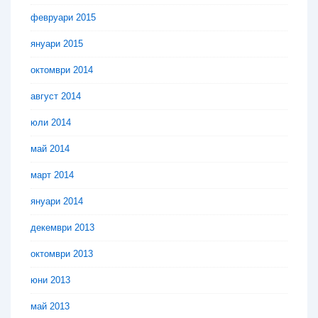
февруари 2015
януари 2015
октомври 2014
август 2014
юли 2014
май 2014
март 2014
януари 2014
декември 2013
октомври 2013
юни 2013
май 2013