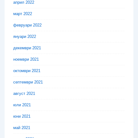
април 2022
март 2022
февруари 2022
януари 2022
декември 2021
ноември 2021
октомври 2021
септември 2021
август 2021
юли 2021
юни 2021
май 2021