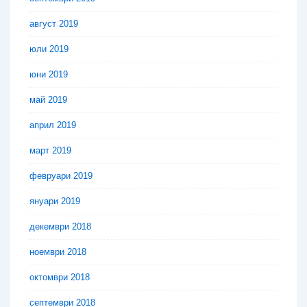
август 2019
юли 2019
юни 2019
май 2019
април 2019
март 2019
февруари 2019
януари 2019
декември 2018
ноември 2018
октомври 2018
септември 2018