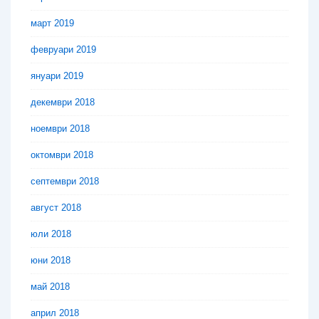
март 2019
февруари 2019
януари 2019
декември 2018
ноември 2018
октомври 2018
септември 2018
август 2018
юли 2018
юни 2018
май 2018
април 2018