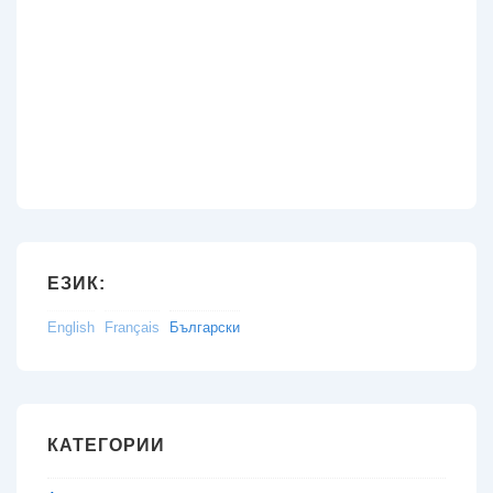
ЕЗИК:
English
Français
Български
КАТЕГОРИИ