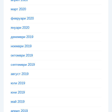
март 2020
февруари 2020
януари 2020
декември 2019
ноември 2019
октомври 2019
септември 2019
август 2019
юли 2019
юни 2019
май 2019
април 2019