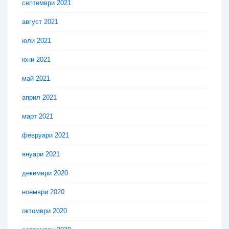
септември 2021
август 2021
юли 2021
юни 2021
май 2021
април 2021
март 2021
февруари 2021
януари 2021
декември 2020
ноември 2020
октомври 2020