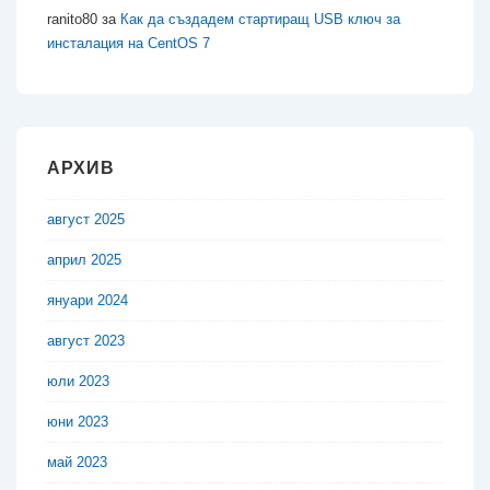
ranito80
за
Как да създадем стартиращ USB ключ за
инсталация на CentOS 7
АРХИВ
август 2025
април 2025
януари 2024
август 2023
юли 2023
юни 2023
май 2023