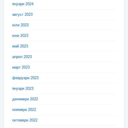
януари 2024
август 2023
юли 2023
юни 2023
май 2023
април 2023
март 2023
февруари 2023
януари 2023
декември 2022
ноември 2022
октомври 2022