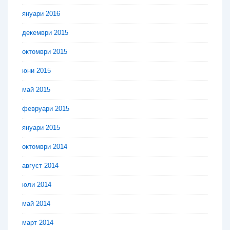
януари 2016
декември 2015
октомври 2015
юни 2015
май 2015
февруари 2015
януари 2015
октомври 2014
август 2014
юли 2014
май 2014
март 2014