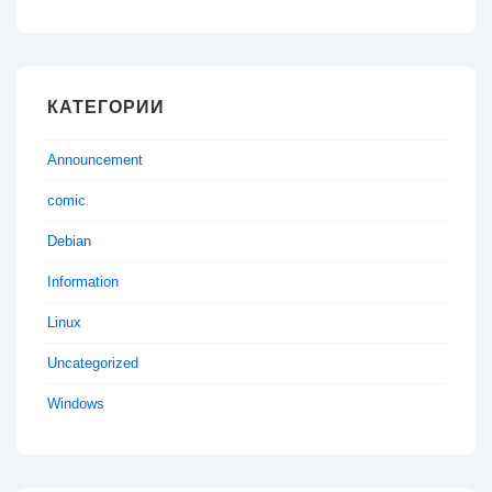
КАТЕГОРИИ
Announcement
comic
Debian
Information
Linux
Uncategorized
Windows