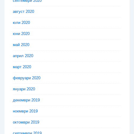
септември 2020
август 2020
юли 2020
юни 2020
май 2020
април 2020
март 2020
февруари 2020
януари 2020
декември 2019
ноември 2019
октомври 2019
септември 2019