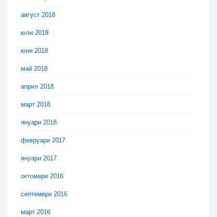
август 2018
юли 2018
юни 2018
май 2018
април 2018
март 2018
януари 2018
февруари 2017
януари 2017
октомври 2016
септември 2016
март 2016