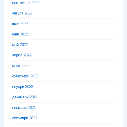
септември 2022
август 2022
юли 2022
юни 2022
май 2022
април 2022
март 2022
февруари 2022
януари 2022
декември 2021
ноември 2021
октомври 2021