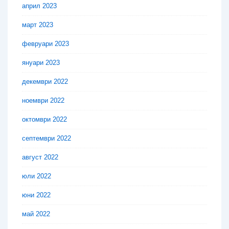
април 2023
март 2023
февруари 2023
януари 2023
декември 2022
ноември 2022
октомври 2022
септември 2022
август 2022
юли 2022
юни 2022
май 2022