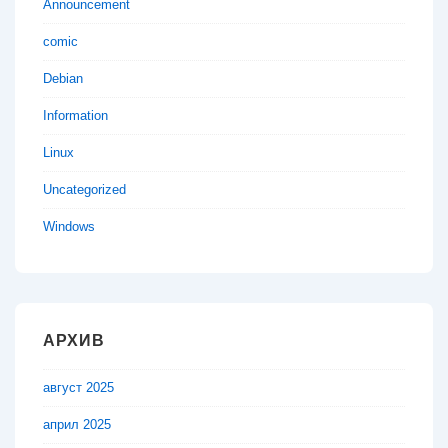
Announcement
comic
Debian
Information
Linux
Uncategorized
Windows
АРХИВ
август 2025
април 2025