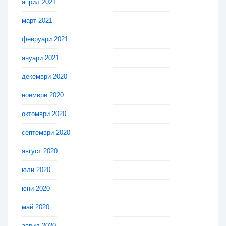
април 2021
март 2021
февруари 2021
януари 2021
декември 2020
ноември 2020
октомври 2020
септември 2020
август 2020
юли 2020
юни 2020
май 2020
април 2020