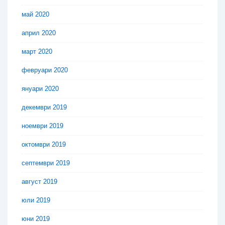
май 2020
април 2020
март 2020
февруари 2020
януари 2020
декември 2019
ноември 2019
октомври 2019
септември 2019
август 2019
юли 2019
юни 2019