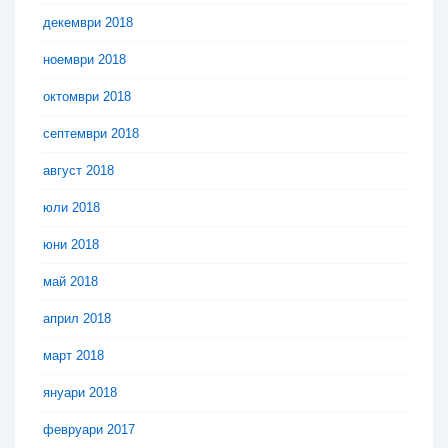
декември 2018
ноември 2018
октомври 2018
септември 2018
август 2018
юли 2018
юни 2018
май 2018
април 2018
март 2018
януари 2018
февруари 2017