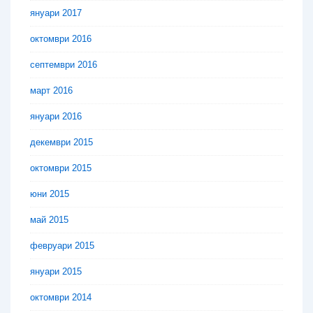
януари 2017
октомври 2016
септември 2016
март 2016
януари 2016
декември 2015
октомври 2015
юни 2015
май 2015
февруари 2015
януари 2015
октомври 2014