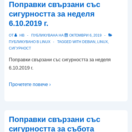
Поправки свързани със
сигурността за неделя
6.10.2019 г.
ОТ
HB
ПУБЛИКУВАНА НА
ОКТОМВРИ 6, 2019
ПУБЛИКУВАНО В
LINUX
TAGGED WITH
DEBIAN
,
LINUX
,
СИГУРНОСТ
Поправки свързани със сигурността за неделя
6.10.2019 г.
Прочетете повече ›
Поправки свързани със
сигурността за събота