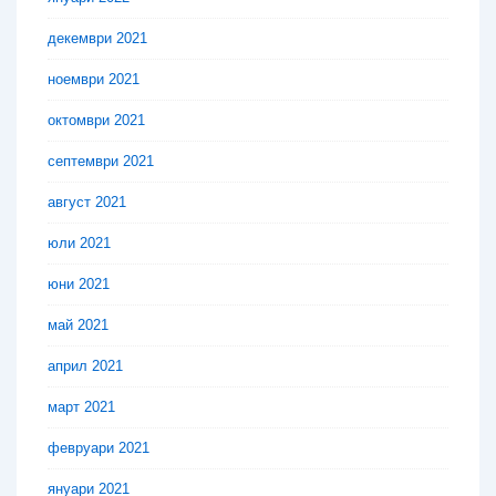
декември 2021
ноември 2021
октомври 2021
септември 2021
август 2021
юли 2021
юни 2021
май 2021
април 2021
март 2021
февруари 2021
януари 2021