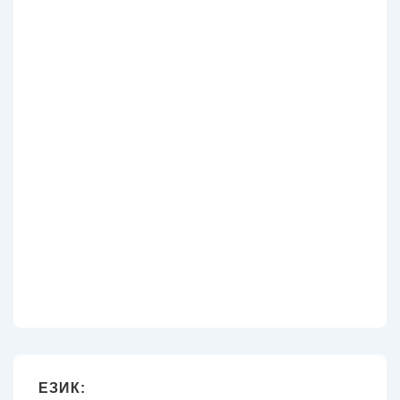
ЕЗИК: