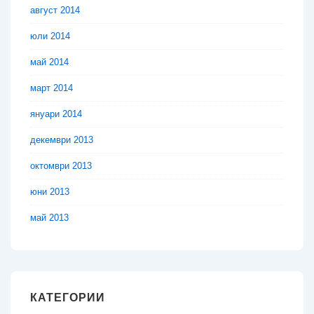
август 2014
юли 2014
май 2014
март 2014
януари 2014
декември 2013
октомври 2013
юни 2013
май 2013
КАТЕГОРИИ