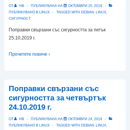
ОТ
HB
ПУБЛИКУВАНА НА
ОКТОМВРИ 25, 2019
ПУБЛИКУВАНО В
LINUX
TAGGED WITH
DEBIAN
,
LINUX
,
СИГУРНОСТ
Поправки свързани със сигурността за петък
25.10.2019 г.
Прочетете повече ›
Поправки свързани със
сигурността за четвъртък
24.10.2019 г.
ОТ
HB
ПУБЛИКУВАНА НА
ОКТОМВРИ 24, 2019
ПУБЛИКУВАНО В
LINUX
TAGGED WITH
DEBIAN
,
LINUX
,