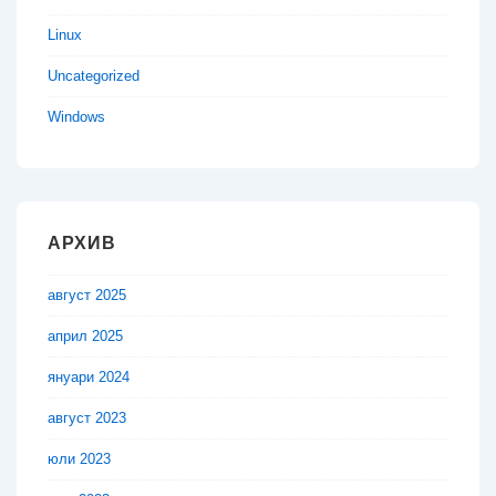
Linux
Uncategorized
Windows
АРХИВ
август 2025
април 2025
януари 2024
август 2023
юли 2023