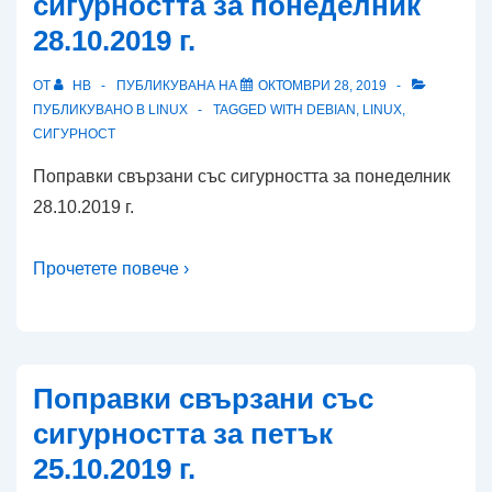
сигурността за понеделник
28.10.2019 г.
ОТ
HB
ПУБЛИКУВАНА НА
ОКТОМВРИ 28, 2019
ПУБЛИКУВАНО В
LINUX
TAGGED WITH
DEBIAN
,
LINUX
,
СИГУРНОСТ
Поправки свързани със сигурността за понеделник
28.10.2019 г.
Прочетете повече ›
Поправки свързани със
сигурността за петък
25.10.2019 г.