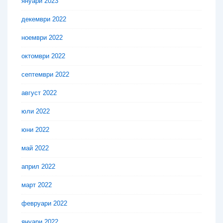
януари 2023
декември 2022
ноември 2022
октомври 2022
септември 2022
август 2022
юли 2022
юни 2022
май 2022
април 2022
март 2022
февруари 2022
януари 2022