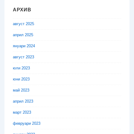
АРХИВ
август 2025
април 2025
януари 2024
август 2023
юли 2023
юни 2023
май 2023
април 2023
март 2023
февруари 2023