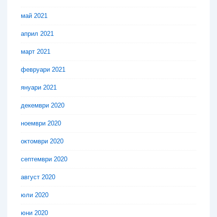
май 2021
април 2021
март 2021
февруари 2021
януари 2021
декември 2020
ноември 2020
октомври 2020
септември 2020
август 2020
юли 2020
юни 2020