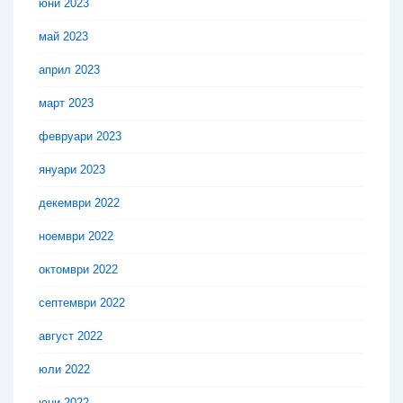
юни 2023
май 2023
април 2023
март 2023
февруари 2023
януари 2023
декември 2022
ноември 2022
октомври 2022
септември 2022
август 2022
юли 2022
юни 2022