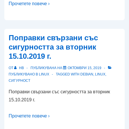
Прочетете повече ›
Поправки свързани със
сигурността за вторник
15.10.2019 г.
ОТ
HB
ПУБЛИКУВАНА НА
ОКТОМВРИ 15, 2019
ПУБЛИКУВАНО В
LINUX
TAGGED WITH
DEBIAN
,
LINUX
,
СИГУРНОСТ
Поправки свързани със сигурността за вторник
15.10.2019 г.
Прочетете повече ›