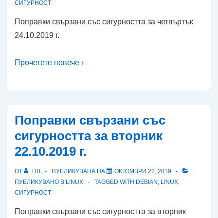
СИГУРНОСТ
Поправки свързани със сигурността за четвъртък
24.10.2019 г.
Прочетете повече ›
Поправки свързани със
сигурността за вторник
22.10.2019 г.
ОТ
HB
ПУБЛИКУВАНА НА
ОКТОМВРИ 22, 2019
ПУБЛИКУВАНО В
LINUX
TAGGED WITH
DEBIAN
,
LINUX
,
СИГУРНОСТ
Поправки свързани със сигурността за вторник