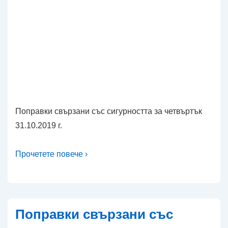
Поправки свързани със сигурността за четвъртък
31.10.2019 г.
Прочетете повече ›
Поправки свързани със