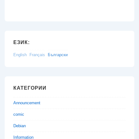
ЕЗИК:
English
Français
Български
КАТЕГОРИИ
Announcement
comic
Debian
Information