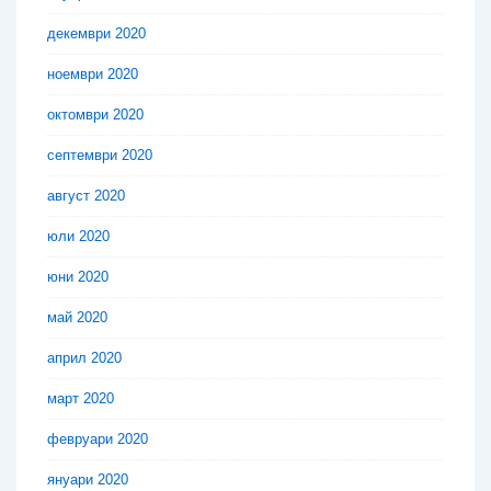
декември 2020
ноември 2020
октомври 2020
септември 2020
август 2020
юли 2020
юни 2020
май 2020
април 2020
март 2020
февруари 2020
януари 2020