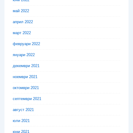
май 2022
април 2022
март 2022
февруари 2022
януари 2022
декември 2021
ноември 2021
октомври 2021
септември 2021
август 2021
юли 2021
юни 2021