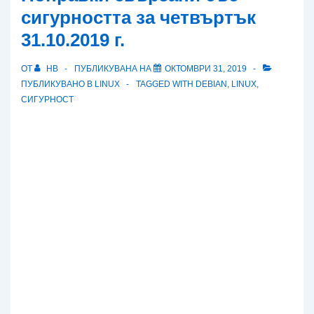
сигурността за четвъртък
31.10.2019 г.
ОТ
HB
ПУБЛИКУВАНА НА
ОКТОМВРИ 31, 2019
ПУБЛИКУВАНО В
LINUX
TAGGED WITH
DEBIAN
,
LINUX
,
СИГУРНОСТ