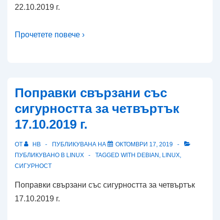
22.10.2019 г.
Прочетете повече ›
Поправки свързани със
сигурността за четвъртък
17.10.2019 г.
ОТ
HB
ПУБЛИКУВАНА НА
ОКТОМВРИ 17, 2019
ПУБЛИКУВАНО В
LINUX
TAGGED WITH
DEBIAN
,
LINUX
,
СИГУРНОСТ
Поправки свързани със сигурността за четвъртък
17.10.2019 г.