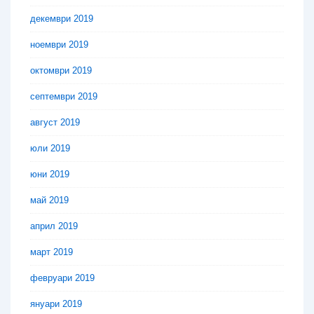
декември 2019
ноември 2019
октомври 2019
септември 2019
август 2019
юли 2019
юни 2019
май 2019
април 2019
март 2019
февруари 2019
януари 2019