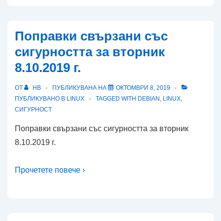
Поправки свързани със
сигурността за вторник
8.10.2019 г.
ОТ
HB
ПУБЛИКУВАНА НА
ОКТОМВРИ 8, 2019
ПУБЛИКУВАНО В
LINUX
TAGGED WITH
DEBIAN
,
LINUX
,
СИГУРНОСТ
Поправки свързани със сигурността за вторник
8.10.2019 г.
Прочетете повече ›