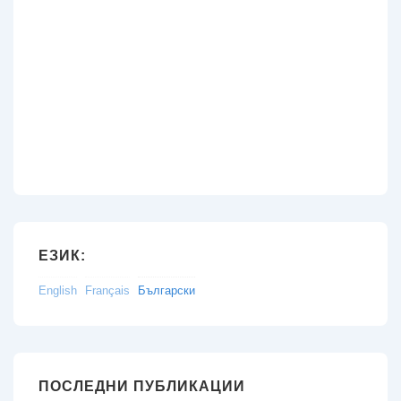
ЕЗИК:
English
Français
Български
ПОСЛЕДНИ ПУБЛИКАЦИИ