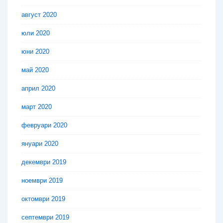
август 2020
юли 2020
юни 2020
май 2020
април 2020
март 2020
февруари 2020
януари 2020
декември 2019
ноември 2019
октомври 2019
септември 2019