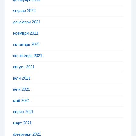
януари 2022
декември 2021
ноември 2021
октомври 2021
септември 2021
август 2021
юли 2021
юни 2021
май 2021
април 2021
март 2021
февруари 2021