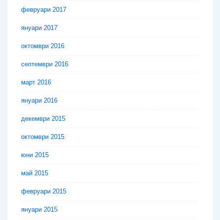
февруари 2017
януари 2017
октомври 2016
септември 2016
март 2016
януари 2016
декември 2015
октомври 2015
юни 2015
май 2015
февруари 2015
януари 2015