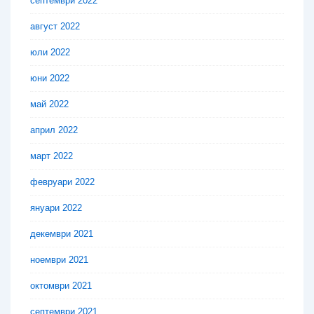
септември 2022
август 2022
юли 2022
юни 2022
май 2022
април 2022
март 2022
февруари 2022
януари 2022
декември 2021
ноември 2021
октомври 2021
септември 2021