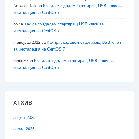
Network Talk
за
Как да създадем стартиращ USB ключ за
инсталация на CentOS 7
hb
за
Как да създадем стартиращ USB ключ за
инсталация на CentOS 7
manojpaul2012
за
Как да създадем стартиращ USB ключ
за инсталация на CentOS 7
ranito80
за
Как да създадем стартиращ USB ключ за
инсталация на CentOS 7
АРХИВ
август 2025
април 2025