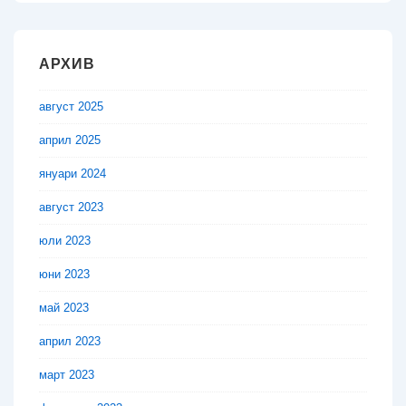
АРХИВ
август 2025
април 2025
януари 2024
август 2023
юли 2023
юни 2023
май 2023
април 2023
март 2023