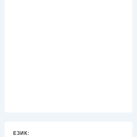
ЕЗИК: