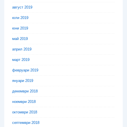
август 2019
юли 2019
юни 2019
май 2019
април 2019
март 2019
февруари 2019
януари 2019
декември 2018
ноември 2018
октомври 2018
септември 2018