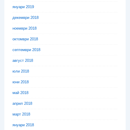
януари 2019
декември 2018
ноември 2018
октомври 2018
септември 2018
август 2018
юли 2018
юни 2018
май 2018
април 2018
март 2018
януари 2018