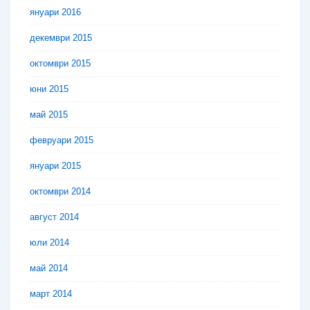
януари 2016
декември 2015
октомври 2015
юни 2015
май 2015
февруари 2015
януари 2015
октомври 2014
август 2014
юли 2014
май 2014
март 2014