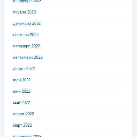
февруари 2023
януари 2023
декември 2022
ноември 2022
октомври 2022
септември 2022
август 2022
юли 2022
юни 2022
май 2022
април 2022
март 2022
февруари 2022