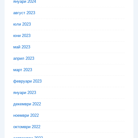
януари 2024
август 2023
юли 2023
юни 2023
май 2023
април 2023
март 2023
февруари 2023
януари 2023
декември 2022
ноември 2022
октомври 2022