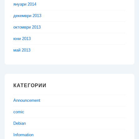
януари 2014
декември 2013
октомври 2013
юни 2013
май 2013
КАТЕГОРИИ
Announcement
comic
Debian
Information