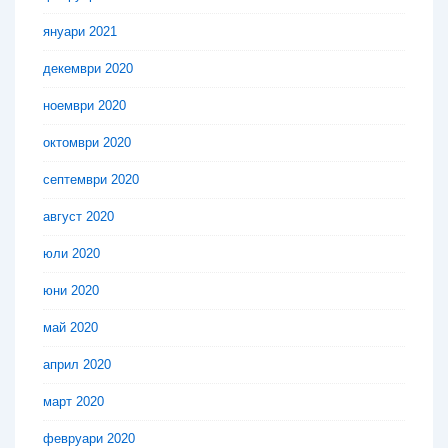
януари 2021
декември 2020
ноември 2020
октомври 2020
септември 2020
август 2020
юли 2020
юни 2020
май 2020
април 2020
март 2020
февруари 2020