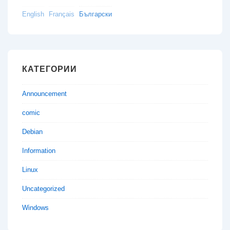
English
Français
Български
КАТЕГОРИИ
Announcement
comic
Debian
Information
Linux
Uncategorized
Windows