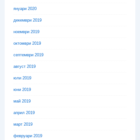
януари 2020
декември 2019
ноември 2019
октомври 2019
септември 2019
август 2019
юли 2019
юни 2019
май 2019
април 2019
март 2019
февруари 2019