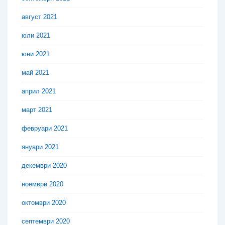
август 2021
юли 2021
юни 2021
май 2021
април 2021
март 2021
февруари 2021
януари 2021
декември 2020
ноември 2020
октомври 2020
септември 2020