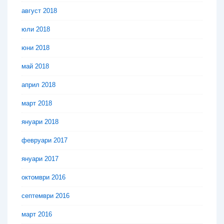
август 2018
юли 2018
юни 2018
май 2018
април 2018
март 2018
януари 2018
февруари 2017
януари 2017
октомври 2016
септември 2016
март 2016