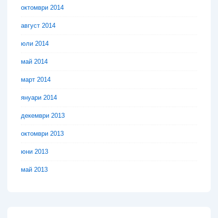
октомври 2014
август 2014
юли 2014
май 2014
март 2014
януари 2014
декември 2013
октомври 2013
юни 2013
май 2013