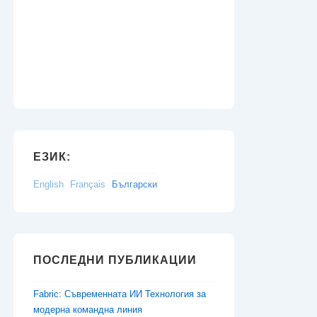
ЕЗИК:
English
Français
Български
ПОСЛЕДНИ ПУБЛИКАЦИИ
Fabric: Съвременната ИИ Технология за
модерна командна линия