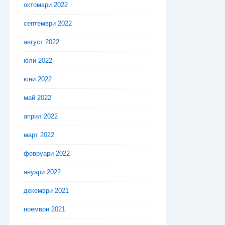
октомври 2022
септември 2022
август 2022
юли 2022
юни 2022
май 2022
април 2022
март 2022
февруари 2022
януари 2022
декември 2021
ноември 2021