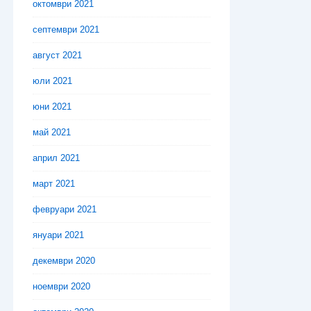
октомври 2021
септември 2021
август 2021
юли 2021
юни 2021
май 2021
април 2021
март 2021
февруари 2021
януари 2021
декември 2020
ноември 2020