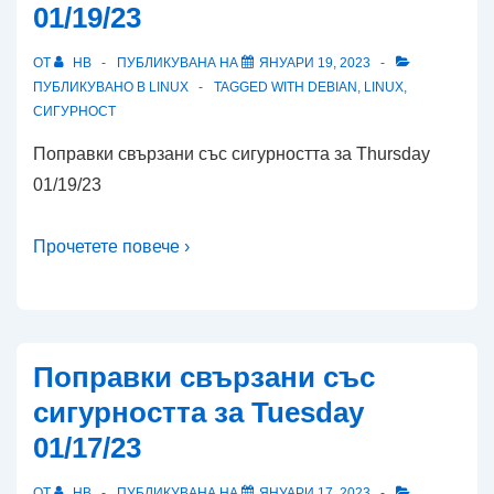
01/19/23
ОТ
HB
ПУБЛИКУВАНА НА
ЯНУАРИ 19, 2023
ПУБЛИКУВАНО В
LINUX
TAGGED WITH
DEBIAN
,
LINUX
,
СИГУРНОСТ
Поправки свързани със сигурността за Thursday
01/19/23
Прочетете повече ›
Поправки свързани със
сигурността за Tuesday
01/17/23
ОТ
HB
ПУБЛИКУВАНА НА
ЯНУАРИ 17, 2023