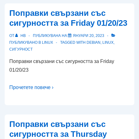
Поправки свързани със
сигурността за Friday 01/20/23
ОТ
HB
ПУБЛИКУВАНА НА
ЯНУАРИ 20, 2023
ПУБЛИКУВАНО В
LINUX
TAGGED WITH
DEBIAN
,
LINUX
,
СИГУРНОСТ
Поправки свързани със сигурността за Friday
01/20/23
Прочетете повече ›
Поправки свързани със
сигурността за Thursday