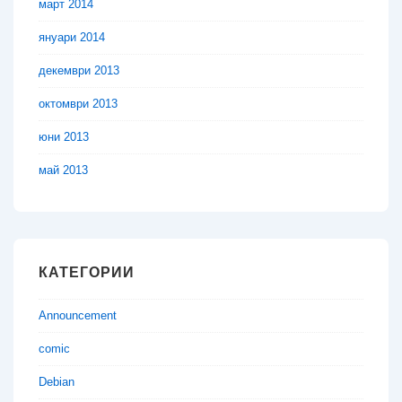
март 2014
януари 2014
декември 2013
октомври 2013
юни 2013
май 2013
КАТЕГОРИИ
Announcement
comic
Debian