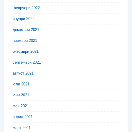
февруари 2022
януари 2022
декември 2021
ноември 2021
октомври 2021
септември 2021
август 2021
юли 2021
юни 2021
май 2021
април 2021
март 2021