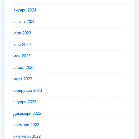
януари 2024
август 2023
юли 2023
юни 2023
май 2023
април 2023
март 2023
февруари 2023
януари 2023
декември 2022
ноември 2022
октомври 2022