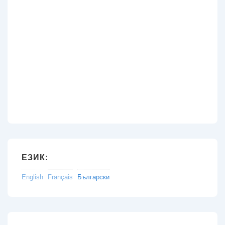
ЕЗИК:
English
Français
Български