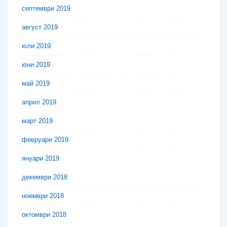
септември 2019
август 2019
юли 2019
юни 2019
май 2019
април 2019
март 2019
февруари 2019
януари 2019
декември 2018
ноември 2018
октомври 2018