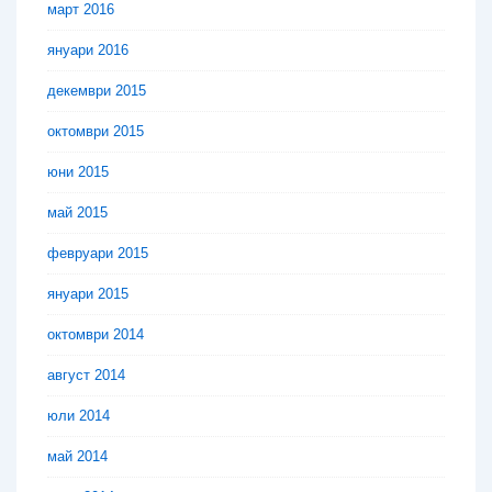
март 2016
януари 2016
декември 2015
октомври 2015
юни 2015
май 2015
февруари 2015
януари 2015
октомври 2014
август 2014
юли 2014
май 2014