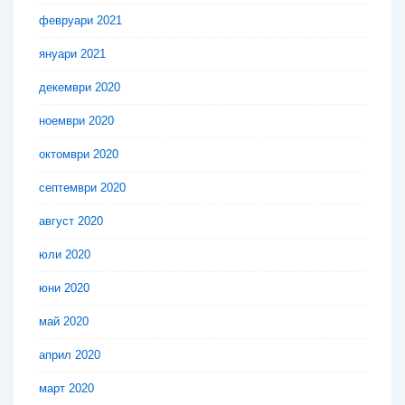
февруари 2021
януари 2021
декември 2020
ноември 2020
октомври 2020
септември 2020
август 2020
юли 2020
юни 2020
май 2020
април 2020
март 2020