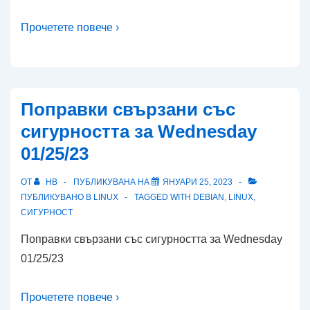
Прочетете повече ›
Поправки свързани със
сигурността за Wednesday
01/25/23
ОТ
HB
ПУБЛИКУВАНА НА
ЯНУАРИ 25, 2023
ПУБЛИКУВАНО В
LINUX
TAGGED WITH
DEBIAN
,
LINUX
,
СИГУРНОСТ
Поправки свързани със сигурността за Wednesday
01/25/23
Прочетете повече ›