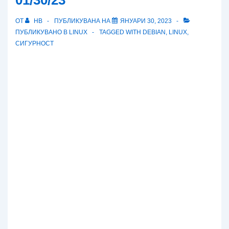
01/30/23
ОТ
HB
ПУБЛИКУВАНА НА
ЯНУАРИ 30, 2023
ПУБЛИКУВАНО В
LINUX
TAGGED WITH
DEBIAN
,
LINUX
,
СИГУРНОСТ