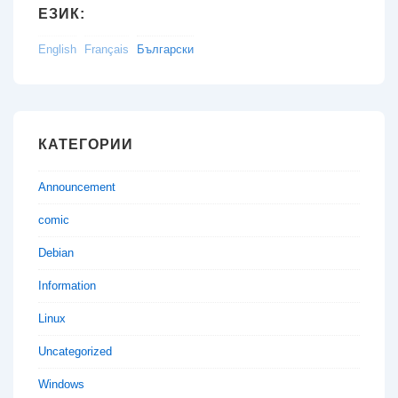
ЕЗИК:
English
Français
Български
КАТЕГОРИИ
Announcement
comic
Debian
Information
Linux
Uncategorized
Windows