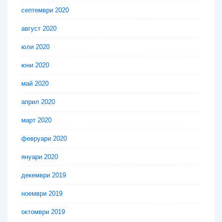
септември 2020
август 2020
юли 2020
юни 2020
май 2020
април 2020
март 2020
февруари 2020
януари 2020
декември 2019
ноември 2019
октомври 2019