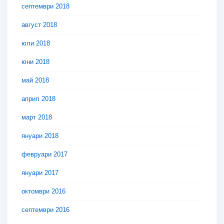
септември 2018
август 2018
юли 2018
юни 2018
май 2018
април 2018
март 2018
януари 2018
февруари 2017
януари 2017
октомври 2016
септември 2016