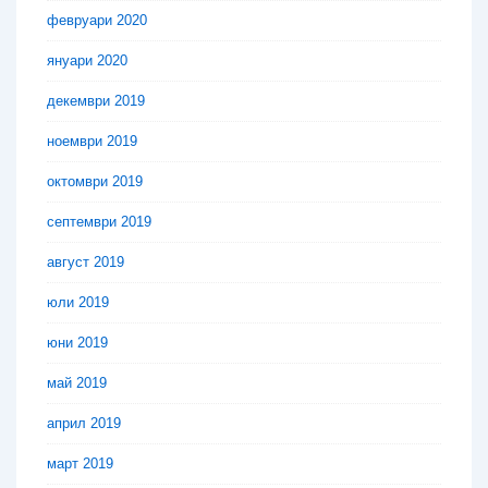
февруари 2020
януари 2020
декември 2019
ноември 2019
октомври 2019
септември 2019
август 2019
юли 2019
юни 2019
май 2019
април 2019
март 2019