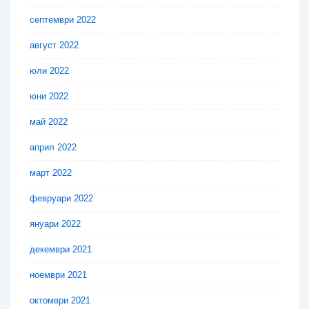
септември 2022
август 2022
юли 2022
юни 2022
май 2022
април 2022
март 2022
февруари 2022
януари 2022
декември 2021
ноември 2021
октомври 2021