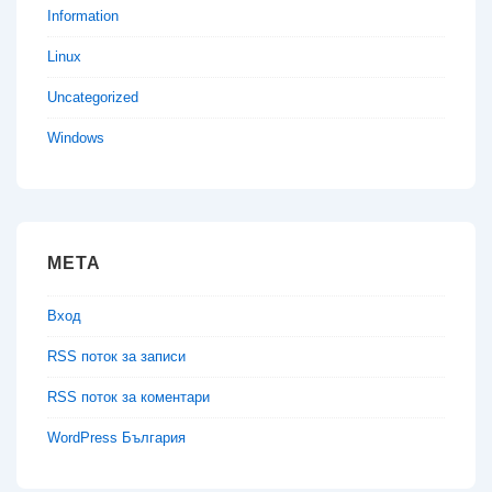
Information
Linux
Uncategorized
Windows
МЕТА
Вход
RSS поток за записи
RSS поток за коментари
WordPress България