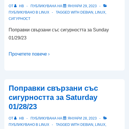
ОТ
HB
ПУБЛИКУВАНА НА
ЯНУАРИ 29, 2023
ПУБЛИКУВАНО В
LINUX
TAGGED WITH
DEBIAN
,
LINUX
,
СИГУРНОСТ
Поправки свързани със сигурността за Sunday
01/29/23
Прочетете повече ›
Поправки свързани със
сигурността за Saturday
01/28/23
ОТ
HB
ПУБЛИКУВАНА НА
ЯНУАРИ 28, 2023
ПУБЛИКУВАНО В
LINUX
TAGGED WITH
DEBIAN
,
LINUX
,