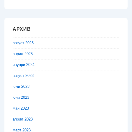
АРХИВ
август 2025
април 2025
януари 2024
август 2023
юли 2023
юни 2023
май 2023
април 2023
март 2023