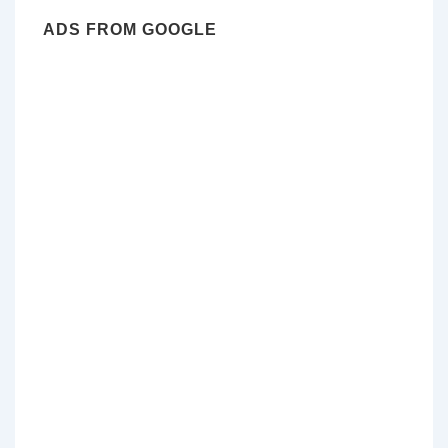
ADS FROM GOOGLE