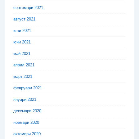
септември 2021
август 2021
юли 2021
юни 2021
май 2021
април 2021
март 2021
февруари 2021
януари 2021
декември 2020
ноември 2020
октомври 2020