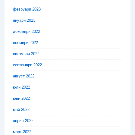
февруари 2023
януари 2023
декември 2022
ноември 2022
октомври 2022
септември 2022
август 2022
юли 2022
юни 2022
май 2022
април 2022
март 2022