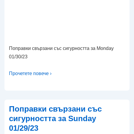
Поправки свързани със сигурността за Monday
01/30/23
Прочетете повече ›
Поправки свързани със
сигурността за Sunday
01/29/23