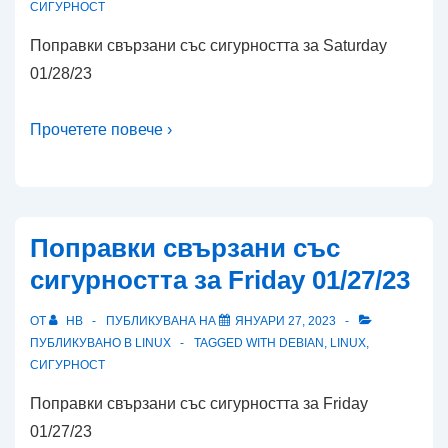
СИГУРНОСТ
Поправки свързани със сигурността за Saturday
01/28/23
Прочетете повече ›
Поправки свързани със
сигурността за Friday 01/27/23
ОТ
HB
ПУБЛИКУВАНА НА
ЯНУАРИ 27, 2023
ПУБЛИКУВАНО В
LINUX
TAGGED WITH
DEBIAN
,
LINUX
,
СИГУРНОСТ
Поправки свързани със сигурността за Friday
01/27/23