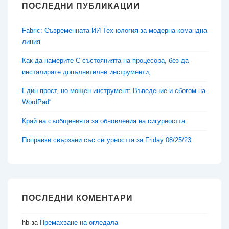
ПОСЛЕДНИ ПУБЛИКАЦИИ
Fabric: Съвременната ИИ Технология за модерна командна
линия
Как да намерите C състоянията на процесора, без да
инсталирате допълнителни инструменти,
Един прост, но мощен инструмент: Въведение и сбогом на
WordPad“
Край на съобщенията за обновления на сигурността
Поправки свързани със сигурността за Friday 08/25/23
ПОСЛЕДНИ КОМЕНТАРИ
hb
за
Премахване на огледала