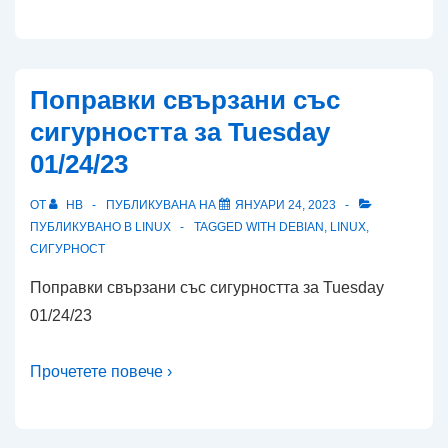
Поправки свързани със
сигурността за Tuesday
01/24/23
ОТ
HB
ПУБЛИКУВАНА НА
ЯНУАРИ 24, 2023
ПУБЛИКУВАНО В
LINUX
TAGGED WITH
DEBIAN
,
LINUX
,
СИГУРНОСТ
Поправки свързани със сигурността за Tuesday
01/24/23
Прочетете повече ›