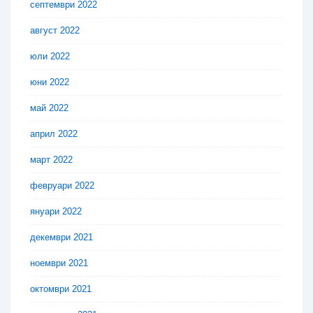
септември 2022
август 2022
юли 2022
юни 2022
май 2022
април 2022
март 2022
февруари 2022
януари 2022
декември 2021
ноември 2021
октомври 2021