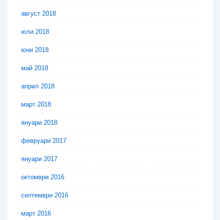
август 2018
юли 2018
юни 2018
май 2018
април 2018
март 2018
януари 2018
февруари 2017
януари 2017
октомври 2016
септември 2016
март 2016