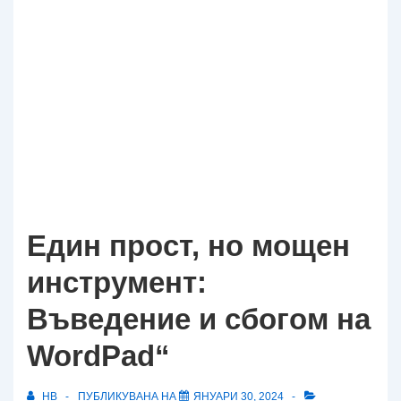
Един прост, но мощен
инструмент:
Въведение и сбогом на
WordPad“
HB
ПУБЛИКУВАНА НА
ЯНУАРИ 30, 2024