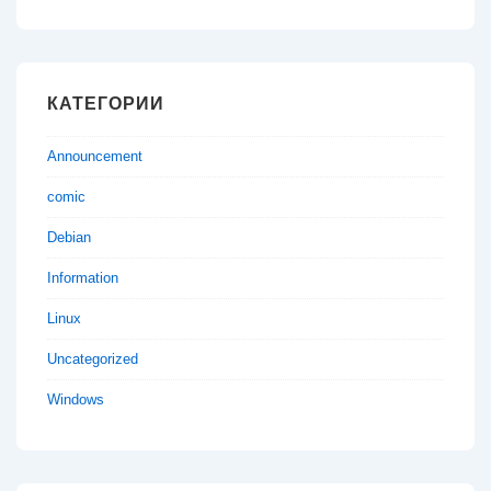
КАТЕГОРИИ
Announcement
comic
Debian
Information
Linux
Uncategorized
Windows