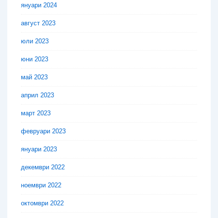
януари 2024
август 2023
юли 2023
юни 2023
май 2023
април 2023
март 2023
февруари 2023
януари 2023
декември 2022
ноември 2022
октомври 2022