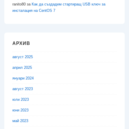
ranito80
за
Как да създадем стартиращ USB ключ за
инсталация на CentOS 7
АРХИВ
август 2025
април 2025
януари 2024
август 2023
юли 2023
юни 2023
май 2023