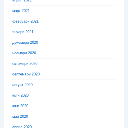
април 2021
март 2021
февруари 2021
януари 2021
декември 2020
ноември 2020
октомври 2020
септември 2020
август 2020
юли 2020
юни 2020
май 2020
април 2020