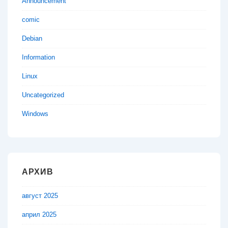
Announcement
comic
Debian
Information
Linux
Uncategorized
Windows
АРХИВ
август 2025
април 2025