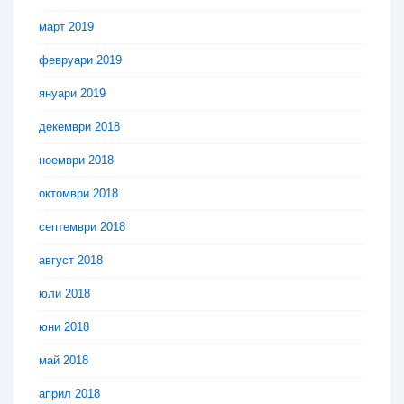
март 2019
февруари 2019
януари 2019
декември 2018
ноември 2018
октомври 2018
септември 2018
август 2018
юли 2018
юни 2018
май 2018
април 2018