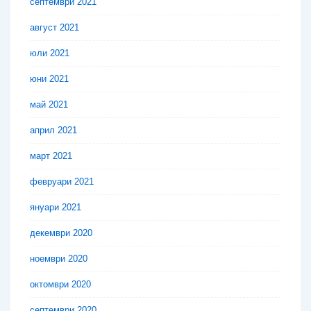
септември 2021
август 2021
юли 2021
юни 2021
май 2021
април 2021
март 2021
февруари 2021
януари 2021
декември 2020
ноември 2020
октомври 2020
септември 2020