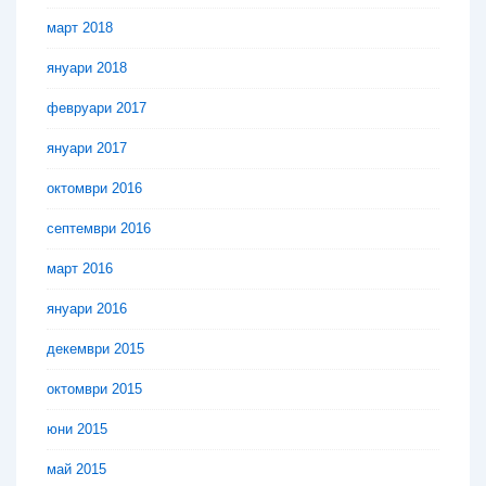
март 2018
януари 2018
февруари 2017
януари 2017
октомври 2016
септември 2016
март 2016
януари 2016
декември 2015
октомври 2015
юни 2015
май 2015