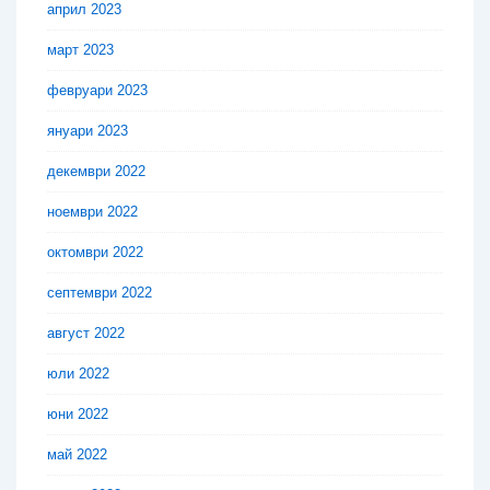
април 2023
март 2023
февруари 2023
януари 2023
декември 2022
ноември 2022
октомври 2022
септември 2022
август 2022
юли 2022
юни 2022
май 2022