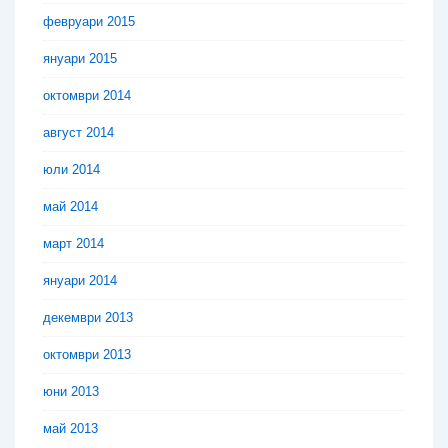
февруари 2015
януари 2015
октомври 2014
август 2014
юли 2014
май 2014
март 2014
януари 2014
декември 2013
октомври 2013
юни 2013
май 2013