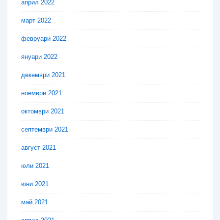
април 2022
март 2022
февруари 2022
януари 2022
декември 2021
ноември 2021
октомври 2021
септември 2021
август 2021
юли 2021
юни 2021
май 2021