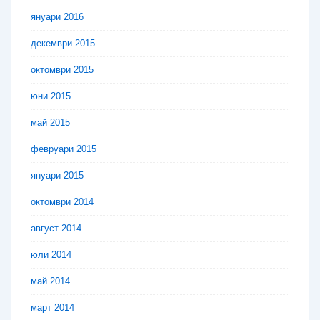
януари 2016
декември 2015
октомври 2015
юни 2015
май 2015
февруари 2015
януари 2015
октомври 2014
август 2014
юли 2014
май 2014
март 2014