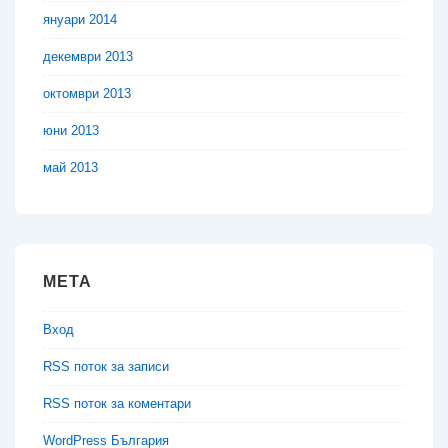
януари 2014
декември 2013
октомври 2013
юни 2013
май 2013
МЕТА
Вход
RSS поток за записи
RSS поток за коментари
WordPress България