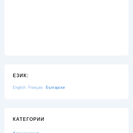
ЕЗИК:
English
Français
Български
КАТЕГОРИИ