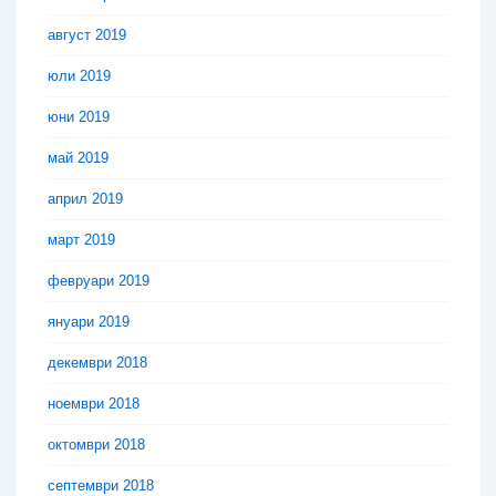
август 2019
юли 2019
юни 2019
май 2019
април 2019
март 2019
февруари 2019
януари 2019
декември 2018
ноември 2018
октомври 2018
септември 2018