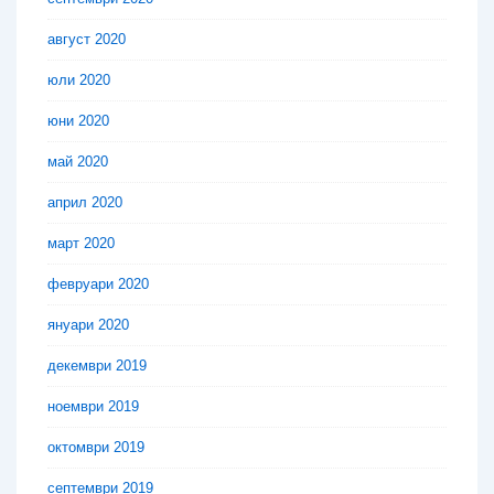
август 2020
юли 2020
юни 2020
май 2020
април 2020
март 2020
февруари 2020
януари 2020
декември 2019
ноември 2019
октомври 2019
септември 2019