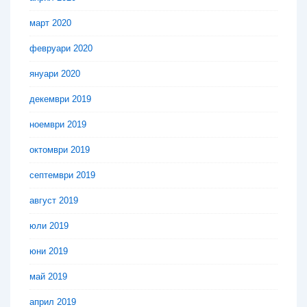
март 2020
февруари 2020
януари 2020
декември 2019
ноември 2019
октомври 2019
септември 2019
август 2019
юли 2019
юни 2019
май 2019
април 2019