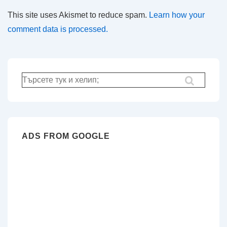
This site uses Akismet to reduce spam.
Learn how your
comment data is processed.
Търсене
за:
ADS FROM GOOGLE