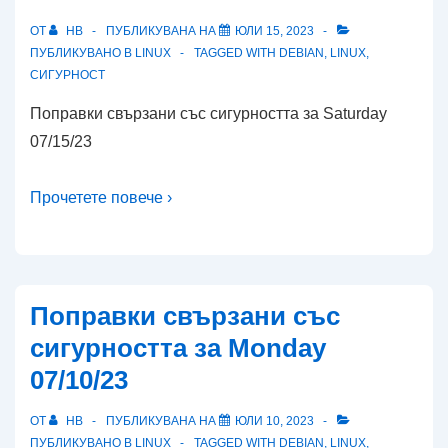
ОТ
HB
ПУБЛИКУВАНА НА
ЮЛИ 15, 2023
ПУБЛИКУВАНО В
LINUX
TAGGED WITH
DEBIAN
,
LINUX
,
СИГУРНОСТ
Поправки свързани със сигурността за Saturday
07/15/23
Прочетете повече ›
Поправки свързани със
сигурността за Monday
07/10/23
ОТ
HB
ПУБЛИКУВАНА НА
ЮЛИ 10, 2023
ПУБЛИКУВАНО В
LINUX
TAGGED WITH
DEBIAN
,
LINUX
,