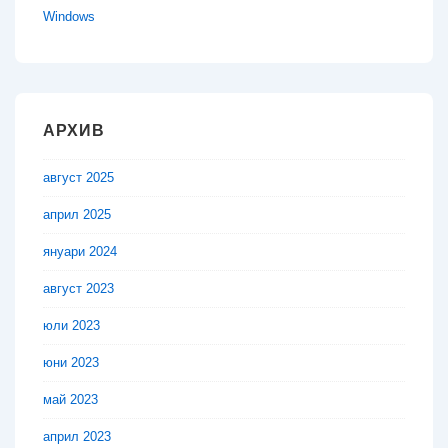
Windows
АРХИВ
август 2025
април 2025
януари 2024
август 2023
юли 2023
юни 2023
май 2023
април 2023