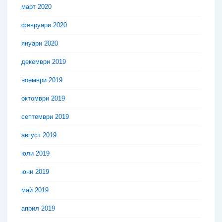
март 2020
февруари 2020
януари 2020
декември 2019
ноември 2019
октомври 2019
септември 2019
август 2019
юли 2019
юни 2019
май 2019
април 2019