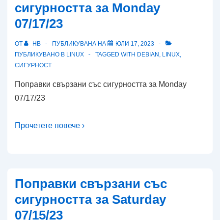
сигурността за Monday
07/17/23
ОТ
HB
ПУБЛИКУВАНА НА
ЮЛИ 17, 2023
ПУБЛИКУВАНО В
LINUX
TAGGED WITH
DEBIAN
,
LINUX
,
СИГУРНОСТ
Поправки свързани със сигурността за Monday
07/17/23
Прочетете повече ›
Поправки свързани със
сигурността за Saturday
07/15/23