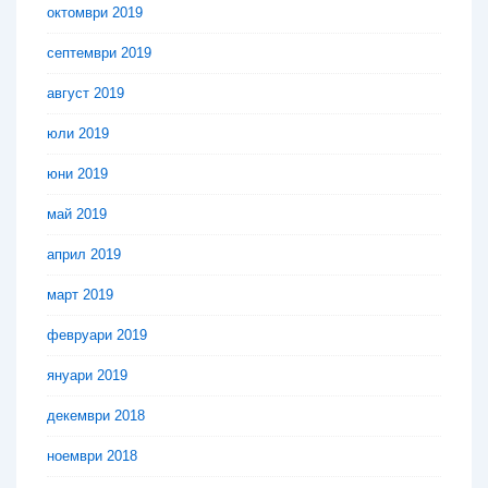
октомври 2019
септември 2019
август 2019
юли 2019
юни 2019
май 2019
април 2019
март 2019
февруари 2019
януари 2019
декември 2018
ноември 2018