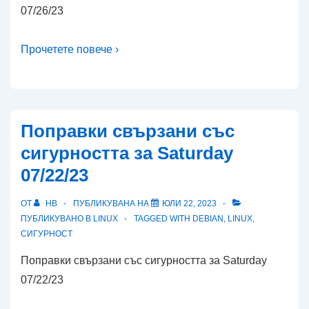
07/26/23
Прочетете повече ›
Поправки свързани със
сигурността за Saturday
07/22/23
ОТ
HB
ПУБЛИКУВАНА НА
ЮЛИ 22, 2023
ПУБЛИКУВАНО В
LINUX
TAGGED WITH
DEBIAN
,
LINUX
,
СИГУРНОСТ
Поправки свързани със сигурността за Saturday
07/22/23