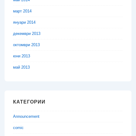
март 2014
януари 2014
декември 2013
октомври 2013
юни 2013
май 2013
КАТЕГОРИИ
Announcement
comic