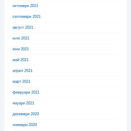
октомври 2021
септември 2021
август 2021
юли 2021
юни 2021
май 2021
април 2021
март 2021
февруари 2021
януари 2021
декември 2020
ноември 2020