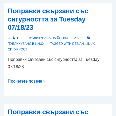
Поправки свързани със
сигурността за Tuesday
07/18/23
ОТ
HB
ПУБЛИКУВАНА НА
ЮЛИ 18, 2023
ПУБЛИКУВАНО В
LINUX
TAGGED WITH
DEBIAN
,
LINUX
,
СИГУРНОСТ
Поправки свързани със сигурността за Tuesday
07/18/23
Прочетете повече ›
Поправки свързани със