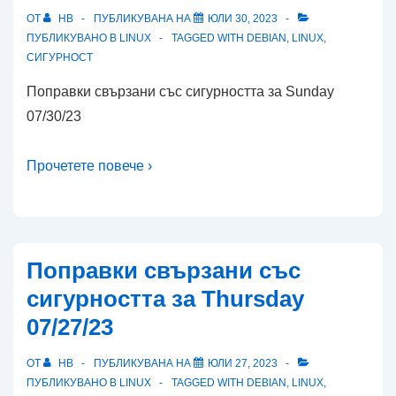
ОТ
HB
ПУБЛИКУВАНА НА
ЮЛИ 30, 2023
ПУБЛИКУВАНО В
LINUX
TAGGED WITH
DEBIAN
,
LINUX
,
СИГУРНОСТ
Поправки свързани със сигурността за Sunday
07/30/23
Прочетете повече ›
Поправки свързани със
сигурността за Thursday
07/27/23
ОТ
HB
ПУБЛИКУВАНА НА
ЮЛИ 27, 2023
ПУБЛИКУВАНО В
LINUX
TAGGED WITH
DEBIAN
,
LINUX
,