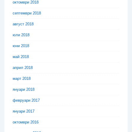
октомври 2018
септември 2018
август 2018
юли 2018
юни 2018
май 2018
април 2018
март 2018
януари 2018
февруари 2017
януари 2017
октомври 2016