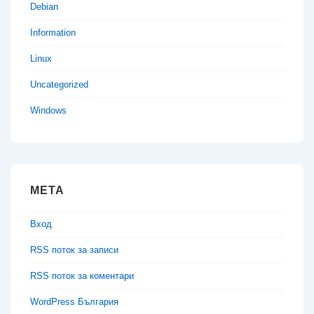
Debian
Information
Linux
Uncategorized
Windows
МЕТА
Вход
RSS поток за записи
RSS поток за коментари
WordPress България