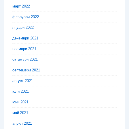
март 2022
февруари 2022
януари 2022
декември 2021
ноември 2021
октомври 2021
септември 2021
август 2021
юли 2021
юни 2021
май 2021
април 2021