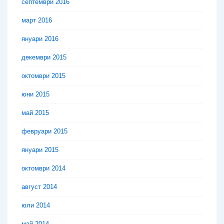
септември 2016
март 2016
януари 2016
декември 2015
октомври 2015
юни 2015
май 2015
февруари 2015
януари 2015
октомври 2014
август 2014
юли 2014
май 2014