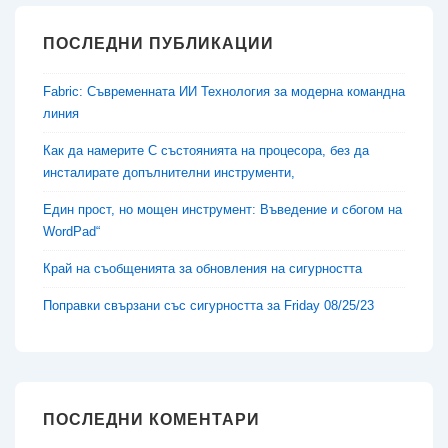
ПОСЛЕДНИ ПУБЛИКАЦИИ
Fabric: Съвременната ИИ Технология за модерна командна
линия
Как да намерите C състоянията на процесора, без да
инсталирате допълнителни инструменти,
Един прост, но мощен инструмент: Въведение и сбогом на
WordPad“
Край на съобщенията за обновления на сигурността
Поправки свързани със сигурността за Friday 08/25/23
ПОСЛЕДНИ КОМЕНТАРИ