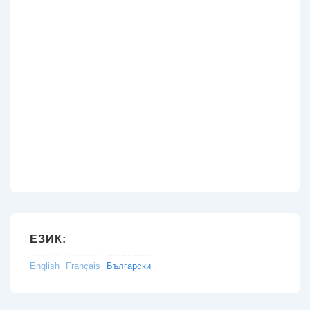
ЕЗИК:
English
Français
Български