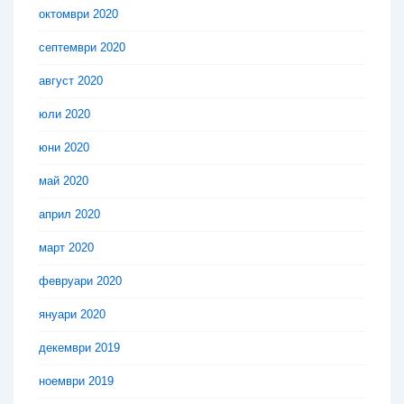
октомври 2020
септември 2020
август 2020
юли 2020
юни 2020
май 2020
април 2020
март 2020
февруари 2020
януари 2020
декември 2019
ноември 2019