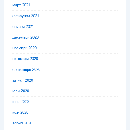
март 2021
февруари 2021
януари 2021
декември 2020
ноември 2020
октомври 2020
септември 2020
август 2020
юли 2020
юни 2020
май 2020
април 2020