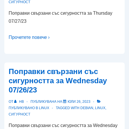
СИГУРНОСТ
Поправки свързани със сигурността за Thursday
07/27/23
Прочетете повече ›
Поправки свързани със
сигурността за Wednesday
07/26/23
ОТ
HB
ПУБЛИКУВАНА НА
ЮЛИ 26, 2023
ПУБЛИКУВАНО В
LINUX
TAGGED WITH
DEBIAN
,
LINUX
,
СИГУРНОСТ
Поправки свързани със сигурността за Wednesday