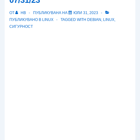
07/31/23
ОТ
HB
ПУБЛИКУВАНА НА
ЮЛИ 31, 2023
ПУБЛИКУВАНО В
LINUX
TAGGED WITH
DEBIAN
,
LINUX
,
СИГУРНОСТ