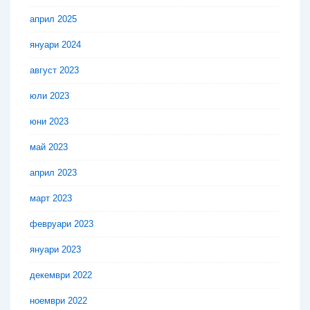
април 2025
януари 2024
август 2023
юли 2023
юни 2023
май 2023
април 2023
март 2023
февруари 2023
януари 2023
декември 2022
ноември 2022