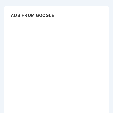
ADS FROM GOOGLE