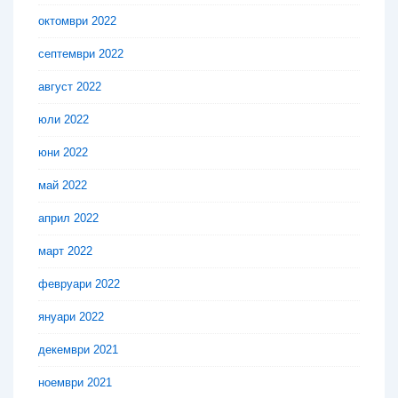
октомври 2022
септември 2022
август 2022
юли 2022
юни 2022
май 2022
април 2022
март 2022
февруари 2022
януари 2022
декември 2021
ноември 2021