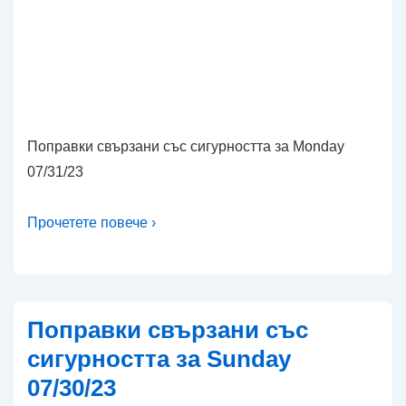
Поправки свързани със сигурността за Monday
07/31/23
Прочетете повече ›
Поправки свързани със
сигурността за Sunday
07/30/23