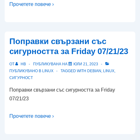
Прочетете повече ›
Поправки свързани със
сигурността за Friday 07/21/23
ОТ
HB
ПУБЛИКУВАНА НА
ЮЛИ 21, 2023
ПУБЛИКУВАНО В
LINUX
TAGGED WITH
DEBIAN
,
LINUX
,
СИГУРНОСТ
Поправки свързани със сигурността за Friday
07/21/23
Прочетете повече ›