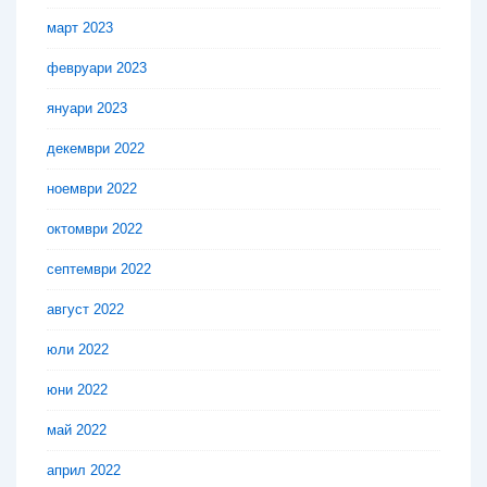
март 2023
февруари 2023
януари 2023
декември 2022
ноември 2022
октомври 2022
септември 2022
август 2022
юли 2022
юни 2022
май 2022
април 2022