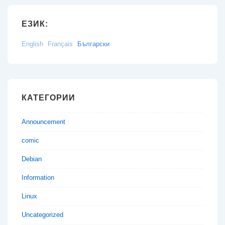
ЕЗИК:
English
Français
Български
КАТЕГОРИИ
Announcement
comic
Debian
Information
Linux
Uncategorized