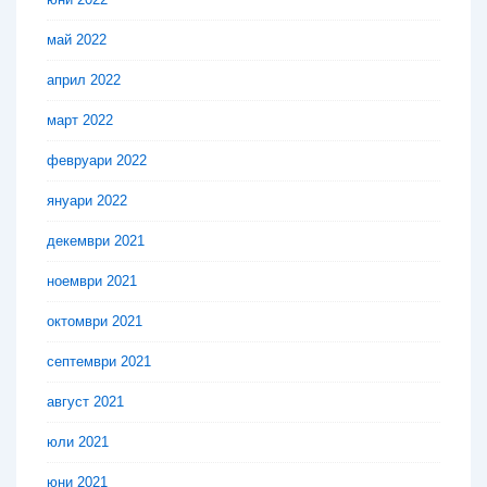
май 2022
април 2022
март 2022
февруари 2022
януари 2022
декември 2021
ноември 2021
октомври 2021
септември 2021
август 2021
юли 2021
юни 2021