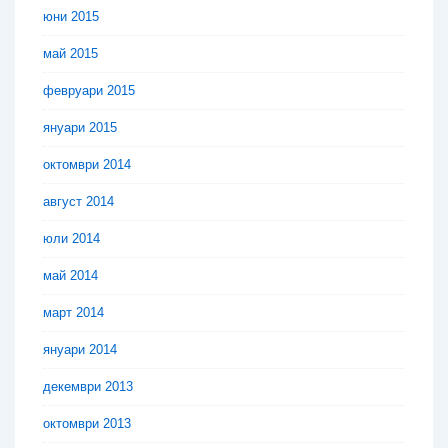
юни 2015
май 2015
февруари 2015
януари 2015
октомври 2014
август 2014
юли 2014
май 2014
март 2014
януари 2014
декември 2013
октомври 2013