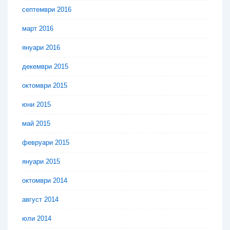
септември 2016
март 2016
януари 2016
декември 2015
октомври 2015
юни 2015
май 2015
февруари 2015
януари 2015
октомври 2014
август 2014
юли 2014