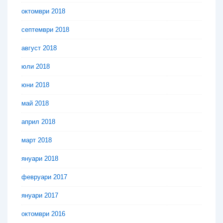
октомври 2018
септември 2018
август 2018
юли 2018
юни 2018
май 2018
април 2018
март 2018
януари 2018
февруари 2017
януари 2017
октомври 2016