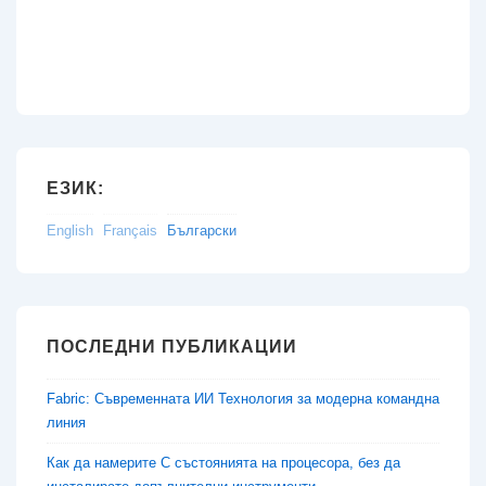
ЕЗИК:
English
Français
Български
ПОСЛЕДНИ ПУБЛИКАЦИИ
Fabric: Съвременната ИИ Технология за модерна командна
линия
Как да намерите C състоянията на процесора, без да