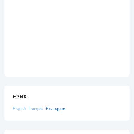
ЕЗИК:
English
Français
Български