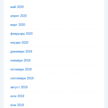
май 2020
април 2020
март 2020
февруари 2020
януари 2020
декември 2019
ноември 2019
октомври 2019
септември 2019
август 2019
юли 2019
юни 2019