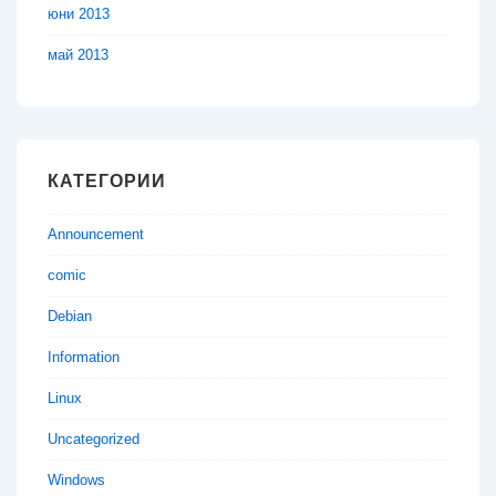
юни 2013
май 2013
КАТЕГОРИИ
Announcement
comic
Debian
Information
Linux
Uncategorized
Windows