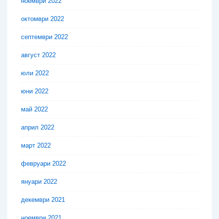
ноември 2022
октомври 2022
септември 2022
август 2022
юли 2022
юни 2022
май 2022
април 2022
март 2022
февруари 2022
януари 2022
декември 2021
ноември 2021