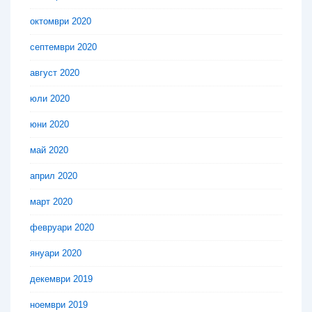
октомври 2020
септември 2020
август 2020
юли 2020
юни 2020
май 2020
април 2020
март 2020
февруари 2020
януари 2020
декември 2019
ноември 2019