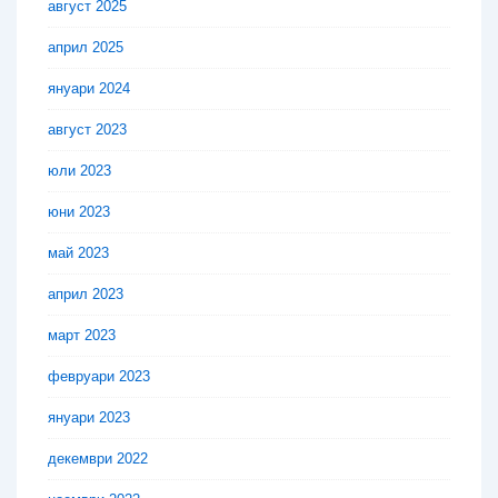
август 2025
април 2025
януари 2024
август 2023
юли 2023
юни 2023
май 2023
април 2023
март 2023
февруари 2023
януари 2023
декември 2022