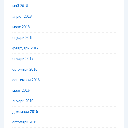
май 2018
април 2018
март 2018
януари 2018
февруари 2017
януари 2017
октомври 2016
септември 2016
март 2016
януари 2016
декември 2015
октомври 2015