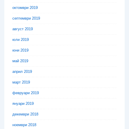
октомври 2019
септември 2019
август 2019
юли 2019
юни 2019
май 2019
април 2019
март 2019
февруари 2019
януари 2019
декември 2018
ноември 2018