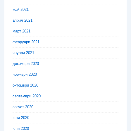
май 2021
април 2021
март 2021
февруари 2021
януари 2021
декември 2020
ноември 2020
октомври 2020
септември 2020
август 2020
юли 2020
юни 2020