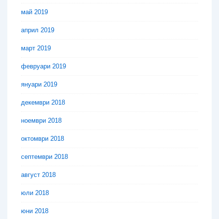
май 2019
април 2019
март 2019
февруари 2019
януари 2019
декември 2018
ноември 2018
октомври 2018
септември 2018
август 2018
юли 2018
юни 2018