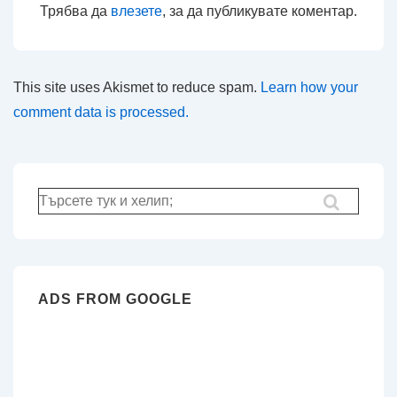
Трябва да
влезете
, за да публикувате коментар.
This site uses Akismet to reduce spam.
Learn how your
comment data is processed.
Търсене
за:
ADS FROM GOOGLE