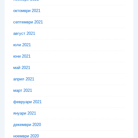
октомври 2021
септември 2021
август 2021
юли 2021
юни 2021
май 2021
април 2021
март 2021
февруари 2021
януари 2021
декември 2020
ноември 2020