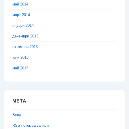
май 2014
март 2014
януари 2014
декември 2013
октомври 2013
юни 2013
май 2013
МЕТА
Вход
RSS поток за записи