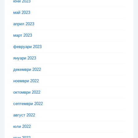
юни 2023
май 2023
април 2023
март 2023
февруари 2023
януари 2023
декември 2022
ноември 2022
октомври 2022
септември 2022
август 2022
юли 2022
юни 2022