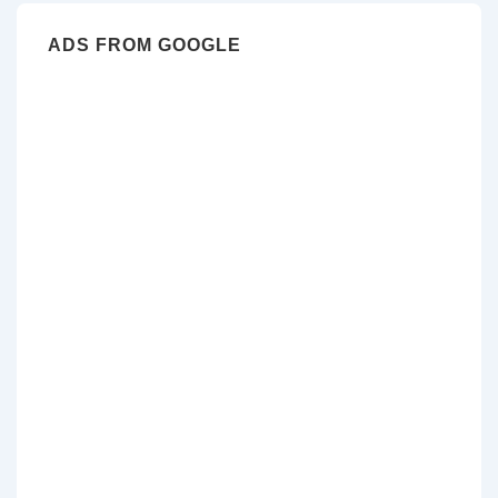
ADS FROM GOOGLE