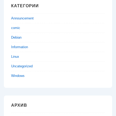
КАТЕГОРИИ
Announcement
comic
Debian
Information
Linux
Uncategorized
Windows
АРХИВ