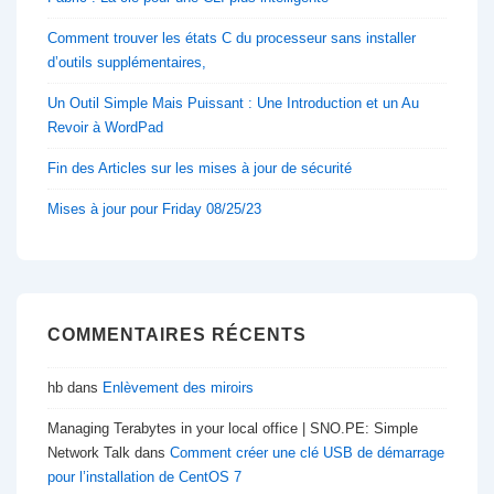
Comment trouver les états C du processeur sans installer
d’outils supplémentaires,
Un Outil Simple Mais Puissant : Une Introduction et un Au
Revoir à WordPad
Fin des Articles sur les mises à jour de sécurité
Mises à jour pour Friday 08/25/23
COMMENTAIRES RÉCENTS
hb
dans
Enlèvement des miroirs
Managing Terabytes in your local office | SNO.PE: Simple
Network Talk
dans
Comment créer une clé USB de démarrage
pour l’installation de CentOS 7