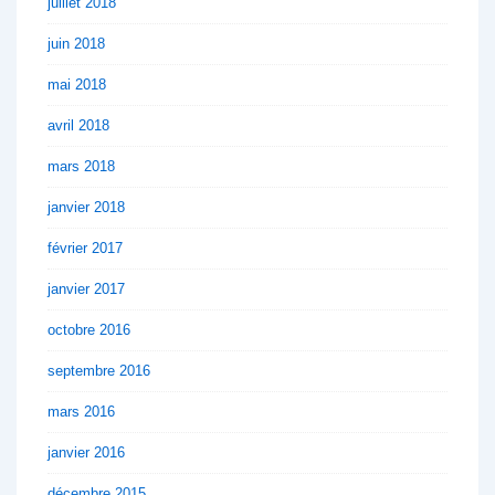
juillet 2018
juin 2018
mai 2018
avril 2018
mars 2018
janvier 2018
février 2017
janvier 2017
octobre 2016
septembre 2016
mars 2016
janvier 2016
décembre 2015