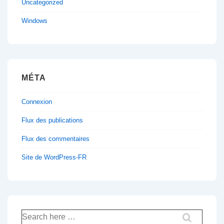
Uncategorized
Windows
MÉTA
Connexion
Flux des publications
Flux des commentaires
Site de WordPress-FR
Recherche