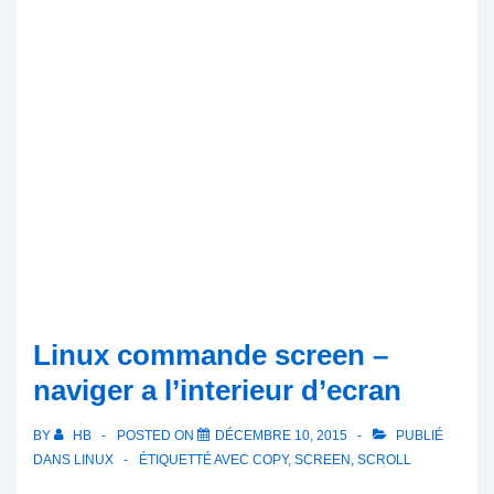
Linux commande screen –
naviger a l’interieur d’ecran
BY
HB
POSTED ON
DÉCEMBRE 10, 2015
PUBLIÉ
DANS
LINUX
ÉTIQUETTÉ AVEC
COPY
,
SCREEN
,
SCROLL