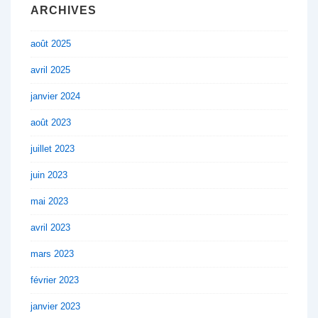
ARCHIVES
août 2025
avril 2025
janvier 2024
août 2023
juillet 2023
juin 2023
mai 2023
avril 2023
mars 2023
février 2023
janvier 2023