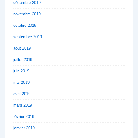
décembre 2019
novembre 2019
octobre 2019
septembre 2019
août 2019
juillet 2019
juin 2019
mai 2019
avril 2019
mars 2019
février 2019
janvier 2019