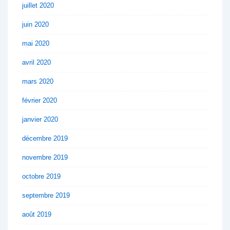
juillet 2020
juin 2020
mai 2020
avril 2020
mars 2020
février 2020
janvier 2020
décembre 2019
novembre 2019
octobre 2019
septembre 2019
août 2019