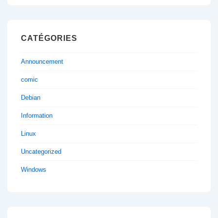
CATÉGORIES
Announcement
comic
Debian
Information
Linux
Uncategorized
Windows