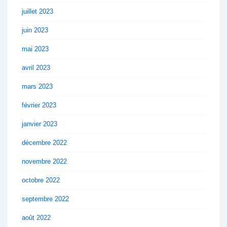
juillet 2023
juin 2023
mai 2023
avril 2023
mars 2023
février 2023
janvier 2023
décembre 2022
novembre 2022
octobre 2022
septembre 2022
août 2022