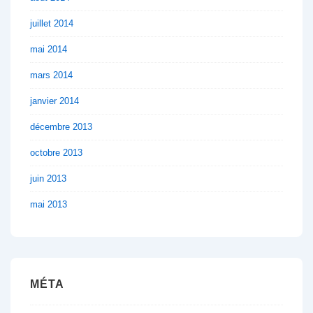
juillet 2014
mai 2014
mars 2014
janvier 2014
décembre 2013
octobre 2013
juin 2013
mai 2013
MÉTA