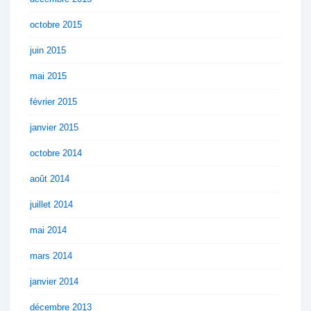
octobre 2015
juin 2015
mai 2015
février 2015
janvier 2015
octobre 2014
août 2014
juillet 2014
mai 2014
mars 2014
janvier 2014
décembre 2013