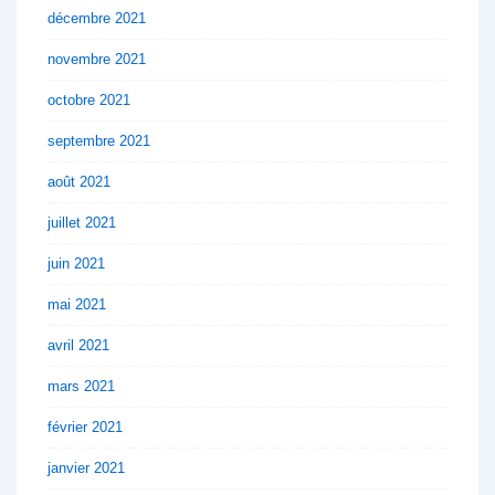
décembre 2021
novembre 2021
octobre 2021
septembre 2021
août 2021
juillet 2021
juin 2021
mai 2021
avril 2021
mars 2021
février 2021
janvier 2021