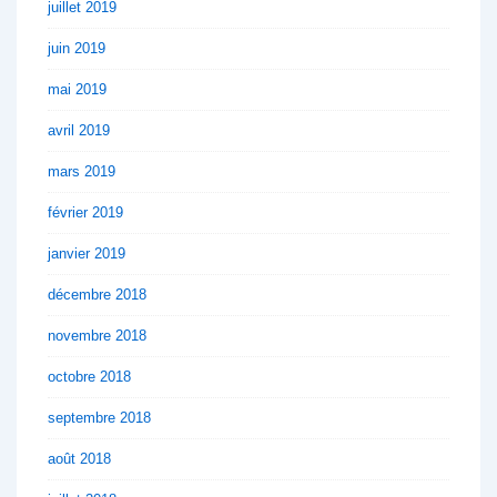
juillet 2019
juin 2019
mai 2019
avril 2019
mars 2019
février 2019
janvier 2019
décembre 2018
novembre 2018
octobre 2018
septembre 2018
août 2018