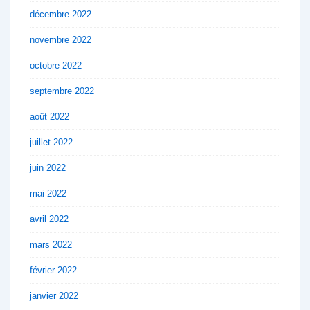
décembre 2022
novembre 2022
octobre 2022
septembre 2022
août 2022
juillet 2022
juin 2022
mai 2022
avril 2022
mars 2022
février 2022
janvier 2022