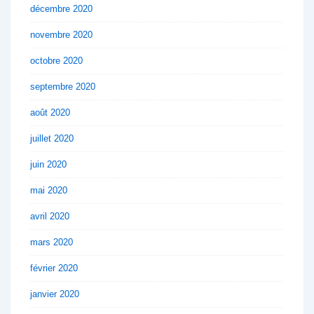
décembre 2020
novembre 2020
octobre 2020
septembre 2020
août 2020
juillet 2020
juin 2020
mai 2020
avril 2020
mars 2020
février 2020
janvier 2020