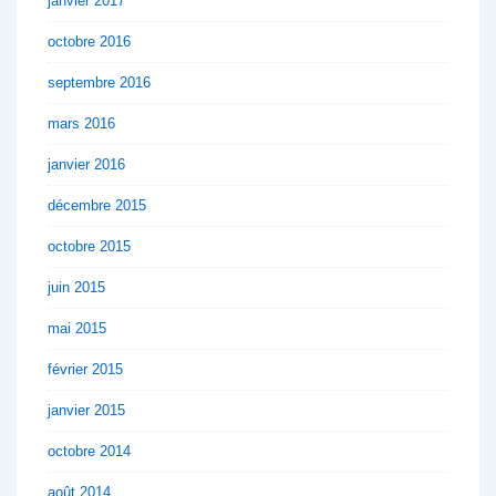
janvier 2017
octobre 2016
septembre 2016
mars 2016
janvier 2016
décembre 2015
octobre 2015
juin 2015
mai 2015
février 2015
janvier 2015
octobre 2014
août 2014