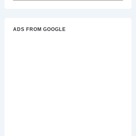
pour:
ADS FROM GOOGLE