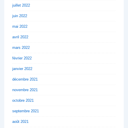
juillet 2022
juin 2022
mai 2022
avril 2022
mars 2022
février 2022
janvier 2022
décembre 2021
novembre 2021
octobre 2021
septembre 2021
août 2021