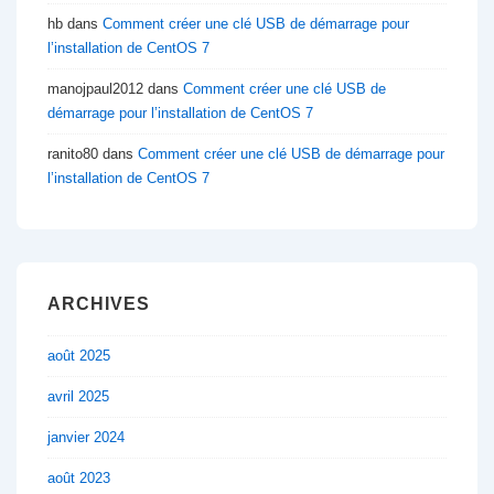
hb
dans
Comment créer une clé USB de démarrage pour
l’installation de CentOS 7
manojpaul2012
dans
Comment créer une clé USB de
démarrage pour l’installation de CentOS 7
ranito80
dans
Comment créer une clé USB de démarrage pour
l’installation de CentOS 7
ARCHIVES
août 2025
avril 2025
janvier 2024
août 2023