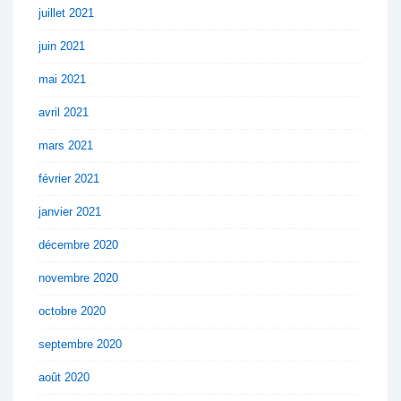
juillet 2021
juin 2021
mai 2021
avril 2021
mars 2021
février 2021
janvier 2021
décembre 2020
novembre 2020
octobre 2020
septembre 2020
août 2020