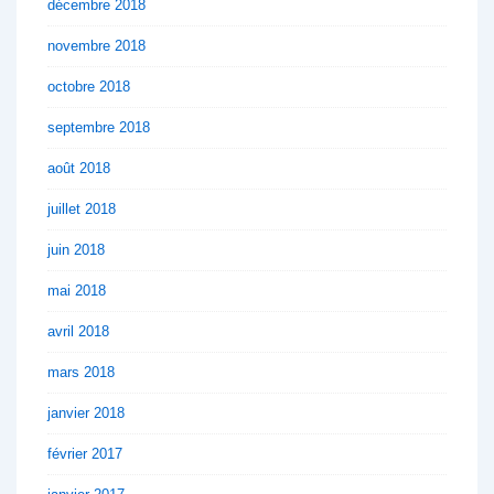
décembre 2018
novembre 2018
octobre 2018
septembre 2018
août 2018
juillet 2018
juin 2018
mai 2018
avril 2018
mars 2018
janvier 2018
février 2017