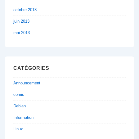
octobre 2013
juin 2013
mai 2013
CATÉGORIES
Announcement
comic
Debian
Information
Linux