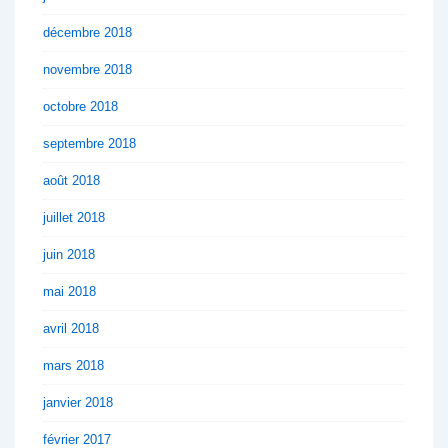
décembre 2018
novembre 2018
octobre 2018
septembre 2018
août 2018
juillet 2018
juin 2018
mai 2018
avril 2018
mars 2018
janvier 2018
février 2017