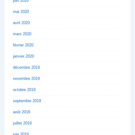
juin 2020
mai 2020
avril 2020
mars 2020
février 2020
janvier 2020
décembre 2019
novembre 2019
octobre 2019
septembre 2019
août 2019
juillet 2019
juin 2019