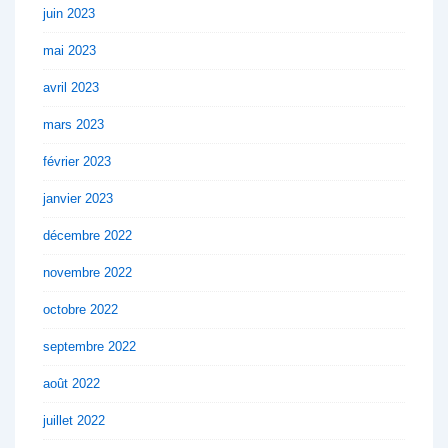
juin 2023
mai 2023
avril 2023
mars 2023
février 2023
janvier 2023
décembre 2022
novembre 2022
octobre 2022
septembre 2022
août 2022
juillet 2022