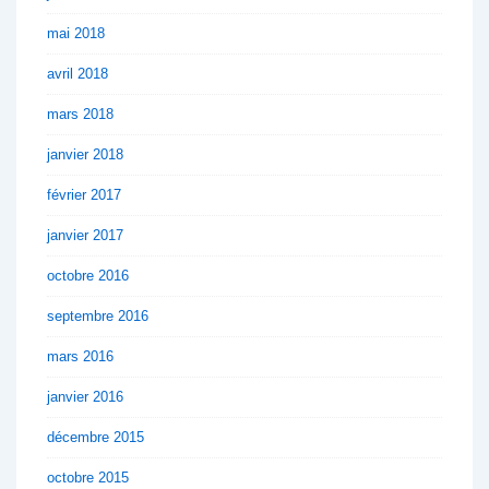
mai 2018
avril 2018
mars 2018
janvier 2018
février 2017
janvier 2017
octobre 2016
septembre 2016
mars 2016
janvier 2016
décembre 2015
octobre 2015