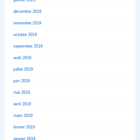
décembre 2019
novembre 2019
octobre 2019
septembre 2019
août 2019
juillet 2019
juin 2019
mai 2019
avril 2019
mars 2019
février 2019
janvier 2019