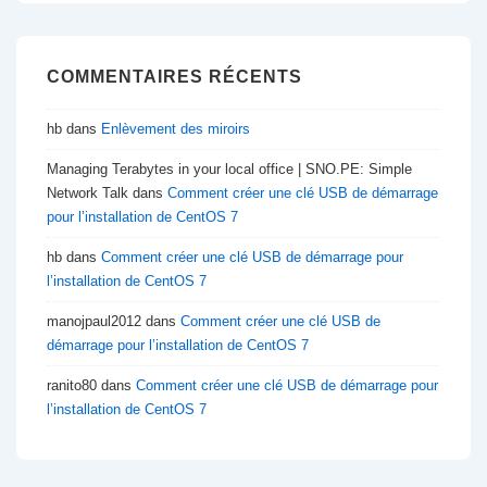
COMMENTAIRES RÉCENTS
hb
dans
Enlèvement des miroirs
Managing Terabytes in your local office | SNO.PE: Simple
Network Talk
dans
Comment créer une clé USB de démarrage
pour l’installation de CentOS 7
hb
dans
Comment créer une clé USB de démarrage pour
l’installation de CentOS 7
manojpaul2012
dans
Comment créer une clé USB de
démarrage pour l’installation de CentOS 7
ranito80
dans
Comment créer une clé USB de démarrage pour
l’installation de CentOS 7