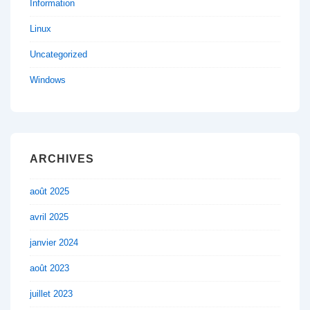
Information
Linux
Uncategorized
Windows
ARCHIVES
août 2025
avril 2025
janvier 2024
août 2023
juillet 2023