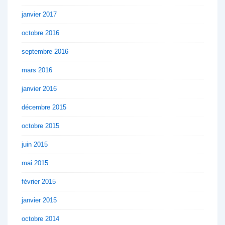
janvier 2017
octobre 2016
septembre 2016
mars 2016
janvier 2016
décembre 2015
octobre 2015
juin 2015
mai 2015
février 2015
janvier 2015
octobre 2014