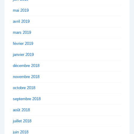
mai 2019
avril 2019
mars 2019
février 2019
janvier 2019
décembre 2018
novembre 2018
octobre 2018
septembre 2018
août 2018
juillet 2018
juin 2018