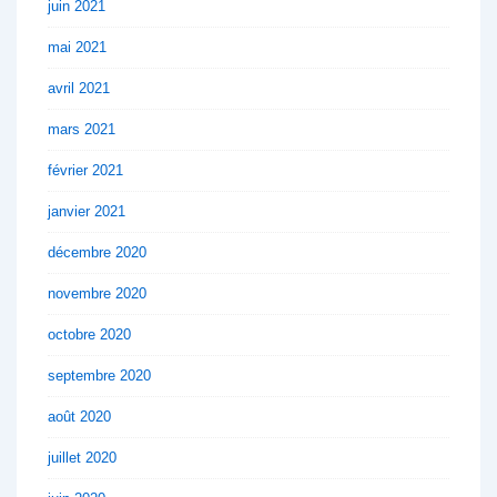
juin 2021
mai 2021
avril 2021
mars 2021
février 2021
janvier 2021
décembre 2020
novembre 2020
octobre 2020
septembre 2020
août 2020
juillet 2020