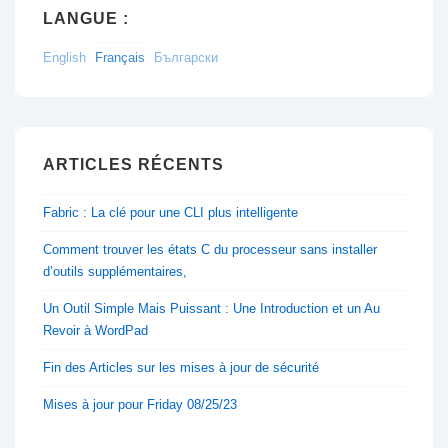
LANGUE :
English
Français
Български
ARTICLES RÉCENTS
Fabric : La clé pour une CLI plus intelligente
Comment trouver les états C du processeur sans installer
d’outils supplémentaires,
Un Outil Simple Mais Puissant : Une Introduction et un Au
Revoir à WordPad
Fin des Articles sur les mises à jour de sécurité
Mises à jour pour Friday 08/25/23