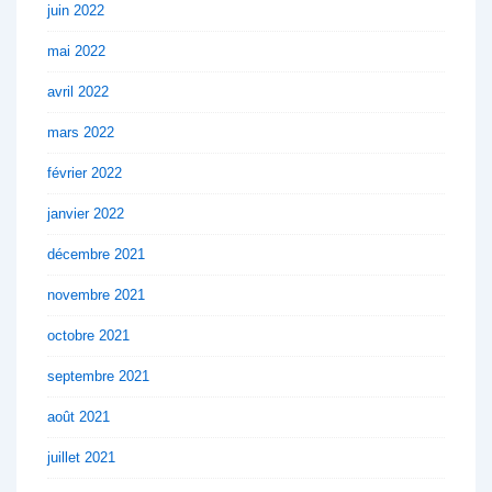
juin 2022
mai 2022
avril 2022
mars 2022
février 2022
janvier 2022
décembre 2021
novembre 2021
octobre 2021
septembre 2021
août 2021
juillet 2021