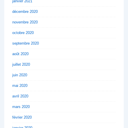
janvier 2021
décembre 2020
novembre 2020
octobre 2020
septembre 2020
août 2020
juillet 2020
juin 2020
mai 2020
avril 2020
mars 2020
février 2020
janvier 2020