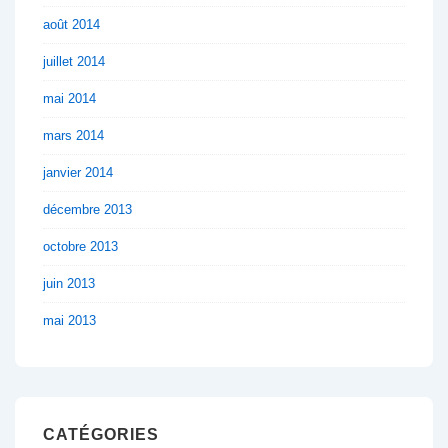
août 2014
juillet 2014
mai 2014
mars 2014
janvier 2014
décembre 2013
octobre 2013
juin 2013
mai 2013
CATÉGORIES