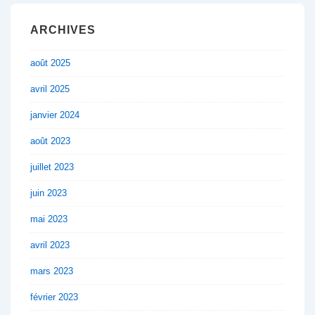
ARCHIVES
août 2025
avril 2025
janvier 2024
août 2023
juillet 2023
juin 2023
mai 2023
avril 2023
mars 2023
février 2023