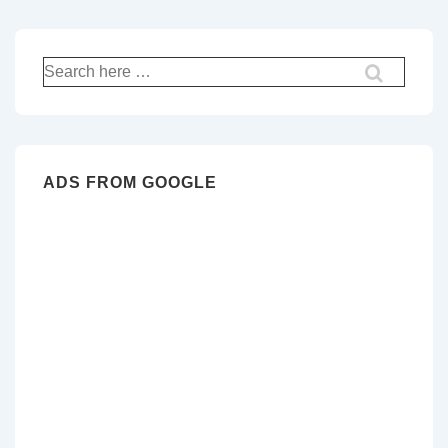
Recherche
pour:
ADS FROM GOOGLE