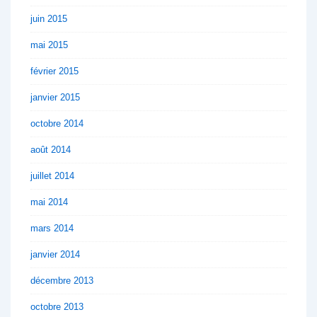
juin 2015
mai 2015
février 2015
janvier 2015
octobre 2014
août 2014
juillet 2014
mai 2014
mars 2014
janvier 2014
décembre 2013
octobre 2013