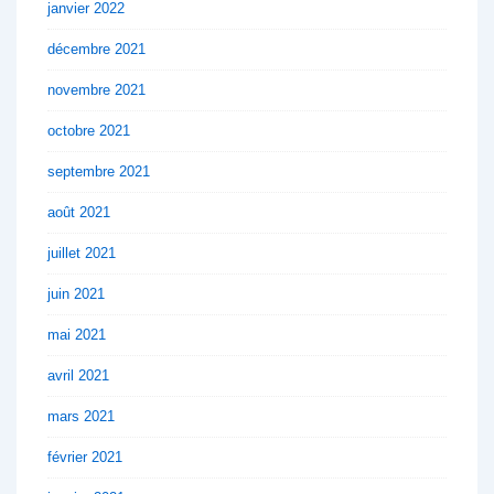
janvier 2022
décembre 2021
novembre 2021
octobre 2021
septembre 2021
août 2021
juillet 2021
juin 2021
mai 2021
avril 2021
mars 2021
février 2021