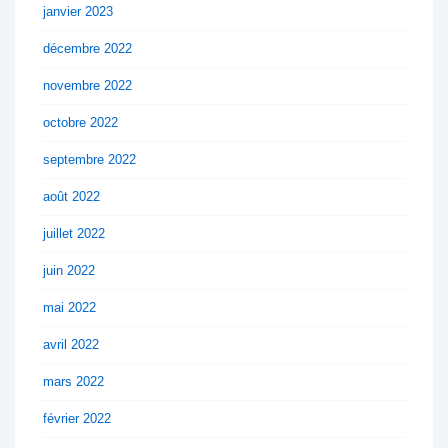
janvier 2023
décembre 2022
novembre 2022
octobre 2022
septembre 2022
août 2022
juillet 2022
juin 2022
mai 2022
avril 2022
mars 2022
février 2022