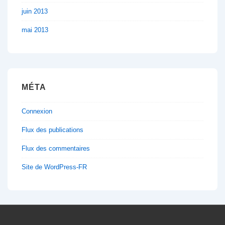
juin 2013
mai 2013
MÉTA
Connexion
Flux des publications
Flux des commentaires
Site de WordPress-FR