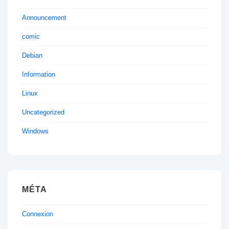
Announcement
comic
Debian
Information
Linux
Uncategorized
Windows
MÉTA
Connexion