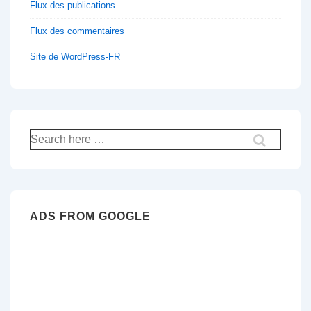
Flux des publications
Flux des commentaires
Site de WordPress-FR
Recherche
pour:
ADS FROM GOOGLE