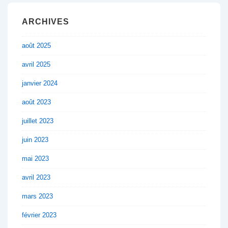
ARCHIVES
août 2025
avril 2025
janvier 2024
août 2023
juillet 2023
juin 2023
mai 2023
avril 2023
mars 2023
février 2023