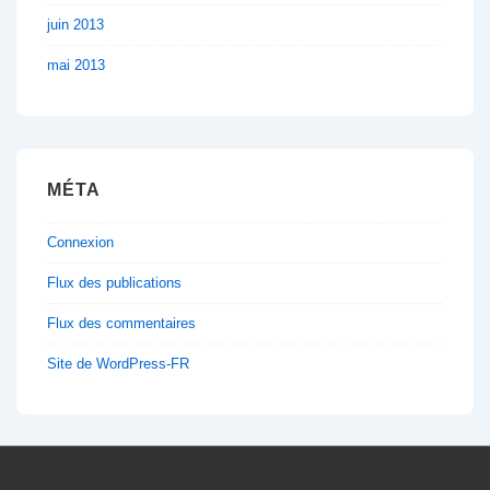
juin 2013
mai 2013
MÉTA
Connexion
Flux des publications
Flux des commentaires
Site de WordPress-FR