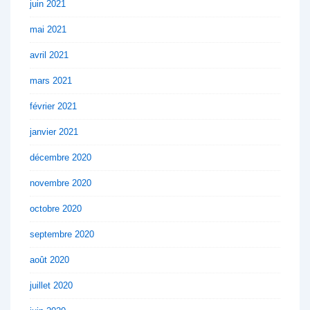
juin 2021
mai 2021
avril 2021
mars 2021
février 2021
janvier 2021
décembre 2020
novembre 2020
octobre 2020
septembre 2020
août 2020
juillet 2020