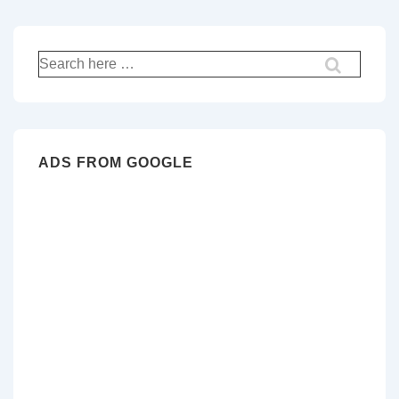
Recherche
pour:
ADS FROM GOOGLE