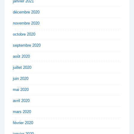
janvier 2021
décembre 2020
novembre 2020
octobre 2020
septembre 2020
août 2020
juillet 2020
juin 2020
mai 2020
avril 2020
mars 2020
février 2020
janvier 2020