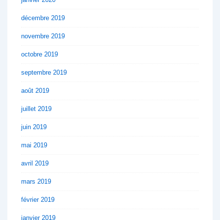
décembre 2019
novembre 2019
octobre 2019
septembre 2019
août 2019
juillet 2019
juin 2019
mai 2019
avril 2019
mars 2019
février 2019
janvier 2019