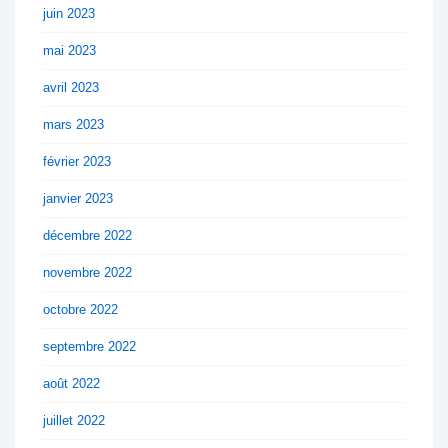
juin 2023
mai 2023
avril 2023
mars 2023
février 2023
janvier 2023
décembre 2022
novembre 2022
octobre 2022
septembre 2022
août 2022
juillet 2022