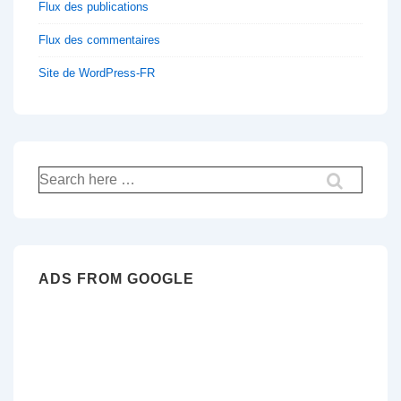
Flux des publications
Flux des commentaires
Site de WordPress-FR
Recherche
pour:
ADS FROM GOOGLE