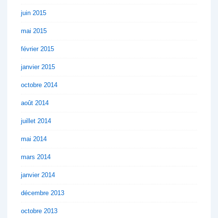
juin 2015
mai 2015
février 2015
janvier 2015
octobre 2014
août 2014
juillet 2014
mai 2014
mars 2014
janvier 2014
décembre 2013
octobre 2013