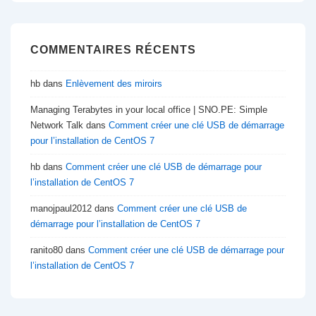
COMMENTAIRES RÉCENTS
hb
dans
Enlèvement des miroirs
Managing Terabytes in your local office | SNO.PE: Simple
Network Talk
dans
Comment créer une clé USB de démarrage
pour l’installation de CentOS 7
hb
dans
Comment créer une clé USB de démarrage pour
l’installation de CentOS 7
manojpaul2012
dans
Comment créer une clé USB de
démarrage pour l’installation de CentOS 7
ranito80
dans
Comment créer une clé USB de démarrage pour
l’installation de CentOS 7