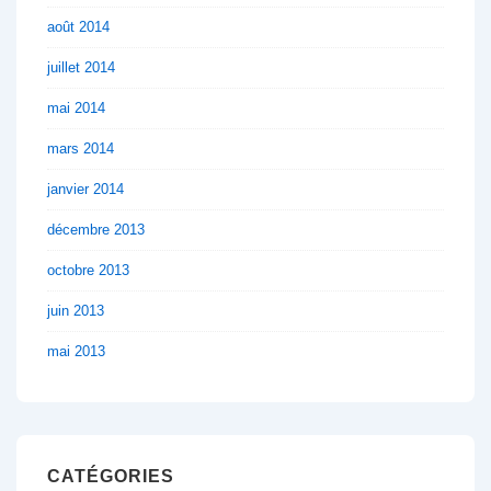
août 2014
juillet 2014
mai 2014
mars 2014
janvier 2014
décembre 2013
octobre 2013
juin 2013
mai 2013
CATÉGORIES