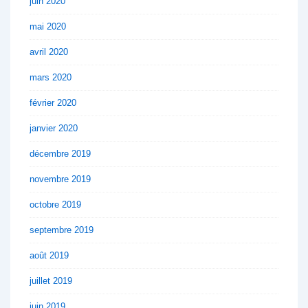
juin 2020
mai 2020
avril 2020
mars 2020
février 2020
janvier 2020
décembre 2019
novembre 2019
octobre 2019
septembre 2019
août 2019
juillet 2019
juin 2019