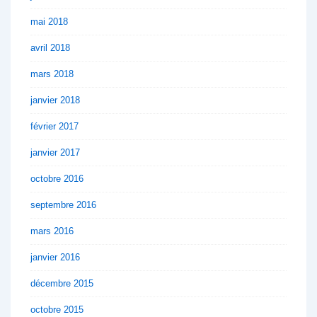
mai 2018
avril 2018
mars 2018
janvier 2018
février 2017
janvier 2017
octobre 2016
septembre 2016
mars 2016
janvier 2016
décembre 2015
octobre 2015