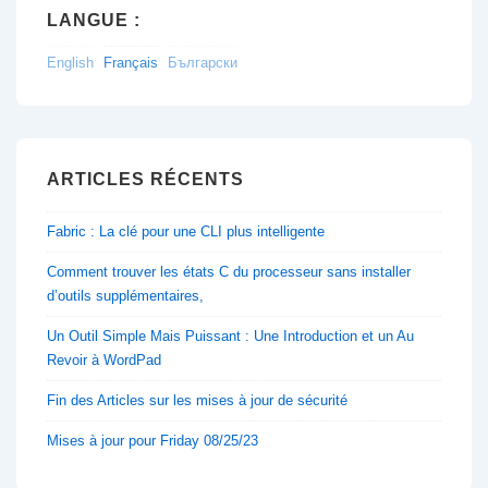
LANGUE :
English
Français
Български
ARTICLES RÉCENTS
Fabric : La clé pour une CLI plus intelligente
Comment trouver les états C du processeur sans installer
d’outils supplémentaires,
Un Outil Simple Mais Puissant : Une Introduction et un Au
Revoir à WordPad
Fin des Articles sur les mises à jour de sécurité
Mises à jour pour Friday 08/25/23