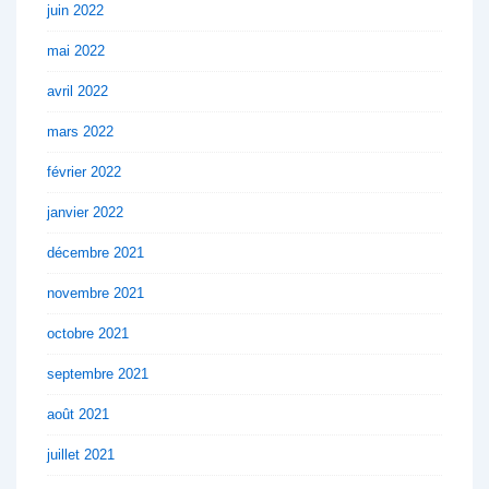
juin 2022
mai 2022
avril 2022
mars 2022
février 2022
janvier 2022
décembre 2021
novembre 2021
octobre 2021
septembre 2021
août 2021
juillet 2021