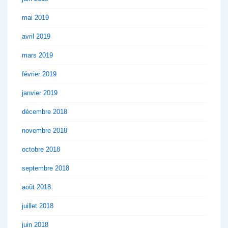
mai 2019
avril 2019
mars 2019
février 2019
janvier 2019
décembre 2018
novembre 2018
octobre 2018
septembre 2018
août 2018
juillet 2018
juin 2018