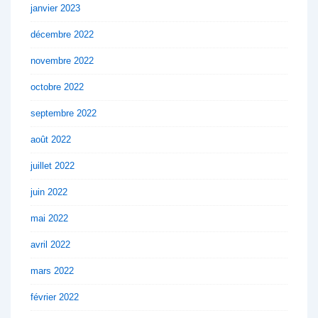
janvier 2023
décembre 2022
novembre 2022
octobre 2022
septembre 2022
août 2022
juillet 2022
juin 2022
mai 2022
avril 2022
mars 2022
février 2022