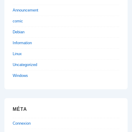
Announcement
comic
Debian
Information
Linux
Uncategorized
Windows
MÉTA
Connexion