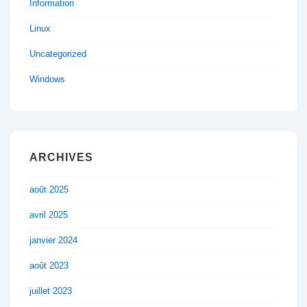
Information
Linux
Uncategorized
Windows
ARCHIVES
août 2025
avril 2025
janvier 2024
août 2023
juillet 2023