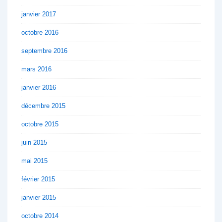
janvier 2017
octobre 2016
septembre 2016
mars 2016
janvier 2016
décembre 2015
octobre 2015
juin 2015
mai 2015
février 2015
janvier 2015
octobre 2014