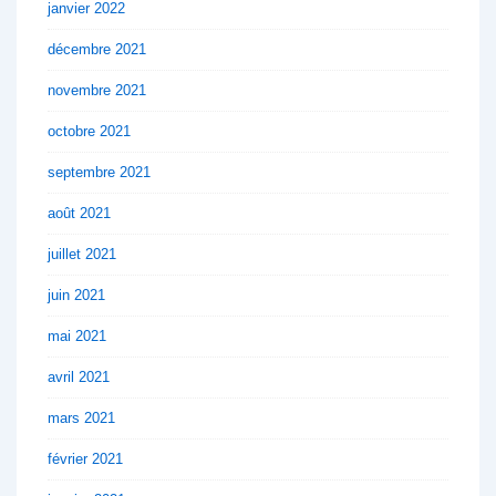
janvier 2022
décembre 2021
novembre 2021
octobre 2021
septembre 2021
août 2021
juillet 2021
juin 2021
mai 2021
avril 2021
mars 2021
février 2021