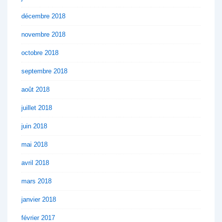
décembre 2018
novembre 2018
octobre 2018
septembre 2018
août 2018
juillet 2018
juin 2018
mai 2018
avril 2018
mars 2018
janvier 2018
février 2017