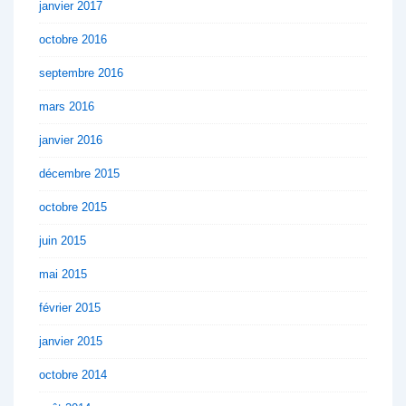
janvier 2017
octobre 2016
septembre 2016
mars 2016
janvier 2016
décembre 2015
octobre 2015
juin 2015
mai 2015
février 2015
janvier 2015
octobre 2014