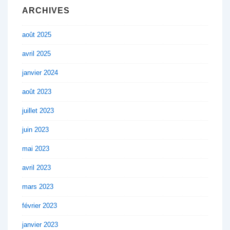
ARCHIVES
août 2025
avril 2025
janvier 2024
août 2023
juillet 2023
juin 2023
mai 2023
avril 2023
mars 2023
février 2023
janvier 2023