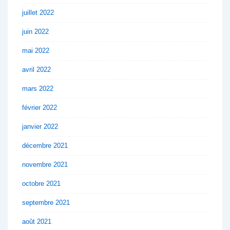
juillet 2022
juin 2022
mai 2022
avril 2022
mars 2022
février 2022
janvier 2022
décembre 2021
novembre 2021
octobre 2021
septembre 2021
août 2021