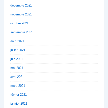
décembre 2021
novembre 2021
octobre 2021
septembre 2021
août 2021
juillet 2021
juin 2021
mai 2021
avril 2021
mars 2021
février 2021
janvier 2021