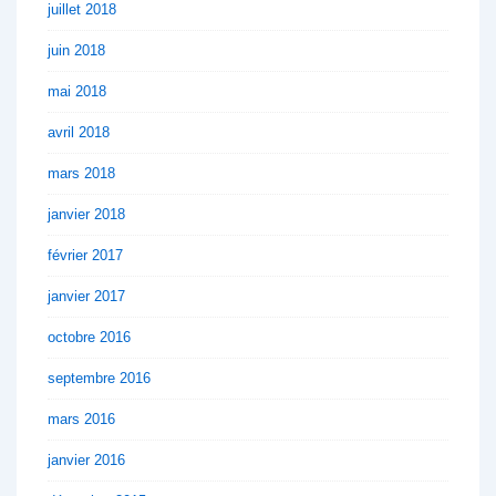
juillet 2018
juin 2018
mai 2018
avril 2018
mars 2018
janvier 2018
février 2017
janvier 2017
octobre 2016
septembre 2016
mars 2016
janvier 2016