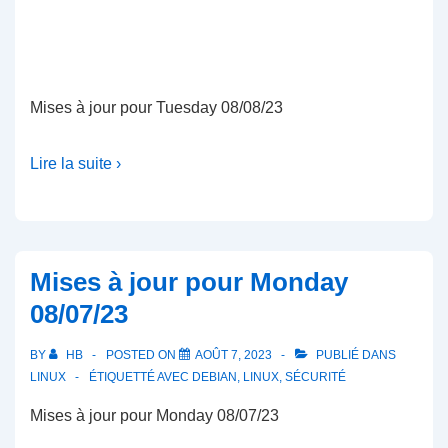
Mises à jour pour Tuesday 08/08/23
Lire la suite ›
Mises à jour pour Monday
08/07/23
BY
HB
POSTED ON
AOÛT 7, 2023
PUBLIÉ DANS
LINUX
ÉTIQUETTÉ AVEC
DEBIAN
,
LINUX
,
SÉCURITÉ
Mises à jour pour Monday 08/07/23