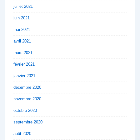
juillet 2021
juin 2021
mai 2021
avril 2021
mars 2021
février 2021
janvier 2021
décembre 2020
novembre 2020
octobre 2020
septembre 2020
août 2020