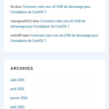
hb
dans
Comment créer une clé USB de démarrage pour
l’installation de CentOS 7
manojpaul2012
dans
Comment créer une clé USB de
démarrage pour l’installation de CentOS 7
ranito80
dans
Comment créer une clé USB de démarrage pour
l’installation de CentOS 7
ARCHIVES
août 2025
avril 2025
janvier 2024
août 2023