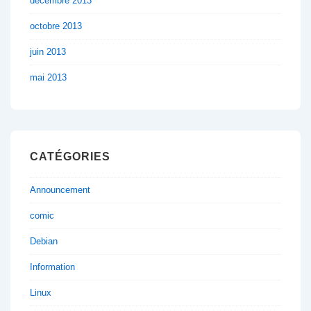
décembre 2013
octobre 2013
juin 2013
mai 2013
CATÉGORIES
Announcement
comic
Debian
Information
Linux