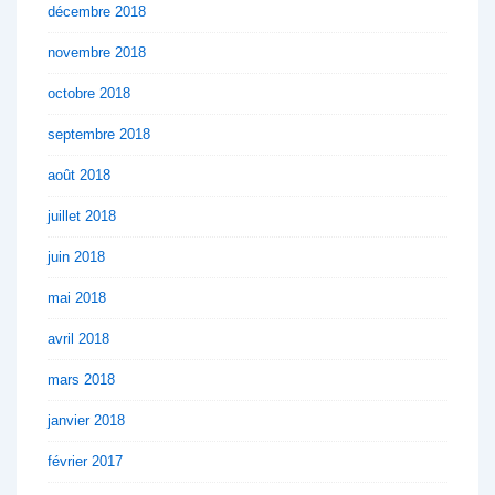
décembre 2018
novembre 2018
octobre 2018
septembre 2018
août 2018
juillet 2018
juin 2018
mai 2018
avril 2018
mars 2018
janvier 2018
février 2017