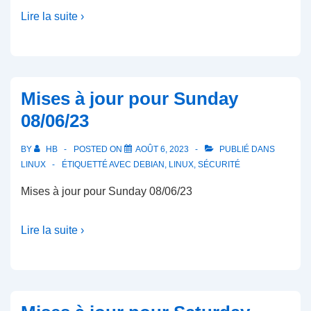
Lire la suite ›
Mises à jour pour Sunday
08/06/23
BY
HB
POSTED ON
AOÛT 6, 2023
PUBLIÉ DANS
LINUX
ÉTIQUETTÉ AVEC
DEBIAN
,
LINUX
,
SÉCURITÉ
Mises à jour pour Sunday 08/06/23
Lire la suite ›