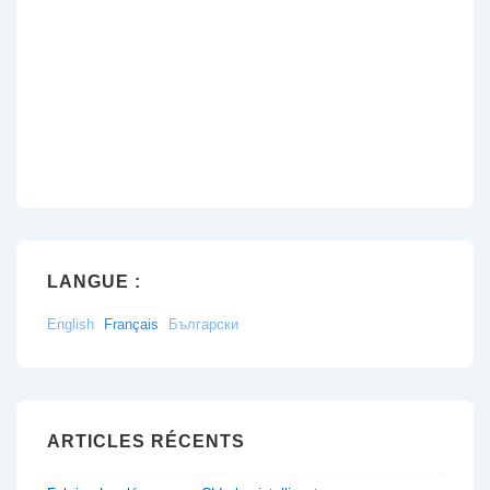
LANGUE :
English
Français
Български
ARTICLES RÉCENTS