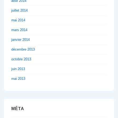
août 2014
juillet 2014
mai 2014
mars 2014
janvier 2014
décembre 2013
octobre 2013
juin 2013
mai 2013
MÉTA