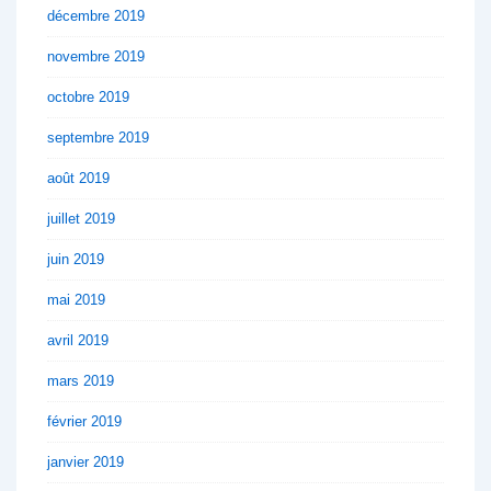
décembre 2019
novembre 2019
octobre 2019
septembre 2019
août 2019
juillet 2019
juin 2019
mai 2019
avril 2019
mars 2019
février 2019
janvier 2019