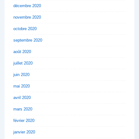
décembre 2020
novembre 2020
octobre 2020
septembre 2020
août 2020
juillet 2020
juin 2020
mai 2020
avril 2020
mars 2020
février 2020
janvier 2020