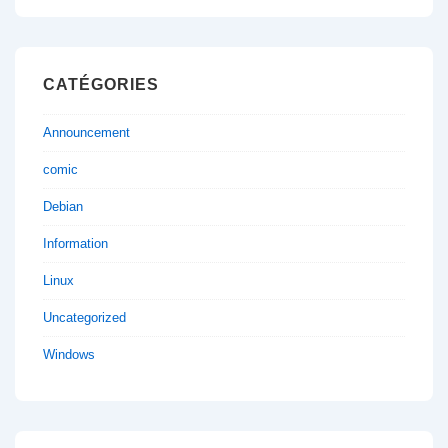
CATÉGORIES
Announcement
comic
Debian
Information
Linux
Uncategorized
Windows