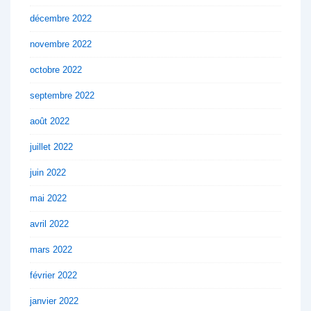
décembre 2022
novembre 2022
octobre 2022
septembre 2022
août 2022
juillet 2022
juin 2022
mai 2022
avril 2022
mars 2022
février 2022
janvier 2022