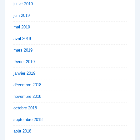
juillet 2019
juin 2019
mai 2019
avril 2019
mars 2019
février 2019
janvier 2019
décembre 2018
novembre 2018
octobre 2018
septembre 2018
août 2018