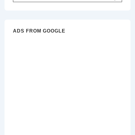
pour:
ADS FROM GOOGLE