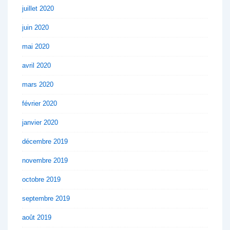
juillet 2020
juin 2020
mai 2020
avril 2020
mars 2020
février 2020
janvier 2020
décembre 2019
novembre 2019
octobre 2019
septembre 2019
août 2019