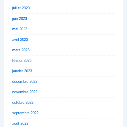
juillet 2023
juin 2023
mai 2023
avril 2023
mars 2023
février 2023
janvier 2023
décembre 2022
novembre 2022
octobre 2022
septembre 2022
août 2022