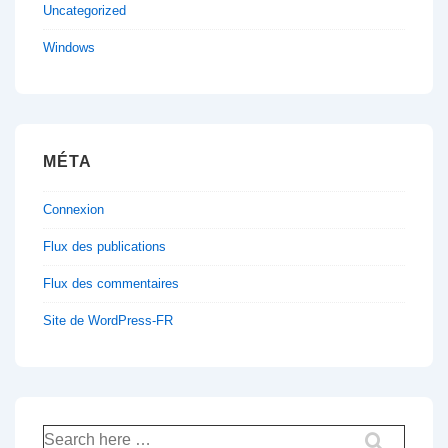
Uncategorized
Windows
MÉTA
Connexion
Flux des publications
Flux des commentaires
Site de WordPress-FR
Recherche