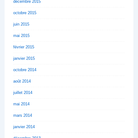
décembre 2015
octobre 2015
juin 2015
mai 2015
février 2015
janvier 2015
octobre 2014
août 2014
juillet 2014
mai 2014
mars 2014
janvier 2014