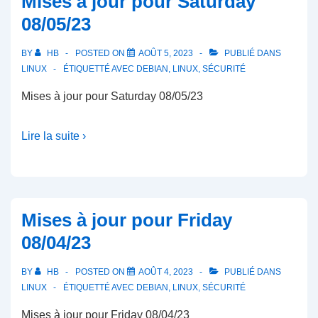
Mises à jour pour Saturday
08/05/23
BY
HB
POSTED ON
AOÛT 5, 2023
PUBLIÉ DANS
LINUX
ÉTIQUETTÉ AVEC
DEBIAN
,
LINUX
,
SÉCURITÉ
Mises à jour pour Saturday 08/05/23
Lire la suite ›
Mises à jour pour Friday
08/04/23
BY
HB
POSTED ON
AOÛT 4, 2023
PUBLIÉ DANS
LINUX
ÉTIQUETTÉ AVEC
DEBIAN
,
LINUX
,
SÉCURITÉ
Mises à jour pour Friday 08/04/23