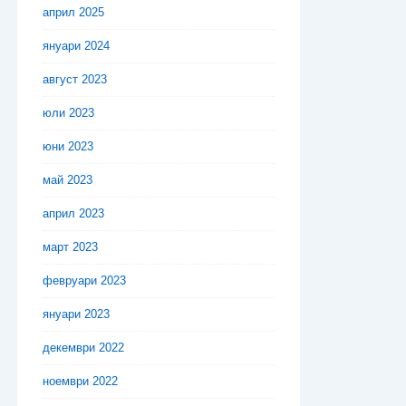
април 2025
януари 2024
август 2023
юли 2023
юни 2023
май 2023
април 2023
март 2023
февруари 2023
януари 2023
декември 2022
ноември 2022