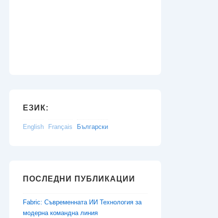
ЕЗИК:
English
Français
Български
ПОСЛЕДНИ ПУБЛИКАЦИИ
Fabric: Съвременната ИИ Технология за
модерна командна линия