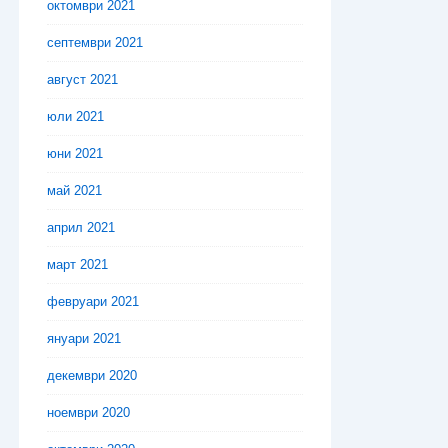
октомври 2021
септември 2021
август 2021
юли 2021
юни 2021
май 2021
април 2021
март 2021
февруари 2021
януари 2021
декември 2020
ноември 2020