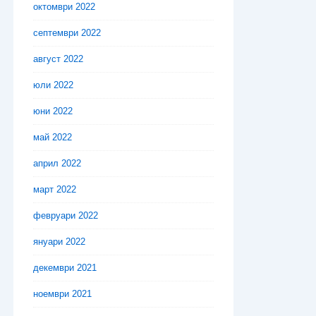
октомври 2022
септември 2022
август 2022
юли 2022
юни 2022
май 2022
април 2022
март 2022
февруари 2022
януари 2022
декември 2021
ноември 2021