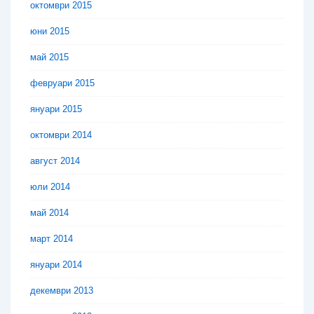
октомври 2015
юни 2015
май 2015
февруари 2015
януари 2015
октомври 2014
август 2014
юли 2014
май 2014
март 2014
януари 2014
декември 2013