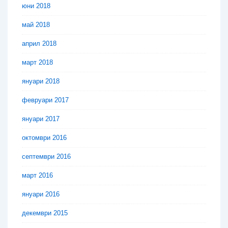
юни 2018
май 2018
април 2018
март 2018
януари 2018
февруари 2017
януари 2017
октомври 2016
септември 2016
март 2016
януари 2016
декември 2015