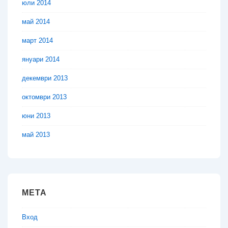
юли 2014
май 2014
март 2014
януари 2014
декември 2013
октомври 2013
юни 2013
май 2013
МЕТА
Вход