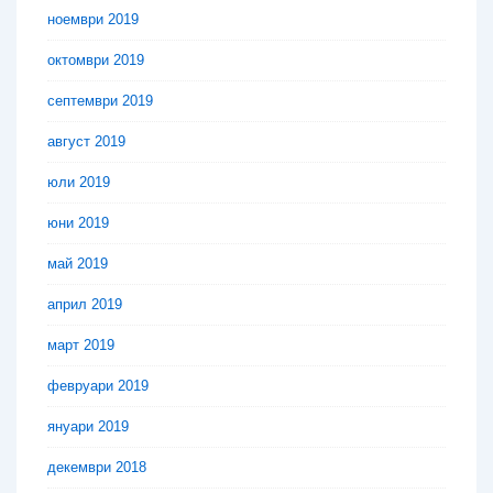
ноември 2019
октомври 2019
септември 2019
август 2019
юли 2019
юни 2019
май 2019
април 2019
март 2019
февруари 2019
януари 2019
декември 2018