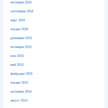
октомври 2016
септември 2016
март 2016
януари 2016
декември 2015
октомври 2015
юни 2015
май 2015
февруари 2015
януари 2015
октомври 2014
август 2014