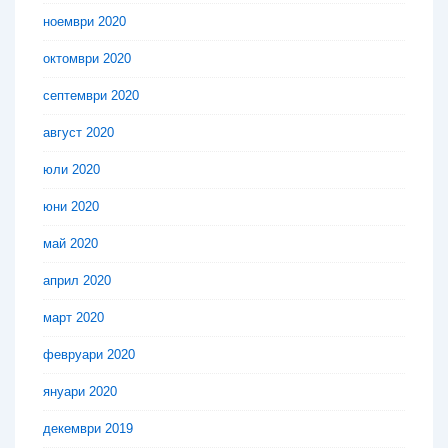
ноември 2020
октомври 2020
септември 2020
август 2020
юли 2020
юни 2020
май 2020
април 2020
март 2020
февруари 2020
януари 2020
декември 2019