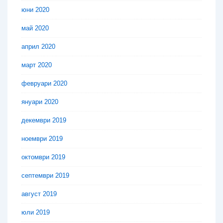
юни 2020
май 2020
април 2020
март 2020
февруари 2020
януари 2020
декември 2019
ноември 2019
октомври 2019
септември 2019
август 2019
юли 2019