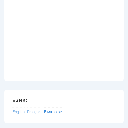
ЕЗИК:
English
Français
Български