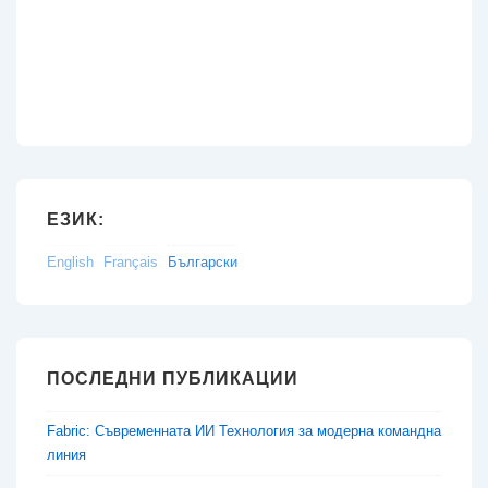
ЕЗИК:
English
Français
Български
ПОСЛЕДНИ ПУБЛИКАЦИИ
Fabric: Съвременната ИИ Технология за модерна командна
линия