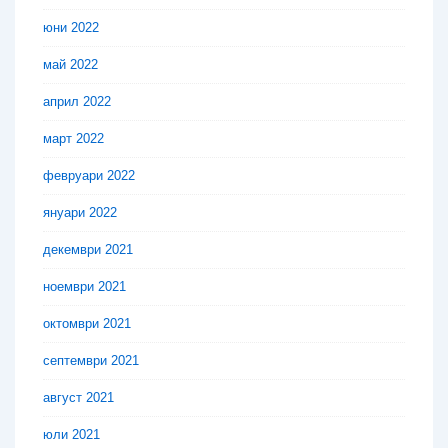
юни 2022
май 2022
април 2022
март 2022
февруари 2022
януари 2022
декември 2021
ноември 2021
октомври 2021
септември 2021
август 2021
юли 2021