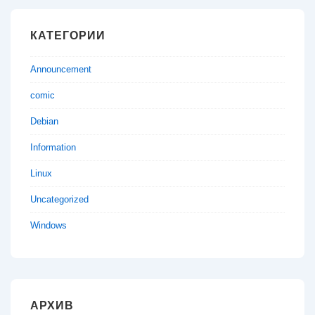
КАТЕГОРИИ
Announcement
comic
Debian
Information
Linux
Uncategorized
Windows
АРХИВ