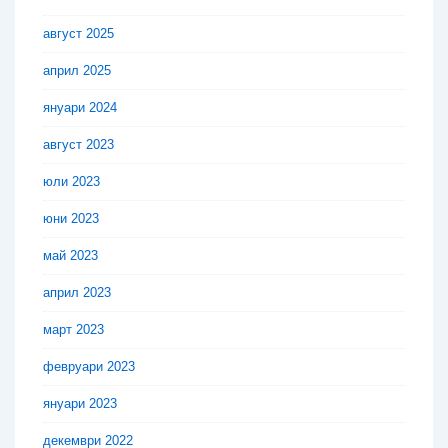
август 2025
април 2025
януари 2024
август 2023
юли 2023
юни 2023
май 2023
април 2023
март 2023
февруари 2023
януари 2023
декември 2022