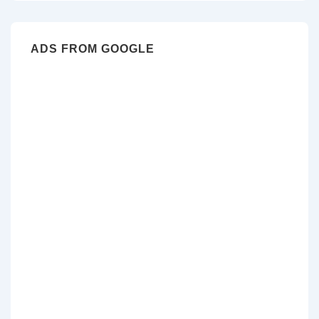
ADS FROM GOOGLE