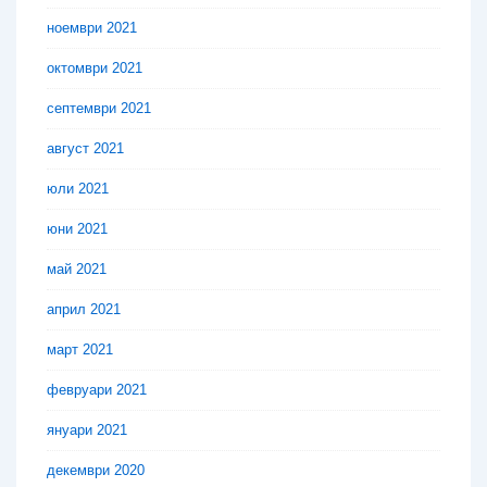
ноември 2021
октомври 2021
септември 2021
август 2021
юли 2021
юни 2021
май 2021
април 2021
март 2021
февруари 2021
януари 2021
декември 2020