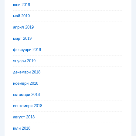
юни 2019
май 2019
април 2019
март 2019
февруари 2019
януари 2019
декември 2018
ноември 2018
октомври 2018
септември 2018
август 2018
юли 2018