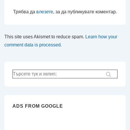
Трябва да
влезете
, за да публикувате коментар.
This site uses Akismet to reduce spam.
Learn how your
comment data is processed.
Търсене
за:
ADS FROM GOOGLE