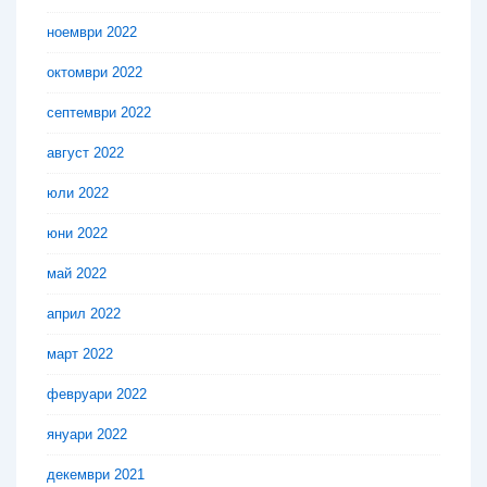
ноември 2022
октомври 2022
септември 2022
август 2022
юли 2022
юни 2022
май 2022
април 2022
март 2022
февруари 2022
януари 2022
декември 2021