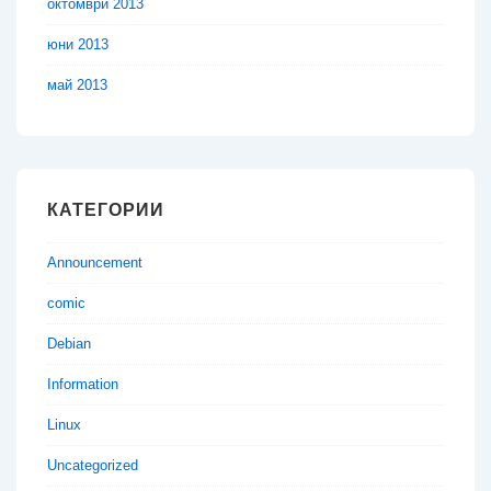
октомври 2013
юни 2013
май 2013
КАТЕГОРИИ
Announcement
comic
Debian
Information
Linux
Uncategorized