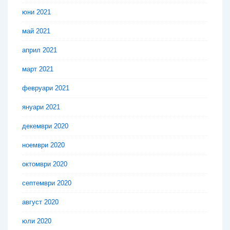
юни 2021
май 2021
април 2021
март 2021
февруари 2021
януари 2021
декември 2020
ноември 2020
октомври 2020
септември 2020
август 2020
юли 2020