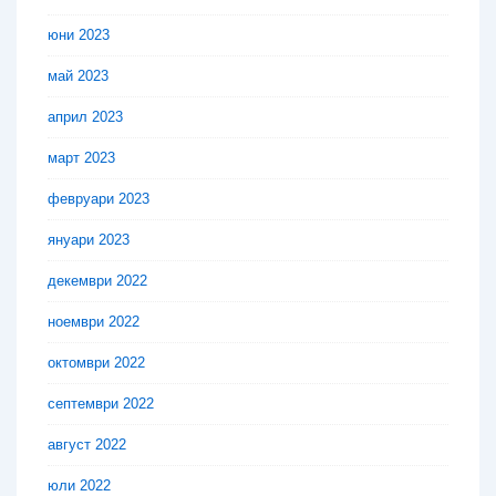
юни 2023
май 2023
април 2023
март 2023
февруари 2023
януари 2023
декември 2022
ноември 2022
октомври 2022
септември 2022
август 2022
юли 2022