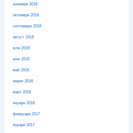
ноември 2018
октомври 2018
септември 2018
август 2018
юли 2018
юни 2018
май 2018
април 2018
март 2018
януари 2018
февруари 2017
януари 2017