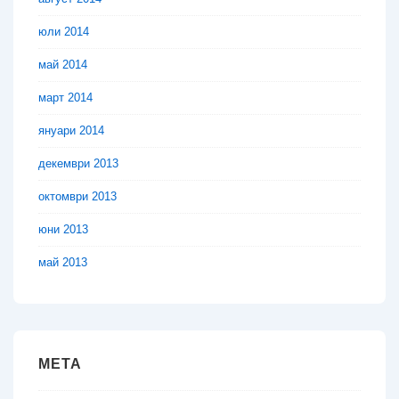
юли 2014
май 2014
март 2014
януари 2014
декември 2013
октомври 2013
юни 2013
май 2013
МЕТА