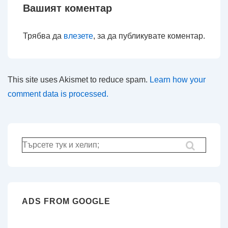
Вашият коментар
Трябва да
влезете
, за да публикувате коментар.
This site uses Akismet to reduce spam.
Learn how your
comment data is processed.
Търсене
за:
ADS FROM GOOGLE