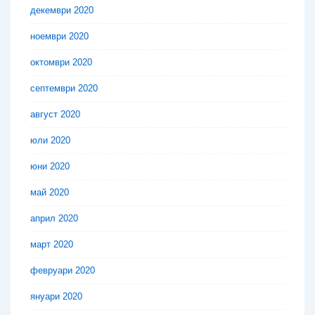
декември 2020
ноември 2020
октомври 2020
септември 2020
август 2020
юли 2020
юни 2020
май 2020
април 2020
март 2020
февруари 2020
януари 2020