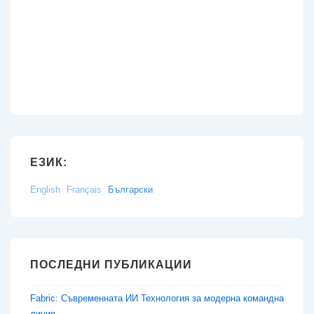
ЕЗИК:
English
Français
Български
ПОСЛЕДНИ ПУБЛИКАЦИИ
Fabric: Съвременната ИИ Технология за модерна командна
линия