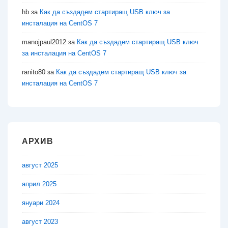
hb
за
Как да създадем стартиращ USB ключ за
инсталация на CentOS 7
manojpaul2012
за
Как да създадем стартиращ USB ключ
за инсталация на CentOS 7
ranito80
за
Как да създадем стартиращ USB ключ за
инсталация на CentOS 7
АРХИВ
август 2025
април 2025
януари 2024
август 2023