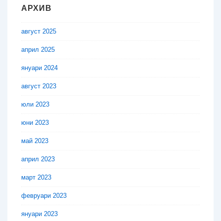
АРХИВ
август 2025
април 2025
януари 2024
август 2023
юли 2023
юни 2023
май 2023
април 2023
март 2023
февруари 2023
януари 2023