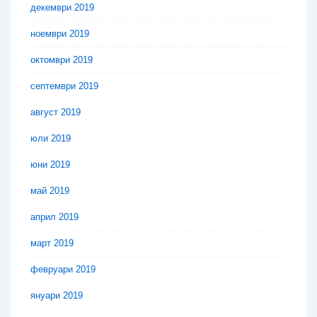
декември 2019
ноември 2019
октомври 2019
септември 2019
август 2019
юли 2019
юни 2019
май 2019
април 2019
март 2019
февруари 2019
януари 2019