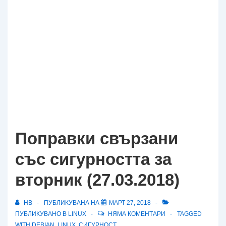
Поправки свързани
със сигурността за
вторник (27.03.2018)
HB
ПУБЛИКУВАНА НА
МАРТ 27, 2018
ПУБЛИКУВАНО В
LINUX
НЯМА КОМЕНТАРИ
TAGGED
WITH
DEBIAN
,
LINUX
,
СИГУРНОСТ