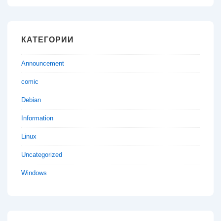
КАТЕГОРИИ
Announcement
comic
Debian
Information
Linux
Uncategorized
Windows