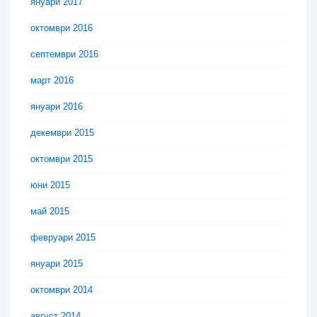
януари 2017
октомври 2016
септември 2016
март 2016
януари 2016
декември 2015
октомври 2015
юни 2015
май 2015
февруари 2015
януари 2015
октомври 2014
август 2014