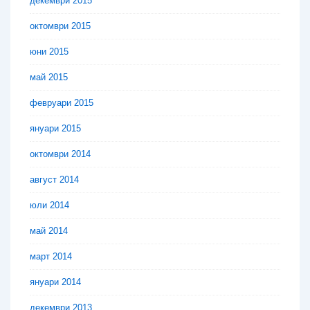
декември 2015
октомври 2015
юни 2015
май 2015
февруари 2015
януари 2015
октомври 2014
август 2014
юли 2014
май 2014
март 2014
януари 2014
декември 2013