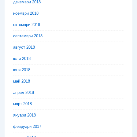
декември 2018
ноември 2018
октомври 2018
септември 2018
август 2018
юли 2018
юни 2018
май 2018
април 2018
март 2018
януари 2018
февруари 2017