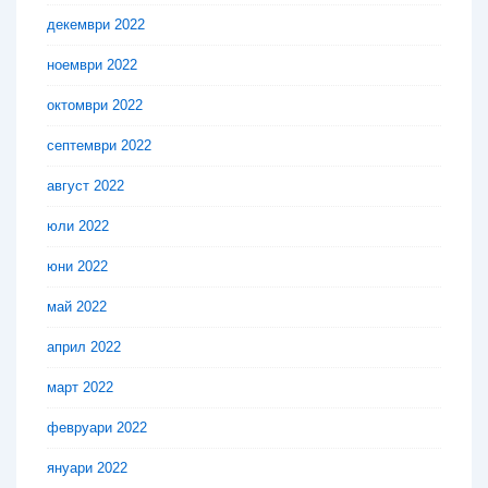
декември 2022
ноември 2022
октомври 2022
септември 2022
август 2022
юли 2022
юни 2022
май 2022
април 2022
март 2022
февруари 2022
януари 2022