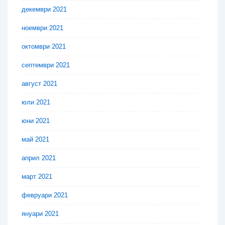
декември 2021
ноември 2021
октомври 2021
септември 2021
август 2021
юли 2021
юни 2021
май 2021
април 2021
март 2021
февруари 2021
януари 2021