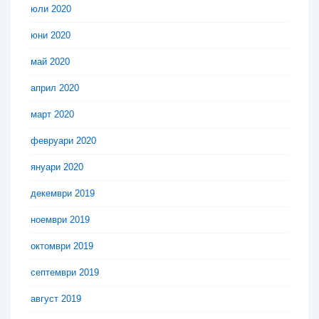
юли 2020
юни 2020
май 2020
април 2020
март 2020
февруари 2020
януари 2020
декември 2019
ноември 2019
октомври 2019
септември 2019
август 2019