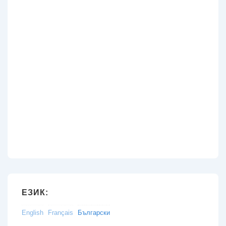
ЕЗИК:
English
Français
Български