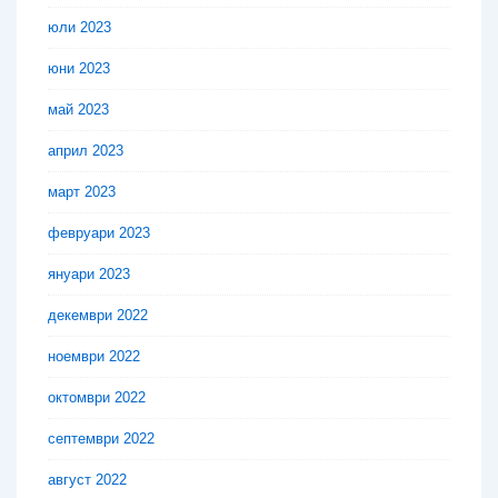
юли 2023
юни 2023
май 2023
април 2023
март 2023
февруари 2023
януари 2023
декември 2022
ноември 2022
октомври 2022
септември 2022
август 2022