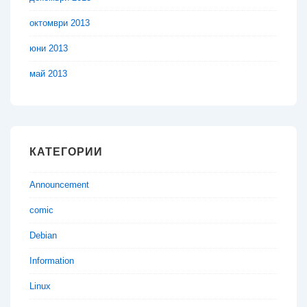
октомври 2013
юни 2013
май 2013
КАТЕГОРИИ
Announcement
comic
Debian
Information
Linux