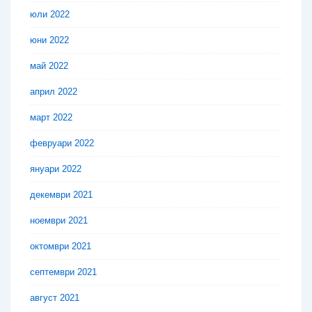
юли 2022
юни 2022
май 2022
април 2022
март 2022
февруари 2022
януари 2022
декември 2021
ноември 2021
октомври 2021
септември 2021
август 2021