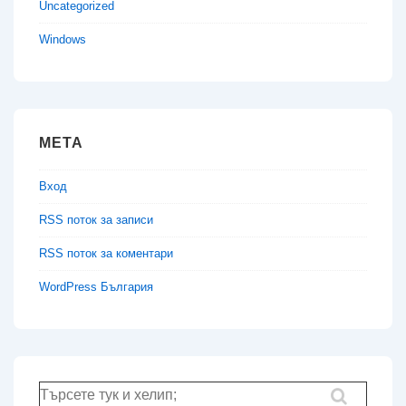
Uncategorized
Windows
МЕТА
Вход
RSS поток за записи
RSS поток за коментари
WordPress България
Търсене