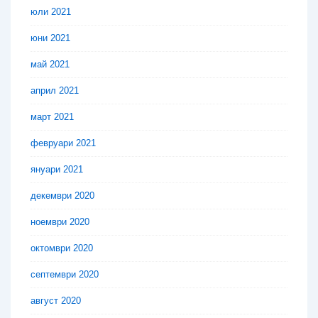
юли 2021
юни 2021
май 2021
април 2021
март 2021
февруари 2021
януари 2021
декември 2020
ноември 2020
октомври 2020
септември 2020
август 2020