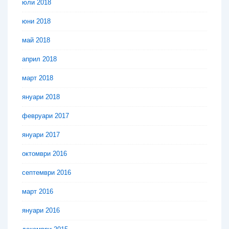
юли 2018
юни 2018
май 2018
април 2018
март 2018
януари 2018
февруари 2017
януари 2017
октомври 2016
септември 2016
март 2016
януари 2016