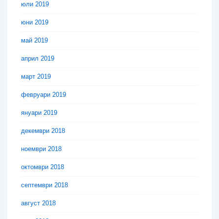
юли 2019
юни 2019
май 2019
април 2019
март 2019
февруари 2019
януари 2019
декември 2018
ноември 2018
октомври 2018
септември 2018
август 2018