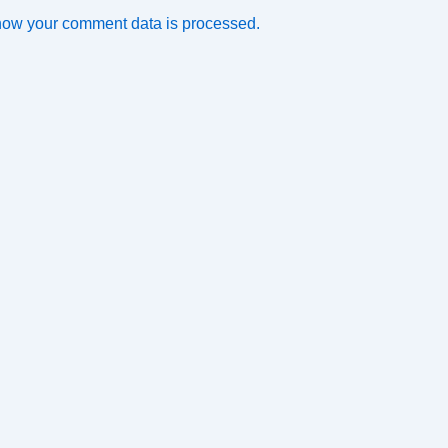
how your comment data is processed.