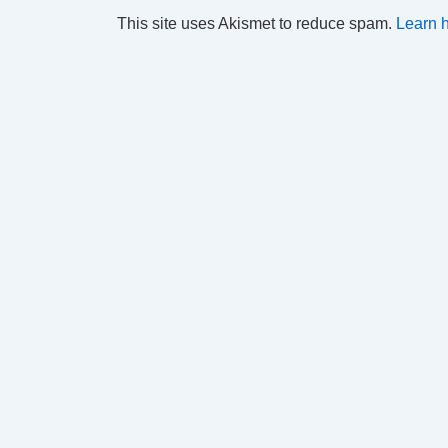
This site uses Akismet to reduce spam.
Learn 