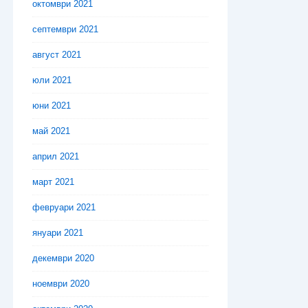
октомври 2021
септември 2021
август 2021
юли 2021
юни 2021
май 2021
април 2021
март 2021
февруари 2021
януари 2021
декември 2020
ноември 2020