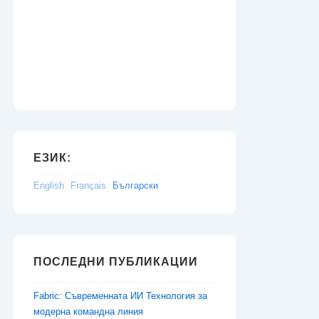
ЕЗИК:
English
Français
Български
ПОСЛЕДНИ ПУБЛИКАЦИИ
Fabric: Съвременната ИИ Технология за
модерна командна линия