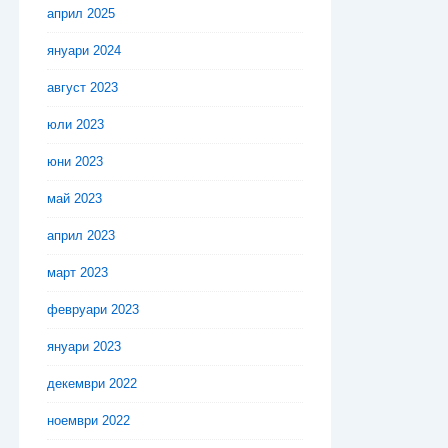
април 2025
януари 2024
август 2023
юли 2023
юни 2023
май 2023
април 2023
март 2023
февруари 2023
януари 2023
декември 2022
ноември 2022