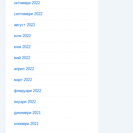
октомври 2022
септември 2022
август 2022
юли 2022
юни 2022
май 2022
април 2022
март 2022
февруари 2022
януари 2022
декември 2021
ноември 2021