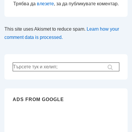
Трябва да
влезете
, за да публикувате коментар.
This site uses Akismet to reduce spam.
Learn how your
comment data is processed.
Търсене
за:
ADS FROM GOOGLE