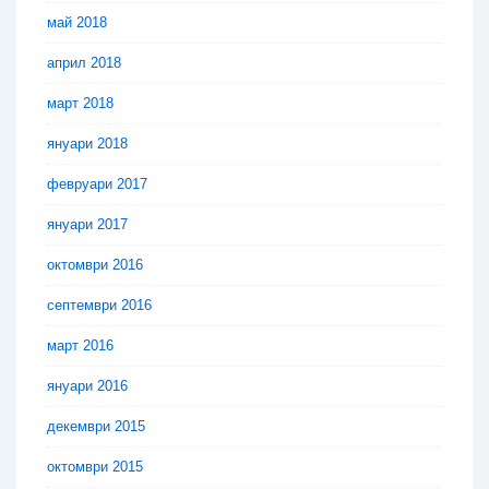
май 2018
април 2018
март 2018
януари 2018
февруари 2017
януари 2017
октомври 2016
септември 2016
март 2016
януари 2016
декември 2015
октомври 2015