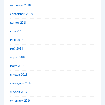
октомври 2018
септември 2018
август 2018
юли 2018
юни 2018
май 2018
април 2018
март 2018
януари 2018
февруари 2017
януари 2017
октомври 2016