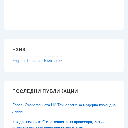
ЕЗИК:
English
Français
Български
ПОСЛЕДНИ ПУБЛИКАЦИИ
Fabric: Съвременната ИИ Технология за модерна командна
линия
Как да намерите C състоянията на процесора, без да