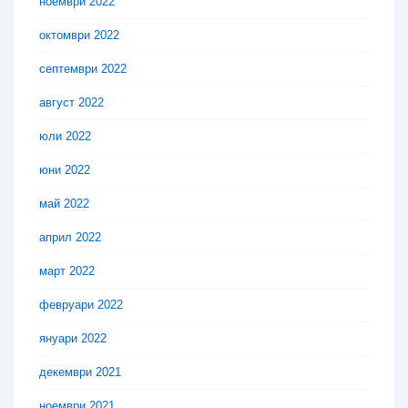
ноември 2022
октомври 2022
септември 2022
август 2022
юли 2022
юни 2022
май 2022
април 2022
март 2022
февруари 2022
януари 2022
декември 2021
ноември 2021