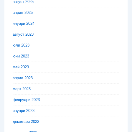
август 2025
април 2025
януари 2024
август 2023
юли 2023
юни 2023
май 2023
април 2023
март 2023
февруари 2023
януари 2023
декември 2022