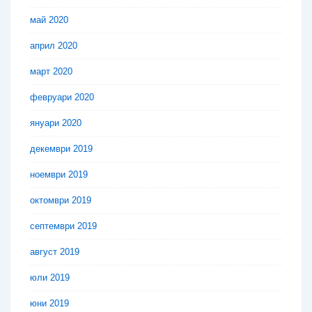
май 2020
април 2020
март 2020
февруари 2020
януари 2020
декември 2019
ноември 2019
октомври 2019
септември 2019
август 2019
юли 2019
юни 2019