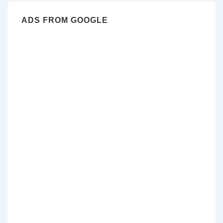
ADS FROM GOOGLE