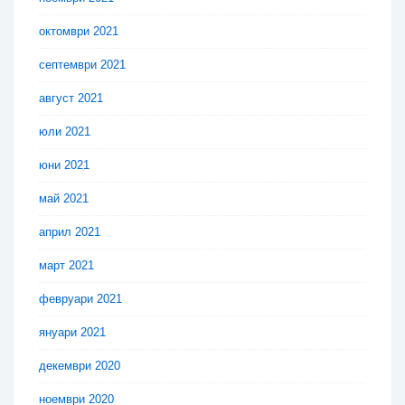
октомври 2021
септември 2021
август 2021
юли 2021
юни 2021
май 2021
април 2021
март 2021
февруари 2021
януари 2021
декември 2020
ноември 2020