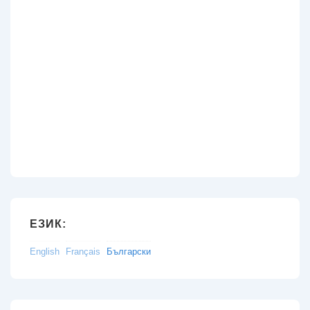
ЕЗИК:
English
Français
Български