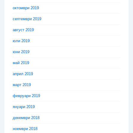
октомври 2019
септември 2019
август 2019
юли 2019
юни 2019
май 2019
април 2019
март 2019
февруари 2019
януари 2019
декември 2018
ноември 2018