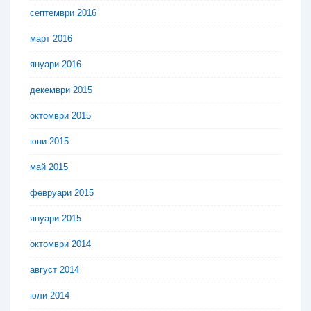
септември 2016
март 2016
януари 2016
декември 2015
октомври 2015
юни 2015
май 2015
февруари 2015
януари 2015
октомври 2014
август 2014
юли 2014