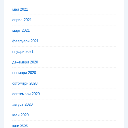
май 2021
април 2021
март 2021
февруари 2021
януари 2021
декември 2020
ноември 2020
октомври 2020
септември 2020
август 2020
юли 2020
юни 2020