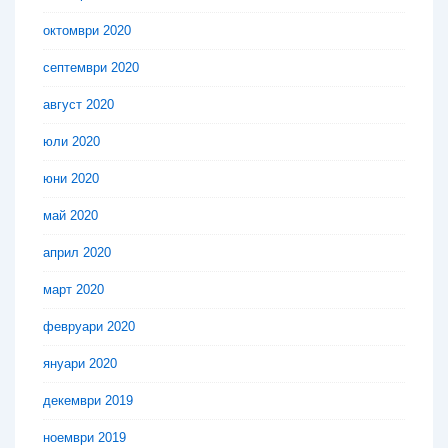
октомври 2020
септември 2020
август 2020
юли 2020
юни 2020
май 2020
април 2020
март 2020
февруари 2020
януари 2020
декември 2019
ноември 2019