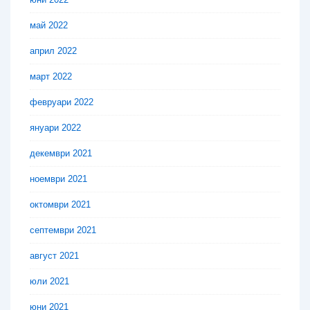
май 2022
април 2022
март 2022
февруари 2022
януари 2022
декември 2021
ноември 2021
октомври 2021
септември 2021
август 2021
юли 2021
юни 2021