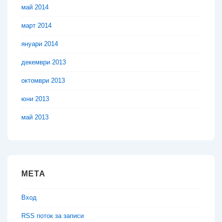
май 2014
март 2014
януари 2014
декември 2013
октомври 2013
юни 2013
май 2013
МЕТА
Вход
RSS поток за записи