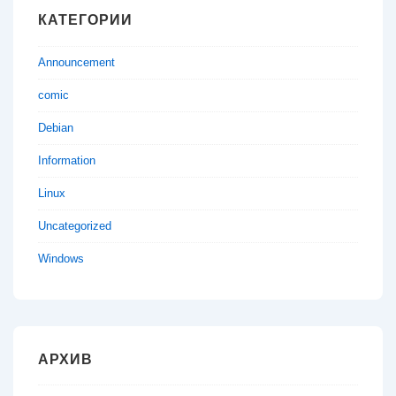
КАТЕГОРИИ
Announcement
comic
Debian
Information
Linux
Uncategorized
Windows
АРХИВ