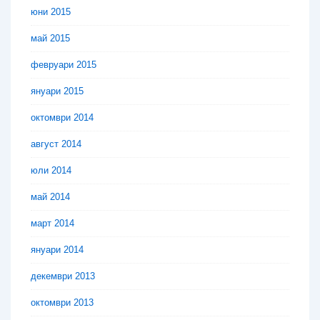
юни 2015
май 2015
февруари 2015
януари 2015
октомври 2014
август 2014
юли 2014
май 2014
март 2014
януари 2014
декември 2013
октомври 2013