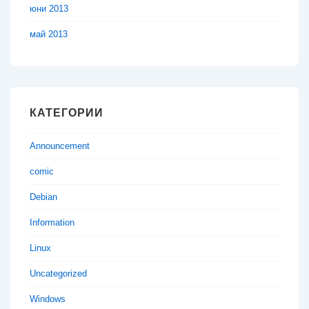
юни 2013
май 2013
КАТЕГОРИИ
Announcement
comic
Debian
Information
Linux
Uncategorized
Windows