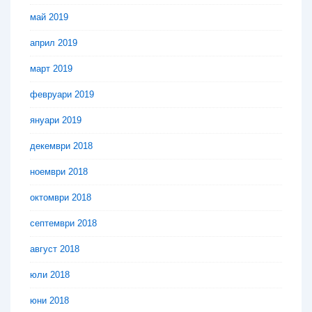
май 2019
април 2019
март 2019
февруари 2019
януари 2019
декември 2018
ноември 2018
октомври 2018
септември 2018
август 2018
юли 2018
юни 2018