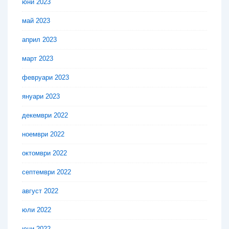
юни 2023
май 2023
април 2023
март 2023
февруари 2023
януари 2023
декември 2022
ноември 2022
октомври 2022
септември 2022
август 2022
юли 2022
юни 2022