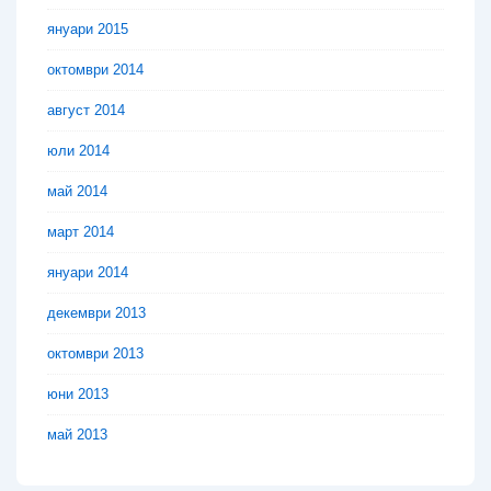
януари 2015
октомври 2014
август 2014
юли 2014
май 2014
март 2014
януари 2014
декември 2013
октомври 2013
юни 2013
май 2013