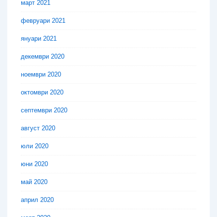
март 2021
февруари 2021
януари 2021
декември 2020
ноември 2020
октомври 2020
септември 2020
август 2020
юли 2020
юни 2020
май 2020
април 2020