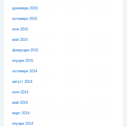
декември 2015
октомври 2015
юни 2015
май 2015
февруари 2015
януари 2015
октомври 2014
август 2014
юли 2014
май 2014
март 2014
януари 2014