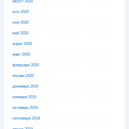
август 2020
юли 2020
юни 2020
май 2020
април 2020
март 2020
февруари 2020
януари 2020
декември 2019
ноември 2019
октомври 2019
септември 2019
август 2019