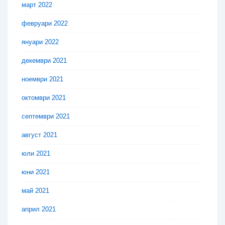
март 2022
февруари 2022
януари 2022
декември 2021
ноември 2021
октомври 2021
септември 2021
август 2021
юли 2021
юни 2021
май 2021
април 2021