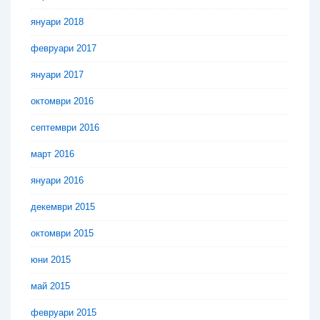
януари 2018
февруари 2017
януари 2017
октомври 2016
септември 2016
март 2016
януари 2016
декември 2015
октомври 2015
юни 2015
май 2015
февруари 2015