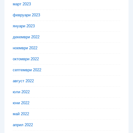
март 2023
февруари 2023
януари 2023
декември 2022
ноември 2022
октомври 2022
септември 2022
август 2022
юли 2022
юни 2022
май 2022
април 2022