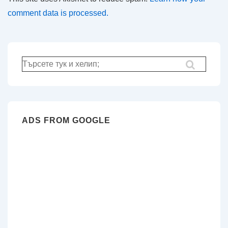
comment data is processed.
Търсене
за:
ADS FROM GOOGLE