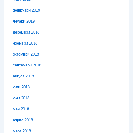
февруари 2019
януари 2019
декември 2018
ноември 2018
октомври 2018
септември 2018
август 2018
юли 2018
юни 2018
май 2018
април 2018
март 2018