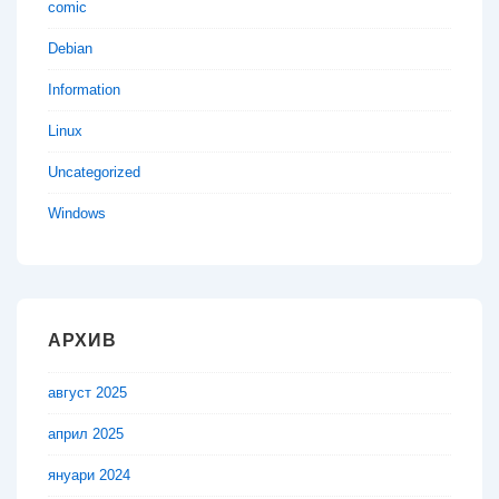
comic
Debian
Information
Linux
Uncategorized
Windows
АРХИВ
август 2025
април 2025
януари 2024