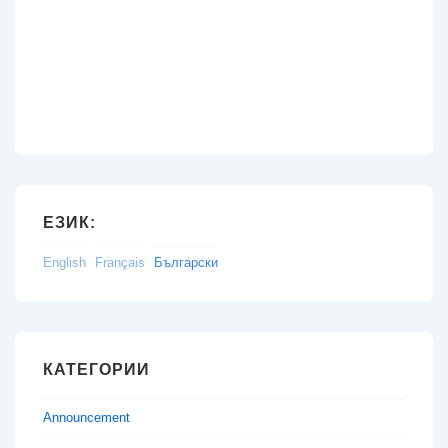
ЕЗИК:
English
Français
Български
КАТЕГОРИИ
Announcement