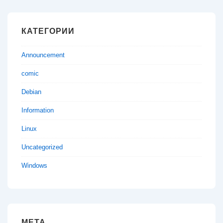
КАТЕГОРИИ
Announcement
comic
Debian
Information
Linux
Uncategorized
Windows
МЕТА