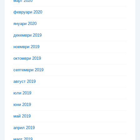
март 2020
февруари 2020
януари 2020
декември 2019
ноември 2019
октомври 2019
септември 2019
август 2019
юли 2019
юни 2019
май 2019
април 2019
март 2019