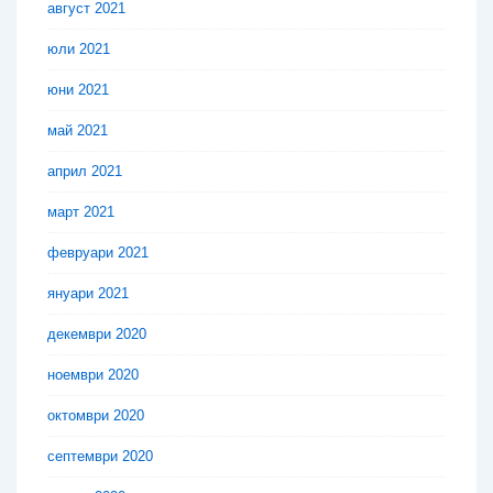
август 2021
юли 2021
юни 2021
май 2021
април 2021
март 2021
февруари 2021
януари 2021
декември 2020
ноември 2020
октомври 2020
септември 2020