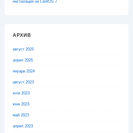
инсталация на CentOS 7
АРХИВ
август 2025
април 2025
януари 2024
август 2023
юли 2023
юни 2023
май 2023
април 2023