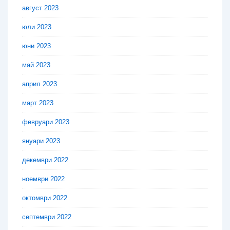
август 2023
юли 2023
юни 2023
май 2023
април 2023
март 2023
февруари 2023
януари 2023
декември 2022
ноември 2022
октомври 2022
септември 2022