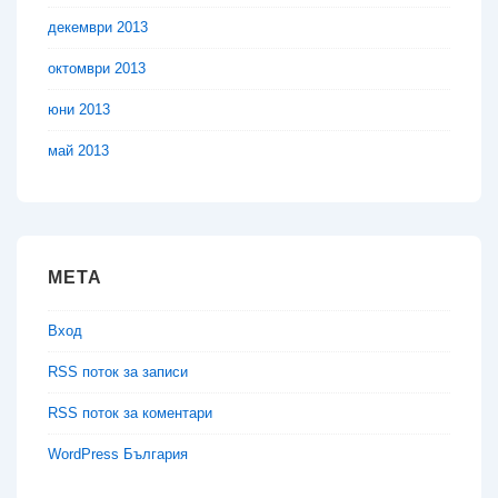
декември 2013
октомври 2013
юни 2013
май 2013
МЕТА
Вход
RSS поток за записи
RSS поток за коментари
WordPress България