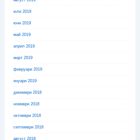
юли 2019
юни 2019
май 2019
април 2019
март 2019
февруари 2019
януари 2019
декември 2018
ноември 2018
октомври 2018
септември 2018
август 2018