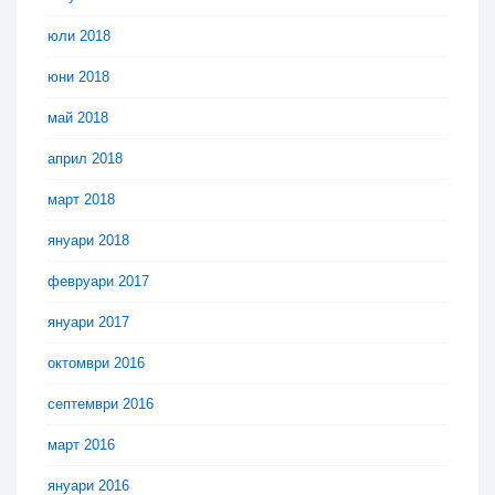
юли 2018
юни 2018
май 2018
април 2018
март 2018
януари 2018
февруари 2017
януари 2017
октомври 2016
септември 2016
март 2016
януари 2016