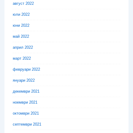
август 2022
юли 2022
юни 2022
май 2022
април 2022
март 2022
февруари 2022
януари 2022
декември 2021
ноември 2021
октомври 2021
септември 2021