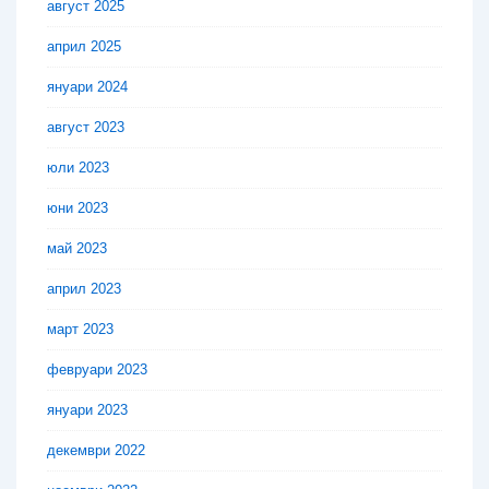
август 2025
април 2025
януари 2024
август 2023
юли 2023
юни 2023
май 2023
април 2023
март 2023
февруари 2023
януари 2023
декември 2022