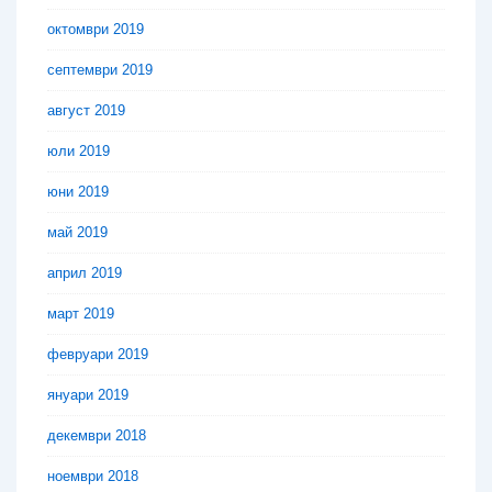
октомври 2019
септември 2019
август 2019
юли 2019
юни 2019
май 2019
април 2019
март 2019
февруари 2019
януари 2019
декември 2018
ноември 2018