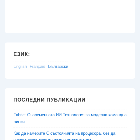
ЕЗИК:
English
Français
Български
ПОСЛЕДНИ ПУБЛИКАЦИИ
Fabric: Съвременната ИИ Технология за модерна командна
линия
Как да намерите C състоянията на процесора, без да