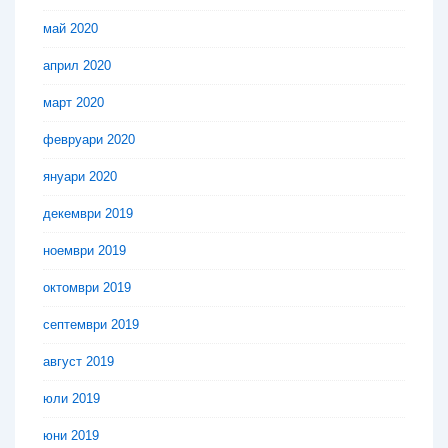
май 2020
април 2020
март 2020
февруари 2020
януари 2020
декември 2019
ноември 2019
октомври 2019
септември 2019
август 2019
юли 2019
юни 2019