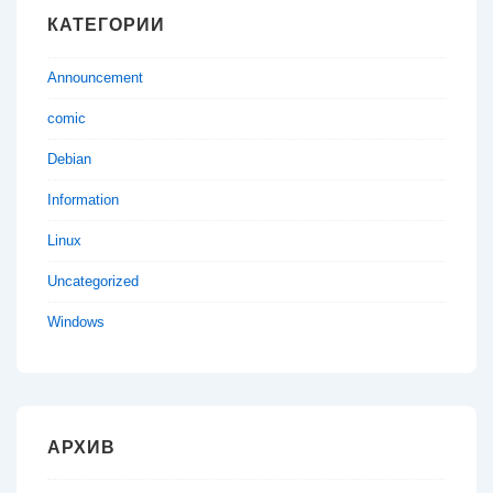
КАТЕГОРИИ
Announcement
comic
Debian
Information
Linux
Uncategorized
Windows
АРХИВ