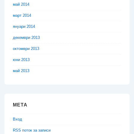
май 2014
март 2014
януари 2014
декември 2013
октомври 2013
юни 2013
май 2013
МЕТА
Вход
RSS поток за записи