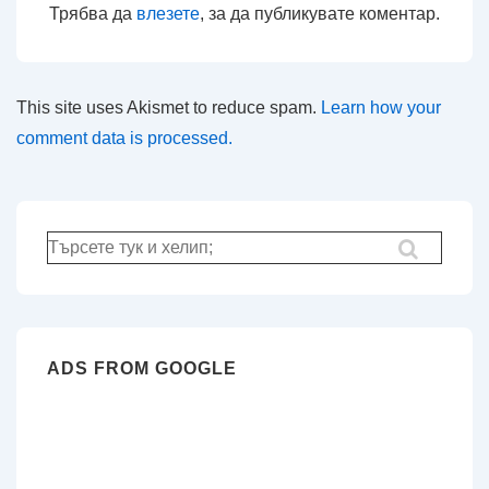
Трябва да
влезете
, за да публикувате коментар.
This site uses Akismet to reduce spam.
Learn how your
comment data is processed.
Търсене
за:
ADS FROM GOOGLE