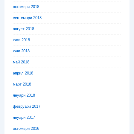
октомври 2018
септември 2018
август 2018
юли 2018
юни 2018
май 2018
април 2018
март 2018
януари 2018
февруари 2017
януари 2017
октомври 2016