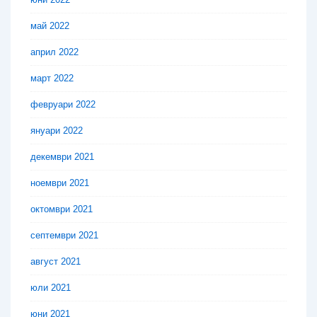
май 2022
април 2022
март 2022
февруари 2022
януари 2022
декември 2021
ноември 2021
октомври 2021
септември 2021
август 2021
юли 2021
юни 2021