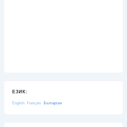
ЕЗИК:
English
Français
Български