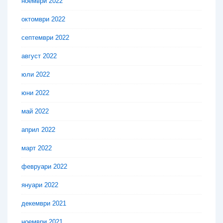
ноември 2022
октомври 2022
септември 2022
август 2022
юли 2022
юни 2022
май 2022
април 2022
март 2022
февруари 2022
януари 2022
декември 2021
ноември 2021