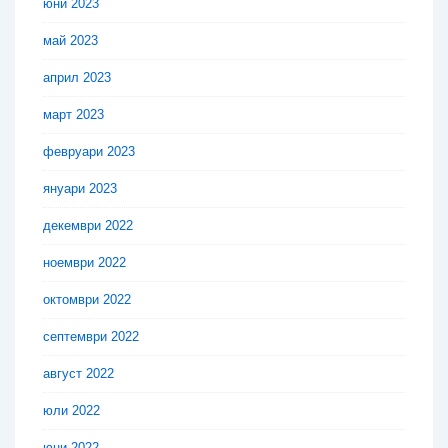
юни 2023
май 2023
април 2023
март 2023
февруари 2023
януари 2023
декември 2022
ноември 2022
октомври 2022
септември 2022
август 2022
юли 2022
юни 2022