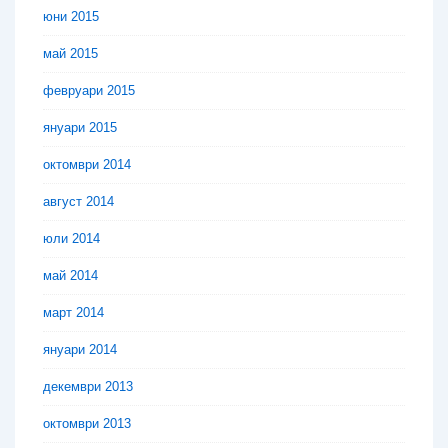
юни 2015
май 2015
февруари 2015
януари 2015
октомври 2014
август 2014
юли 2014
май 2014
март 2014
януари 2014
декември 2013
октомври 2013