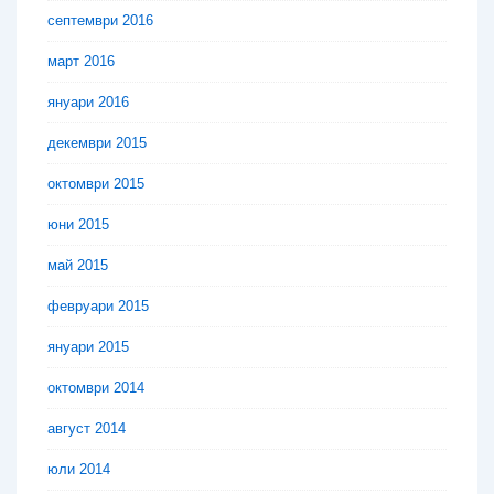
септември 2016
март 2016
януари 2016
декември 2015
октомври 2015
юни 2015
май 2015
февруари 2015
януари 2015
октомври 2014
август 2014
юли 2014