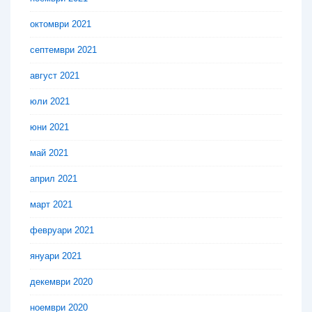
октомври 2021
септември 2021
август 2021
юли 2021
юни 2021
май 2021
април 2021
март 2021
февруари 2021
януари 2021
декември 2020
ноември 2020