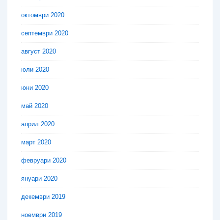
октомври 2020
септември 2020
август 2020
юли 2020
юни 2020
май 2020
април 2020
март 2020
февруари 2020
януари 2020
декември 2019
ноември 2019