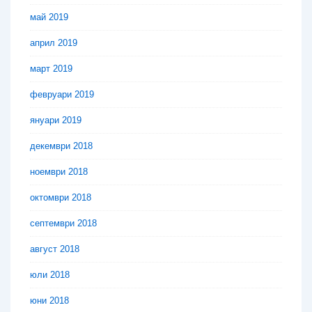
май 2019
април 2019
март 2019
февруари 2019
януари 2019
декември 2018
ноември 2018
октомври 2018
септември 2018
август 2018
юли 2018
юни 2018