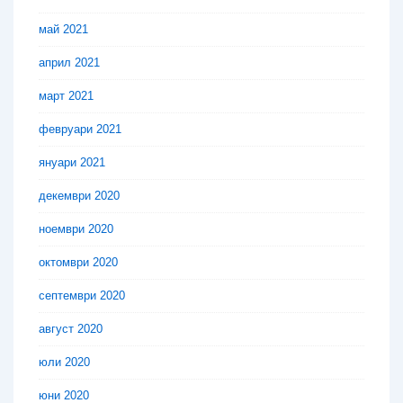
май 2021
април 2021
март 2021
февруари 2021
януари 2021
декември 2020
ноември 2020
октомври 2020
септември 2020
август 2020
юли 2020
юни 2020