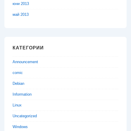
юни 2013
май 2013
КАТЕГОРИИ
Announcement
comic
Debian
Information
Linux
Uncategorized
Windows