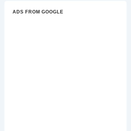
ADS FROM GOOGLE