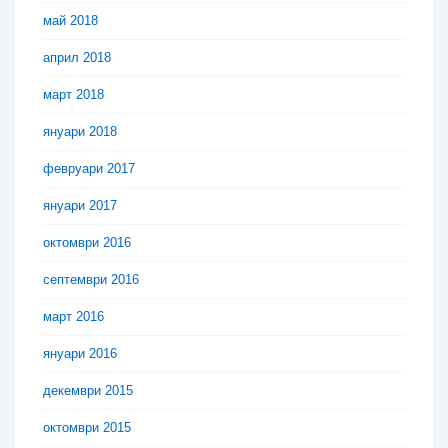
май 2018
април 2018
март 2018
януари 2018
февруари 2017
януари 2017
октомври 2016
септември 2016
март 2016
януари 2016
декември 2015
октомври 2015