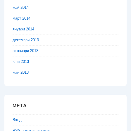
май 2014
март 2014
януари 2014
декември 2013
октомври 2013
юни 2013
май 2013
МЕТА
Вход
RSS поток за записи