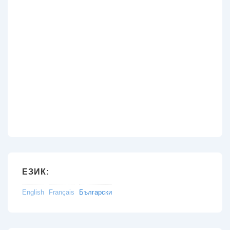
ЕЗИК:
English
Français
Български