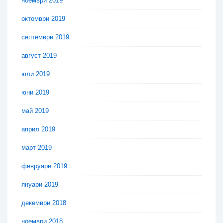
ноември 2019
октомври 2019
септември 2019
август 2019
юли 2019
юни 2019
май 2019
април 2019
март 2019
февруари 2019
януари 2019
декември 2018
ноември 2018