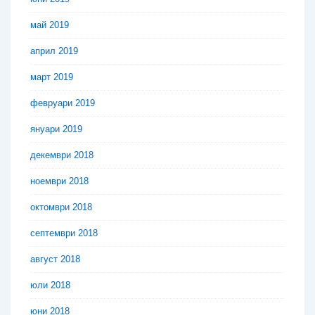
май 2019
април 2019
март 2019
февруари 2019
януари 2019
декември 2018
ноември 2018
октомври 2018
септември 2018
август 2018
юли 2018
юни 2018