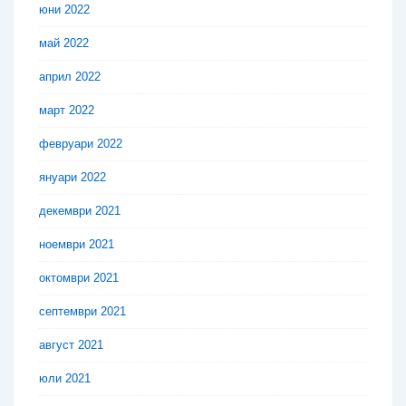
юни 2022
май 2022
април 2022
март 2022
февруари 2022
януари 2022
декември 2021
ноември 2021
октомври 2021
септември 2021
август 2021
юли 2021