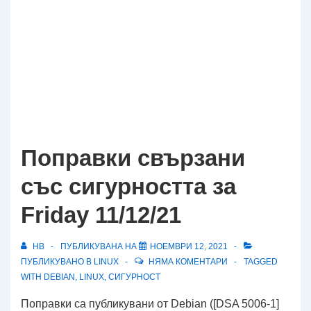
Поправки свързани
със сигурността за
Friday 11/12/21
HB
ПУБЛИКУВАНА НА
НОЕМВРИ 12, 2021
ПУБЛИКУВАНО В
LINUX
НЯМА КОМЕНТАРИ
TAGGED
WITH
DEBIAN
,
LINUX
,
СИГУРНОСТ
Поправки са публикувани от Debian ([DSA 5006-1]