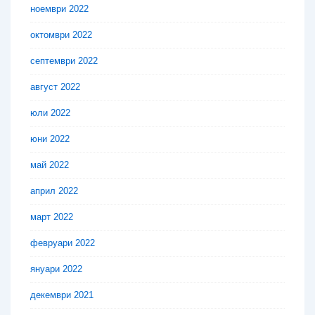
ноември 2022
октомври 2022
септември 2022
август 2022
юли 2022
юни 2022
май 2022
април 2022
март 2022
февруари 2022
януари 2022
декември 2021