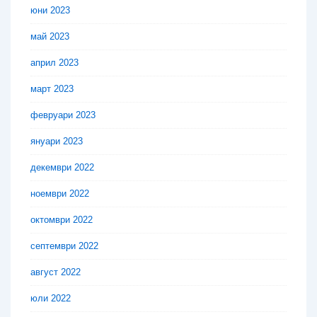
юни 2023
май 2023
април 2023
март 2023
февруари 2023
януари 2023
декември 2022
ноември 2022
октомври 2022
септември 2022
август 2022
юли 2022