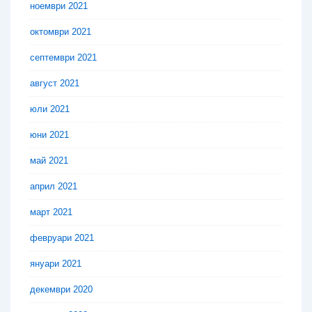
ноември 2021
октомври 2021
септември 2021
август 2021
юли 2021
юни 2021
май 2021
април 2021
март 2021
февруари 2021
януари 2021
декември 2020