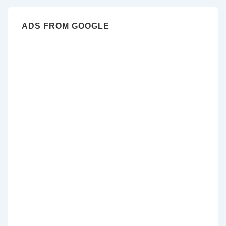
ADS FROM GOOGLE