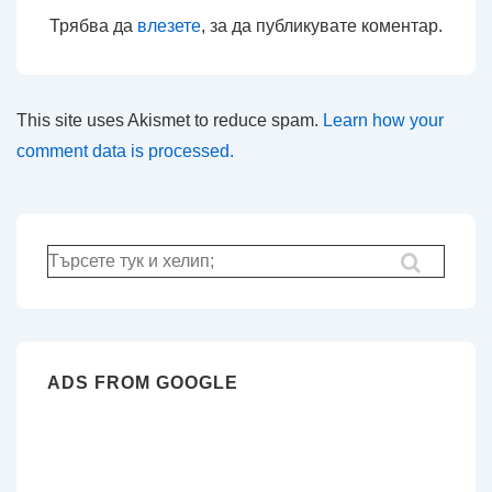
Трябва да
влезете
, за да публикувате коментар.
This site uses Akismet to reduce spam.
Learn how your
comment data is processed.
Търсене
за:
ADS FROM GOOGLE