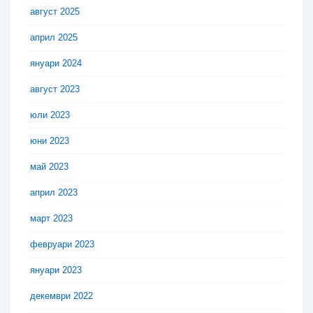
август 2025
април 2025
януари 2024
август 2023
юли 2023
юни 2023
май 2023
април 2023
март 2023
февруари 2023
януари 2023
декември 2022