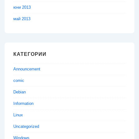
юни 2013
май 2013
КАТЕГОРИИ
Announcement
comic
Debian
Information
Linux
Uncategorized
Windows