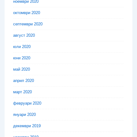
ноември 2020
октомври 2020
септември 2020
август 2020
юли 2020
юни 2020
май 2020
април 2020
март 2020
февруари 2020
януари 2020
декември 2019