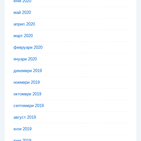
юни 2020
май 2020
април 2020
март 2020
февруари 2020
януари 2020
декември 2019
ноември 2019
октомври 2019
септември 2019
август 2019
юли 2019
юни 2019