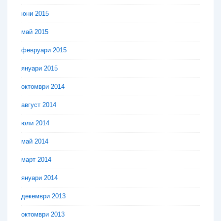
юни 2015
май 2015
февруари 2015
януари 2015
октомври 2014
август 2014
юли 2014
май 2014
март 2014
януари 2014
декември 2013
октомври 2013