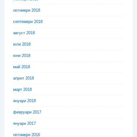
октомври 2018
септември 2018
август 2018
юли 2018
юни 2018
май 2018
април 2018
март 2018
януари 2018
февруари 2017
януари 2017
октомври 2016