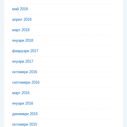
май 2018
април 2018
март 2018
януари 2018
февруари 2017
януари 2017
октомври 2016
септември 2016
март 2016
януари 2016
декември 2015
октомври 2015