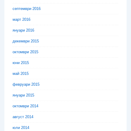
септември 2016
март 2016
януари 2016
декември 2015
октомври 2015
юни 2015
май 2015
февруари 2015
януари 2015
октомври 2014
август 2014
юли 2014