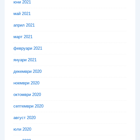
юни 2021
май 2021
април 2021
март 2021
февруари 2021
януари 2021
декември 2020
ноември 2020
октомври 2020
септември 2020
август 2020
юли 2020