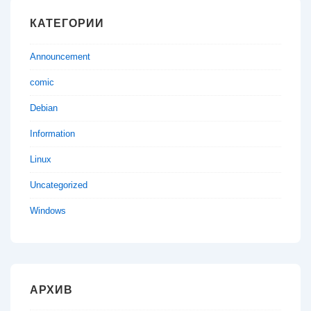
КАТЕГОРИИ
Announcement
comic
Debian
Information
Linux
Uncategorized
Windows
АРХИВ